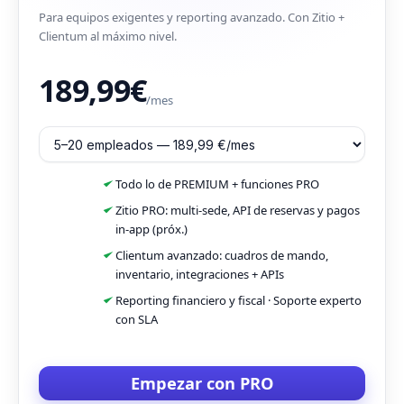
Para equipos exigentes y reporting avanzado. Con Zitio +
Clientum al máximo nivel.
189,99€
/mes
Todo lo de PREMIUM + funciones PRO
Zitio PRO: multi-sede, API de reservas y pagos
in-app (próx.)
Clientum avanzado: cuadros de mando,
inventario, integraciones + APIs
Reporting financiero y fiscal · Soporte experto
con SLA
Empezar con PRO