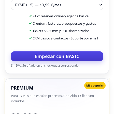
Zitio: reservas online y agenda básica
Clientum: facturas, presupuestos y gastos
Tickets 58/80mm y PDF sincronizados
CRM básico y contactos · Soporte por email
Empezar con BASIC
Sin IVA. Se añade en el checkout si corresponde.
Más popular
PREMIUM
Para PYMEs que escalan procesos. Con Zitio + Clientum
incluidos.