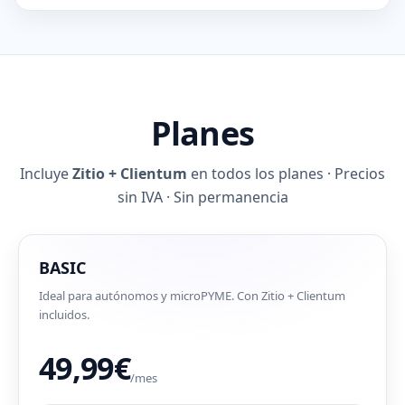
Planes
Incluye
Zitio + Clientum
en todos los planes · Precios
sin IVA · Sin permanencia
BASIC
Ideal para autónomos y microPYME. Con Zitio + Clientum
incluidos.
49,99€
/mes