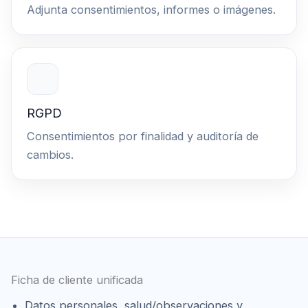
Adjunta consentimientos, informes o imágenes.
RGPD
Consentimientos por finalidad y auditoría de
cambios.
Ficha de cliente unificada
Datos personales, salud/observaciones y