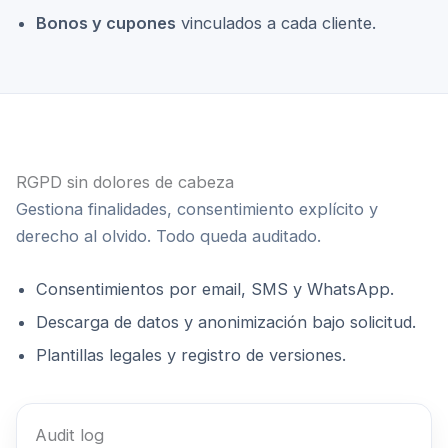
Bonos y cupones
vinculados a cada cliente.
RGPD sin dolores de cabeza
Gestiona finalidades, consentimiento explícito y
derecho al olvido. Todo queda auditado.
Consentimientos por email, SMS y WhatsApp.
Descarga de datos y anonimización bajo solicitud.
Plantillas legales y registro de versiones.
Audit log