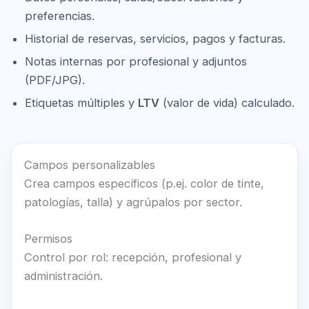
preferencias.
Historial de reservas, servicios, pagos y facturas.
Notas internas por profesional y adjuntos
(PDF/JPG).
Etiquetas múltiples y
LTV
(valor de vida) calculado.
Campos personalizables
Crea campos específicos (p.ej. color de tinte,
patologías, talla) y agrúpalos por sector.
Permisos
Control por rol: recepción, profesional y
administración.