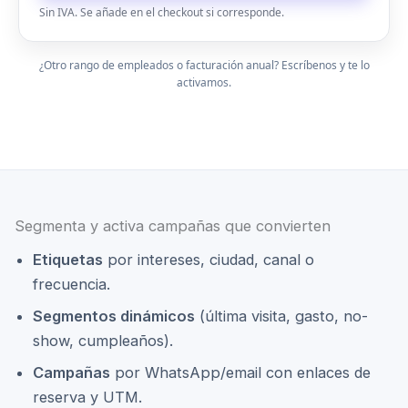
Sin IVA. Se añade en el checkout si corresponde.
¿Otro rango de empleados o facturación anual? Escríbenos y te lo
activamos.
Segmenta y activa campañas que convierten
Etiquetas
por intereses, ciudad, canal o
frecuencia.
Segmentos dinámicos
(última visita, gasto, no-
show, cumpleaños).
Campañas
por WhatsApp/email con enlaces de
reserva y UTM.