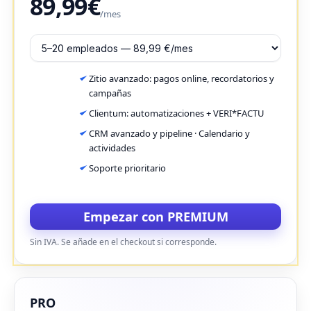
89,99€
/mes
Zitio avanzado: pagos online, recordatorios y
campañas
Clientum: automatizaciones + VERI*FACTU
CRM avanzado y pipeline · Calendario y
actividades
Soporte prioritario
Empezar con PREMIUM
Sin IVA. Se añade en el checkout si corresponde.
PRO