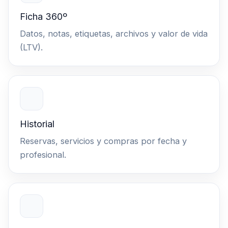
Ficha 360º
Datos, notas, etiquetas, archivos y valor de vida
(LTV).
Historial
Reservas, servicios y compras por fecha y
profesional.