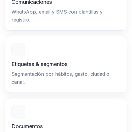
Comunicaciones
WhatsApp, email y SMS con plantillas y
registro.
Etiquetas & segmentos
Segmentación por hábitos, gasto, ciudad o
canal.
Documentos