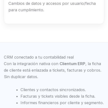
Cambios de datos y accesos por usuario/fecha
para cumplimiento.
CRM conectado a tu contabilidad real
Con la integración nativa con
Clientum ERP
, la ficha
de cliente está enlazada a tickets, facturas y cobros.
Sin duplicar datos.
Clientes y contactos sincronizados.
Facturas y tickets visibles desde la ficha.
Informes financieros por cliente y segmento.