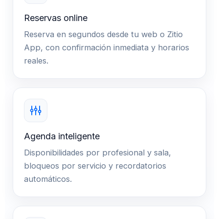
Reservas online
Reserva en segundos desde tu web o Zitio
App, con confirmación inmediata y horarios
reales.
Agenda inteligente
Disponibilidades por profesional y sala,
bloqueos por servicio y recordatorios
automáticos.