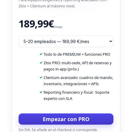
Zitio + Clientum al máximo nivel.
189,99€
/mes
Todo lo de PREMIUM + funciones PRO
Zitio PRO: multi-sede, API de reservas y
pagos in-app (próx.)
Clientum avanzado: cuadros de mando,
inventario, integraciones + APIs
Reporting financiero y fiscal · Soporte
experto con SLA
Empezar con PRO
Sin IVA. Se añade en el checkout si corresponde.