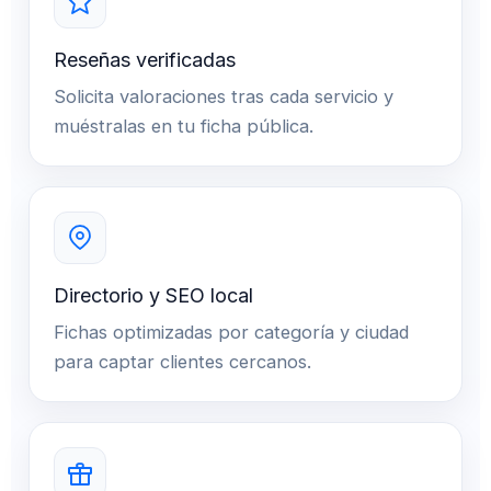
Reseñas verificadas
Solicita valoraciones tras cada servicio y
muéstralas en tu ficha pública.
Directorio y SEO local
Fichas optimizadas por categoría y ciudad
para captar clientes cercanos.