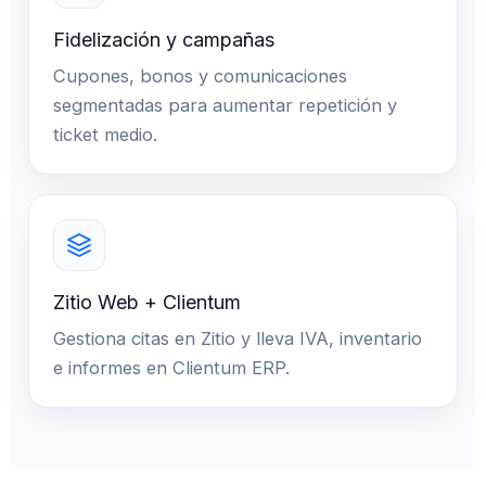
Fidelización y campañas
Cupones, bonos y comunicaciones
segmentadas para aumentar repetición y
ticket medio.
Zitio Web + Clientum
Gestiona citas en Zitio y lleva IVA, inventario
e informes en Clientum ERP.