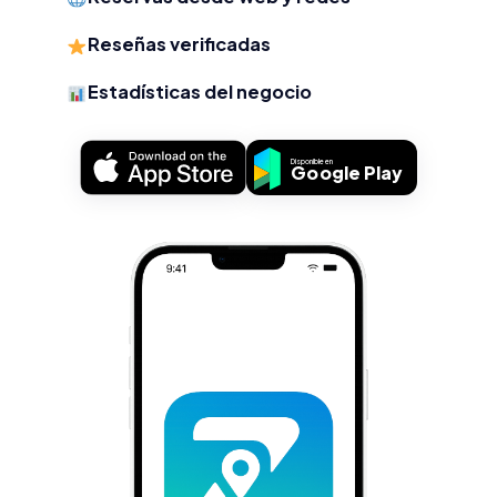
Reseñas verificadas
Estadísticas del negocio
Disponible en
Google Play