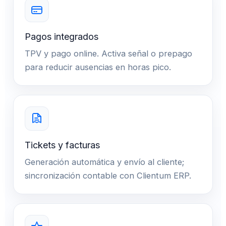
Pagos integrados
TPV y pago online. Activa señal o prepago
para reducir ausencias en horas pico.
Tickets y facturas
Generación automática y envío al cliente;
sincronización contable con Clientum ERP.