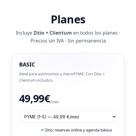
Planes
Incluye
Zitio + Clientum
en todos los planes ·
Precios sin IVA · Sin permanencia
BASIC
Ideal para autónomos y microPYME. Con Zitio +
Clientum incluidos.
49,99€
/mes
Zitio: reservas online y agenda básica