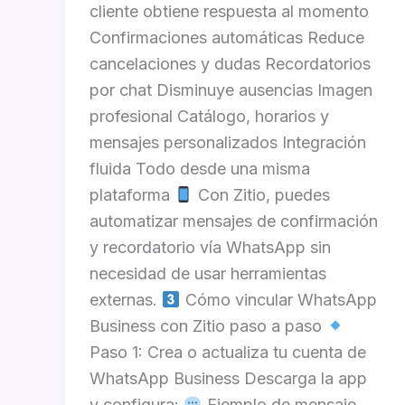
cliente obtiene respuesta al momento
Confirmaciones automáticas Reduce
cancelaciones y dudas Recordatorios
por chat Disminuye ausencias Imagen
profesional Catálogo, horarios y
mensajes personalizados Integración
fluida Todo desde una misma
plataforma
Con Zitio, puedes
automatizar mensajes de confirmación
y recordatorio vía WhatsApp sin
necesidad de usar herramientas
externas.
Cómo vincular WhatsApp
Business con Zitio paso a paso
Paso 1: Crea o actualiza tu cuenta de
WhatsApp Business Descarga la app
y configura:
Ejemplo de mensaje