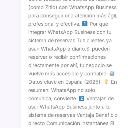
(como Zitio) con WhatsApp Business
para conseguir una atención más ágil,
profesional y efectiva.
Por qué
integrar WhatsApp Business con tu
sistema de reservas Tus clientes ya
usan WhatsApp a diario.Si pueden
reservar o recibir confirmaciones
directamente por ahí, tu negocio se
vuelve más accesible y confiable.
Datos clave en España (2025):
En
resumen: WhatsApp no solo
comunica, convierte.
Ventajas de
usar WhatsApp Business junto a tu
sistema de reservas Ventaja Beneficio
directo Comunicación instantánea El