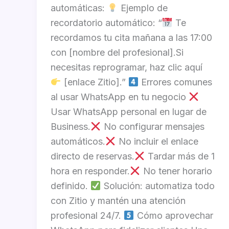
automáticas:
Ejemplo de
recordatorio automático: “
Te
recordamos tu cita mañana a las 17:00
con [nombre del profesional].Si
necesitas reprogramar, haz clic aquí
[enlace Zitio].”
Errores comunes
al usar WhatsApp en tu negocio
Usar WhatsApp personal en lugar de
Business.
No configurar mensajes
automáticos.
No incluir el enlace
directo de reservas.
Tardar más de 1
hora en responder.
No tener horario
definido.
Solución: automatiza todo
con Zitio y mantén una atención
profesional 24/7.
Cómo aprovechar