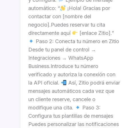
automático: “
¡Hola! Gracias por
contactar con [nombre del
negocio].Puedes reservar tu cita
directamente aquí
[enlace Zitio].”
Paso 2: Conecta tu número en Zitio
Desde tu panel de control →
Integraciones → WhatsApp
Business.Introduce tu número
verificado y autoriza la conexión con
la API oficial.
Así, Zitio podrá enviar
mensajes automáticos cada vez que
un cliente reserve, cancele o
modifique una cita.
Paso 3:
Configura tus plantillas de mensajes
Puedes personalizar las notificaciones