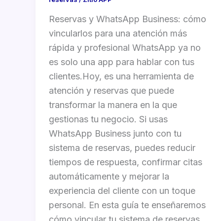
Reservas y WhatsApp Business: cómo
vincularlos para una atención más
rápida y profesional WhatsApp ya no
es solo una app para hablar con tus
clientes.Hoy, es una herramienta de
atención y reservas que puede
transformar la manera en la que
gestionas tu negocio. Si usas
WhatsApp Business junto con tu
sistema de reservas, puedes reducir
tiempos de respuesta, confirmar citas
automáticamente y mejorar la
experiencia del cliente con un toque
personal. En esta guía te enseñaremos
cómo vincular tu sistema de reservas