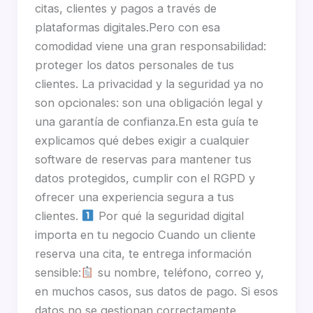
citas, clientes y pagos a través de
plataformas digitales.Pero con esa
comodidad viene una gran responsabilidad:
proteger los datos personales de tus
clientes. La privacidad y la seguridad ya no
son opcionales: son una obligación legal y
una garantía de confianza.En esta guía te
explicamos qué debes exigir a cualquier
software de reservas para mantener tus
datos protegidos, cumplir con el RGPD y
ofrecer una experiencia segura a tus
clientes.
Por qué la seguridad digital
importa en tu negocio Cuando un cliente
reserva una cita, te entrega información
sensible:
su nombre, teléfono, correo y,
en muchos casos, sus datos de pago. Si esos
datos no se gestionan correctamente,