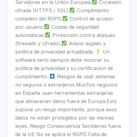
Servidores en la Unión Europea.
Conexión
cifrada (HTTPS / SSL).
Cumplimiento
completo del RGPD.
Control de acceso
por usuario.
Copias de seguridad
automáticas.
Protección contra ataques
(firewalls y cifrado).
Avisos legales y
política de privacidad actualizada.
Un
software serio siempre debe mostrar su
política de privacidad y su certificación de
cumplimiento.
Riesgos de usar sistemas
no seguros o extranjeros Muchos negocios
en España usan herramientas extranjeras
que almacenan datos fuera de Europa.Esto
supone un riesgo importante, porque esos
datos no están protegidos por las mismas
leyes. Riesgo Consecuencia Servidores fuera
de la UE No se aplica el RGPD Falta de