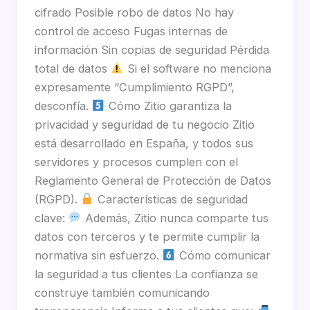
cifrado Posible robo de datos No hay
control de acceso Fugas internas de
información Sin copias de seguridad Pérdida
total de datos
Si el software no menciona
expresamente “Cumplimiento RGPD”,
desconfía.
Cómo Zitio garantiza la
privacidad y seguridad de tu negocio Zitio
está desarrollado en España, y todos sus
servidores y procesos cumplen con el
Reglamento General de Protección de Datos
(RGPD).
Características de seguridad
clave:
Además, Zitio nunca comparte tus
datos con terceros y te permite cumplir la
normativa sin esfuerzo.
Cómo comunicar
la seguridad a tus clientes La confianza se
construye también comunicando