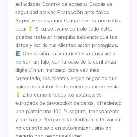
actividades Control de accesos Copias de
seguridad activas Protección ante fallos
Soporte en español Cumplimiento normativo
local
Si tu software cumple todo esto,
puedes trabajar tranquilo sabiendo que tus
datos y los de tus clientes están protegidos.
Conclusión La seguridad y la privacidad
no son un lujo, son la base de la confianza
digital.En un mercado cada vez más
conectado, los clientes eligen negocios que
cuidan sus datos tanto como su experiencia.
Zitio cumple todos los estándares
europeos de protección de datos, ofreciendo
una plataforma 100 % segura, transparente
y confiable.Porque la verdadera digitalización
no consiste solo en automatizar…sino en
hacerlo con responsabilidad.