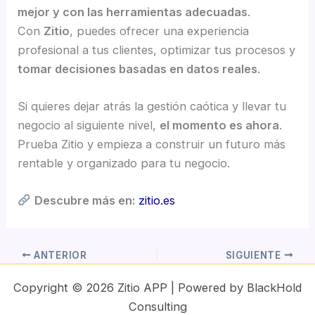
mejor y con las herramientas adecuadas
.
Con
Zitio
, puedes ofrecer una experiencia
profesional a tus clientes, optimizar tus procesos y
tomar decisiones basadas en datos reales
.
Si quieres dejar atrás la gestión caótica y llevar tu
negocio al siguiente nivel,
el momento es ahora
.
Prueba Zitio y empieza a construir un futuro más
rentable y organizado para tu negocio.
Descubre más en:
zitio.es
ANTERIOR
SIGUIENTE
Copyright © 2026 Zitio APP | Powered by BlackHold
Consulting