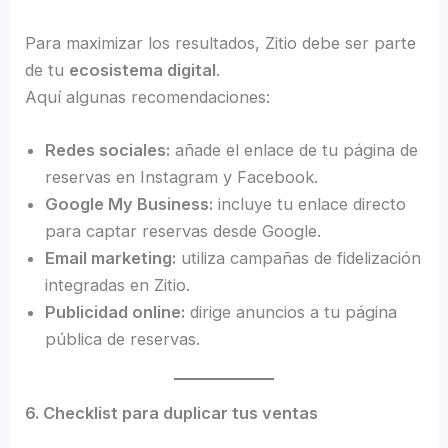
Para maximizar los resultados, Zitio debe ser parte
de tu
ecosistema digital
.
Aquí algunas recomendaciones:
Redes sociales:
añade el enlace de tu página de
reservas en Instagram y Facebook.
Google My Business:
incluye tu enlace directo
para captar reservas desde Google.
Email marketing:
utiliza campañas de fidelización
integradas en Zitio.
Publicidad online:
dirige anuncios a tu página
pública de reservas.
6. Checklist para duplicar tus ventas