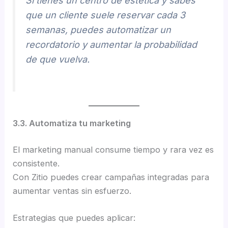
Si tienes un centro de estética y sabes
que un cliente suele reservar cada 3
semanas, puedes automatizar un
recordatorio y aumentar la probabilidad
de que vuelva.
3.3. Automatiza tu marketing
El marketing manual consume tiempo y rara vez es
consistente.
Con Zitio puedes crear campañas integradas para
aumentar ventas sin esfuerzo.
Estrategias que puedes aplicar: