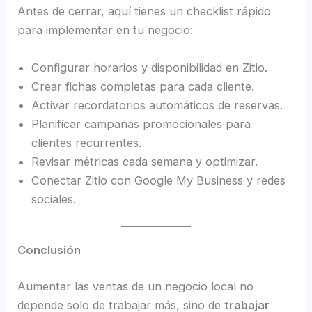
Antes de cerrar, aquí tienes un checklist rápido
para implementar en tu negocio:
Configurar horarios y disponibilidad en Zitio.
Crear fichas completas para cada cliente.
Activar recordatorios automáticos de reservas.
Planificar campañas promocionales para
clientes recurrentes.
Revisar métricas cada semana y optimizar.
Conectar Zitio con Google My Business y redes
sociales.
Conclusión
Aumentar las ventas de un negocio local no
depende solo de trabajar más, sino de
trabajar