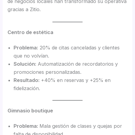
de negocios locales han transformado su operativa
gracias a Zitio.
Centro de estética
Problema:
20% de citas canceladas y clientes
que no volvían.
Solución:
Automatización de recordatorios y
promociones personalizadas.
Resultado:
+40% en reservas y +25% en
fidelización.
Gimnasio boutique
Problema:
Mala gestión de clases y quejas por
falta de disponibilidad.