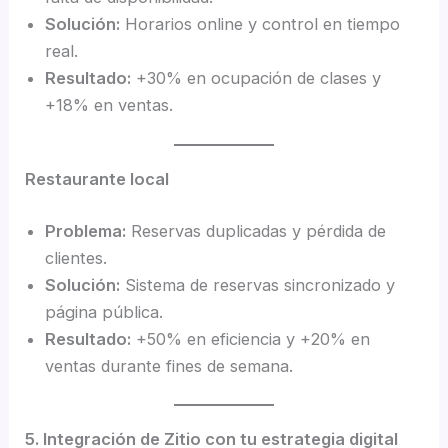
Solución:
Horarios online y control en tiempo
real.
Resultado:
+30% en ocupación de clases y
+18% en ventas.
Restaurante local
Problema:
Reservas duplicadas y pérdida de
clientes.
Solución:
Sistema de reservas sincronizado y
página pública.
Resultado:
+50% en eficiencia y +20% en
ventas durante fines de semana.
5. Integración de Zitio con tu estrategia digital