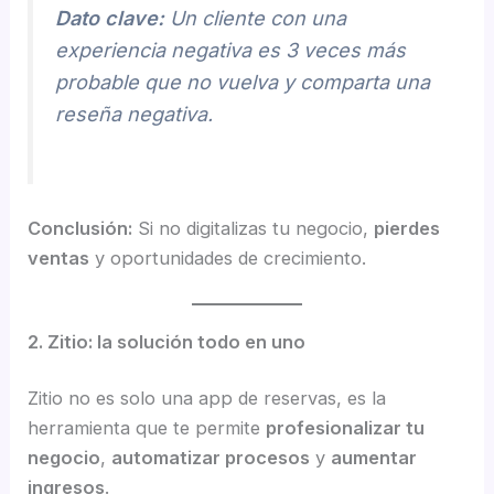
Dato clave:
Un cliente con una
experiencia negativa es 3 veces más
probable que no vuelva y comparta una
reseña negativa.
Conclusión:
Si no digitalizas tu negocio,
pierdes
ventas
y oportunidades de crecimiento.
2. Zitio: la solución todo en uno
Zitio no es solo una app de reservas, es la
herramienta que te permite
profesionalizar tu
negocio
,
automatizar procesos
y
aumentar
ingresos
.