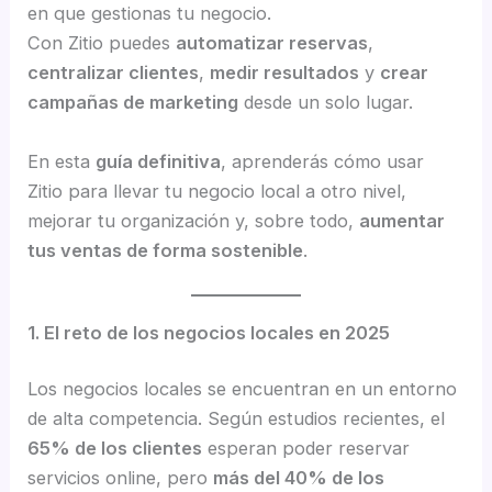
en que gestionas tu negocio.
Con Zitio puedes
automatizar reservas
,
centralizar clientes
,
medir resultados
y
crear
campañas de marketing
desde un solo lugar.
En esta
guía definitiva
, aprenderás cómo usar
Zitio para llevar tu negocio local a otro nivel,
mejorar tu organización y, sobre todo,
aumentar
tus ventas de forma sostenible
.
1. El reto de los negocios locales en 2025
Los negocios locales se encuentran en un entorno
de alta competencia. Según estudios recientes, el
65% de los clientes
esperan poder reservar
servicios online, pero
más del 40% de los