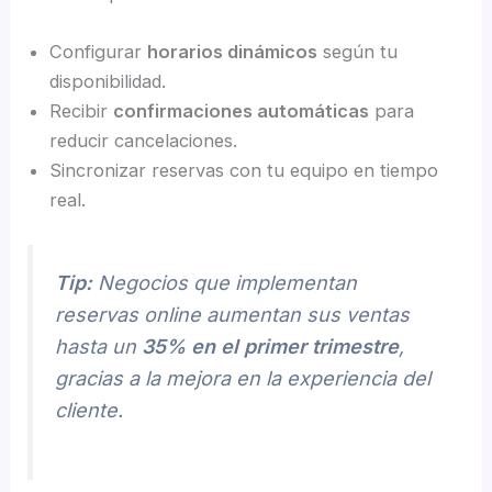
Configurar
horarios dinámicos
según tu
disponibilidad.
Recibir
confirmaciones automáticas
para
reducir cancelaciones.
Sincronizar reservas con tu equipo en tiempo
real.
Tip:
Negocios que implementan
reservas online aumentan sus ventas
hasta un
35% en el primer trimestre
,
gracias a la mejora en la experiencia del
cliente.