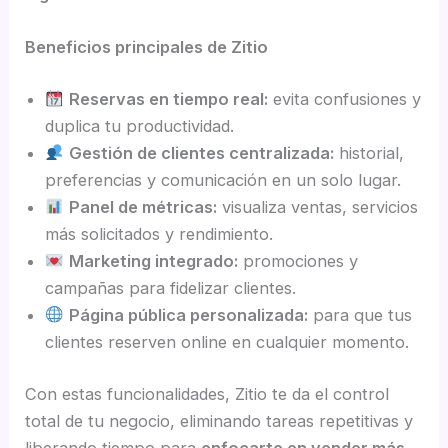
Beneficios principales de Zitio
Reservas en tiempo real:
evita confusiones y
duplica tu productividad.
Gestión de clientes centralizada:
historial,
preferencias y comunicación en un solo lugar.
Panel de métricas:
visualiza ventas, servicios
más solicitados y rendimiento.
Marketing integrado:
promociones y
campañas para fidelizar clientes.
Página pública personalizada:
para que tus
clientes reserven online en cualquier momento.
Con estas funcionalidades, Zitio te da el control
total de tu negocio, eliminando tareas repetitivas y
liberando tiempo para
enfocarte en vender más
.