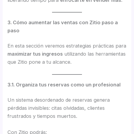
3. Cómo aumentar las ventas con Zitio paso a
paso
En esta sección veremos estrategias prácticas para
maximizar tus ingresos
utilizando las herramientas
que Zitio pone a tu alcance.
3.1. Organiza tus reservas como un profesional
Un sistema desordenado de reservas genera
pérdidas invisibles: citas olvidadas, clientes
frustrados y tiempos muertos.
Con Zitio podrás: