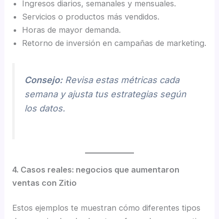
Ingresos diarios, semanales y mensuales.
Servicios o productos más vendidos.
Horas de mayor demanda.
Retorno de inversión en campañas de marketing.
Consejo:
Revisa estas métricas cada
semana y ajusta tus estrategias según
los datos.
4. Casos reales: negocios que aumentaron
ventas con Zitio
Estos ejemplos te muestran cómo diferentes tipos