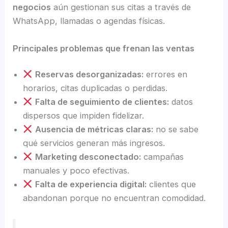
negocios
aún gestionan sus citas a través de
WhatsApp, llamadas o agendas físicas.
Principales problemas que frenan las ventas
Reservas desorganizadas:
errores en
horarios, citas duplicadas o perdidas.
Falta de seguimiento de clientes:
datos
dispersos que impiden fidelizar.
Ausencia de métricas claras:
no se sabe
qué servicios generan más ingresos.
Marketing desconectado:
campañas
manuales y poco efectivas.
Falta de experiencia digital:
clientes que
abandonan porque no encuentran comodidad.