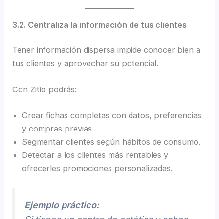
3.2. Centraliza la información de tus clientes
Tener información dispersa impide conocer bien a
tus clientes y aprovechar su potencial.
Con Zitio podrás:
Crear fichas completas con datos, preferencias
y compras previas.
Segmentar clientes según hábitos de consumo.
Detectar a los clientes más rentables y
ofrecerles promociones personalizadas.
Ejemplo práctico: