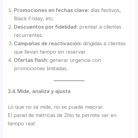
Promociones en fechas clave:
días festivos,
Black Friday, etc.
Descuentos por fidelidad:
premiar a clientes
recurrentes.
Campañas de reactivación:
dirigidas a clientes
que llevan tiempo sin reservar.
Ofertas flash:
generar urgencia con
promociones limitadas.
3.4. Mide, analiza y ajusta
Lo que no se mide, no se puede mejorar.
El panel de métricas de Zitio te permite ver en
tiempo real: