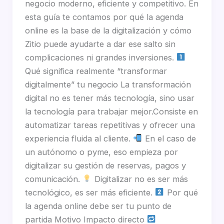
negocio moderno, eficiente y competitivo. En
esta guía te contamos por qué la agenda
online es la base de la digitalización y cómo
Zitio puede ayudarte a dar ese salto sin
complicaciones ni grandes inversiones.
Qué significa realmente “transformar
digitalmente” tu negocio La transformación
digital no es tener más tecnología, sino usar
la tecnología para trabajar mejor.Consiste en
automatizar tareas repetitivas y ofrecer una
experiencia fluida al cliente.
En el caso de
un autónomo o pyme, eso empieza por
digitalizar su gestión de reservas, pagos y
comunicación.
Digitalizar no es ser más
tecnológico, es ser más eficiente.
Por qué
la agenda online debe ser tu punto de
partida Motivo Impacto directo