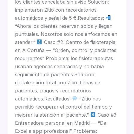
los clientes cancelaba sin aviso.Solución:
implantaron Zitio con recordatorios
automáticos y señal de 5 €.Resultados:
“Ahora los clientes reservan solos y llegan
puntuales. Nosotros solo nos enfocamos en
atender.”
Caso #2: Centro de fisioterapia
en A Coruña — “Orden, control y pacientes
recurrentes” Problema: los fisioterapeutas
usaban agendas separadas y no había
seguimiento de pacientes.Solución:
digitalización total con Zitio: fichas de
pacientes, pagos y recordatorios
automáticos.Resultados:
“Zitio nos
permitió recuperar el control del tiempo y
mejorar la atención al paciente.”
Caso #3:
Entrenadora personal en Madrid — “De
Excel a app profesional” Problema: