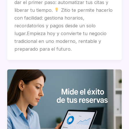
dar el primer paso: automatizar tus citas y
liberar tu tiempo.
Zitio te permite hacerlo
con facilidad: gestiona horarios,
recordatorios y pagos desde un solo
lugar.Empieza hoy y convierte tu negocio
tradicional en uno moderno, rentable y
preparado para el futuro.