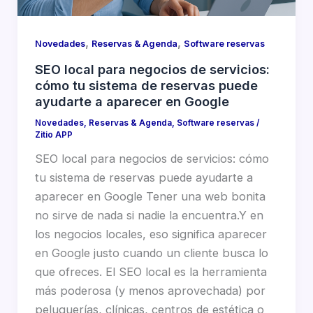
,
,
Novedades
Reservas & Agenda
Software reservas
SEO local para negocios de servicios:
cómo tu sistema de reservas puede
ayudarte a aparecer en Google
Novedades
,
Reservas & Agenda
,
Software reservas
/
Zitio APP
SEO local para negocios de servicios: cómo
tu sistema de reservas puede ayudarte a
aparecer en Google Tener una web bonita
no sirve de nada si nadie la encuentra.Y en
los negocios locales, eso significa aparecer
en Google justo cuando un cliente busca lo
que ofreces. El SEO local es la herramienta
más poderosa (y menos aprovechada) por
peluquerías, clínicas, centros de estética o