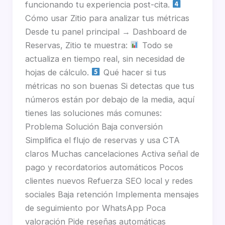
funcionando tu experiencia post-cita.
Cómo usar Zitio para analizar tus métricas
Desde tu panel principal → Dashboard de
Reservas, Zitio te muestra:
Todo se
actualiza en tiempo real, sin necesidad de
hojas de cálculo.
Qué hacer si tus
métricas no son buenas Si detectas que tus
números están por debajo de la media, aquí
tienes las soluciones más comunes:
Problema Solución Baja conversión
Simplifica el flujo de reservas y usa CTA
claros Muchas cancelaciones Activa señal de
pago y recordatorios automáticos Pocos
clientes nuevos Refuerza SEO local y redes
sociales Baja retención Implementa mensajes
de seguimiento por WhatsApp Poca
valoración Pide reseñas automáticas