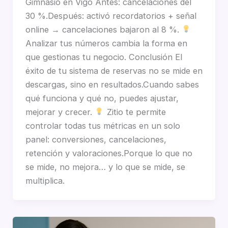
Gimnasio en Vigo Antes: cancelaciones del
30 %.Después: activó recordatorios + señal
online → cancelaciones bajaron al 8 %.
Analizar tus números cambia la forma en
que gestionas tu negocio. Conclusión El
éxito de tu sistema de reservas no se mide en
descargas, sino en resultados.Cuando sabes
qué funciona y qué no, puedes ajustar,
mejorar y crecer.
Zitio te permite
controlar todas tus métricas en un solo
panel: conversiones, cancelaciones,
retención y valoraciones.Porque lo que no
se mide, no mejora… y lo que se mide, se
multiplica.