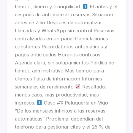
tiempo, dinero y tranquilidad.
El antes y el
después de automatizar reservas Situación
antes de Zitio Después de automatizar
Llamadas y WhatsApp sin control Reservas
centralizadas en un panel Cancelaciones
constantes Recordatorios automáticos y
pagos anticipados Horarios confusos
Agenda clara, sin solapamientos Pérdida de
tiempo administrativo Más tiempo para
clientes Falta de información Informes
semanales de rendimiento
Resultado:
menos caos, más productividad, más
ingresos.
Caso #1: Peluquería en Vigo —
“De los mensajes infinitos a las reservas
automáticas” Problema: dependían del
teléfono para gestionar citas y el 25 % de