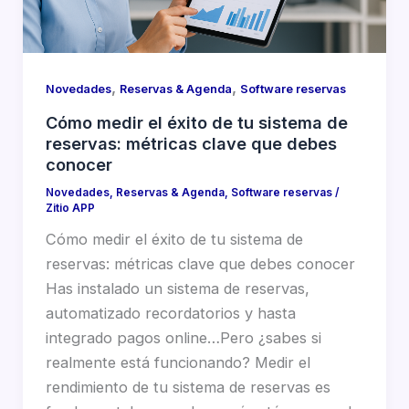
,
,
Novedades
Reservas & Agenda
Software reservas
Cómo medir el éxito de tu sistema de
reservas: métricas clave que debes
conocer
Novedades
,
Reservas & Agenda
,
Software reservas
/
Zitio APP
Cómo medir el éxito de tu sistema de
reservas: métricas clave que debes conocer
Has instalado un sistema de reservas,
automatizado recordatorios y hasta
integrado pagos online…Pero ¿sabes si
realmente está funcionando? Medir el
rendimiento de tu sistema de reservas es