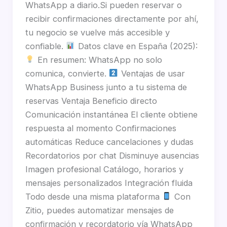
WhatsApp a diario.Si pueden reservar o
recibir confirmaciones directamente por ahí,
tu negocio se vuelve más accesible y
confiable.
Datos clave en España (2025):
En resumen: WhatsApp no solo
comunica, convierte.
Ventajas de usar
WhatsApp Business junto a tu sistema de
reservas Ventaja Beneficio directo
Comunicación instantánea El cliente obtiene
respuesta al momento Confirmaciones
automáticas Reduce cancelaciones y dudas
Recordatorios por chat Disminuye ausencias
Imagen profesional Catálogo, horarios y
mensajes personalizados Integración fluida
Todo desde una misma plataforma
Con
Zitio, puedes automatizar mensajes de
confirmación y recordatorio vía WhatsApp