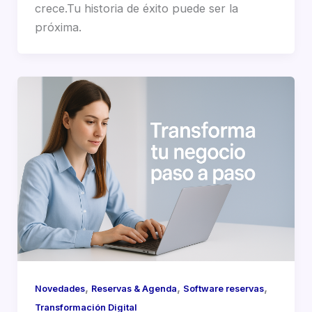
crece.Tu historia de éxito puede ser la
próxima.
,
,
,
Novedades
Reservas & Agenda
Software reservas
Transformación Digital