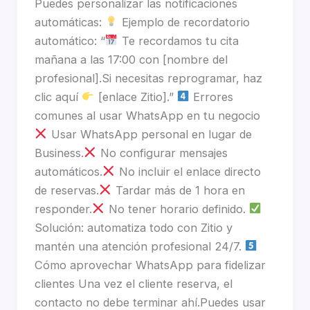
Puedes personalizar las notificaciones
automáticas:
Ejemplo de recordatorio
automático: “
Te recordamos tu cita
mañana a las 17:00 con [nombre del
profesional].Si necesitas reprogramar, haz
clic aquí
[enlace Zitio].”
Errores
comunes al usar WhatsApp en tu negocio
Usar WhatsApp personal en lugar de
Business.
No configurar mensajes
automáticos.
No incluir el enlace directo
de reservas.
Tardar más de 1 hora en
responder.
No tener horario definido.
Solución: automatiza todo con Zitio y
mantén una atención profesional 24/7.
Cómo aprovechar WhatsApp para fidelizar
clientes Una vez el cliente reserva, el
contacto no debe terminar ahí.Puedes usar