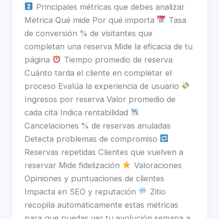
Principales métricas que debes analizar
Métrica Qué mide Por qué importa
Tasa
de conversión % de visitantes que
completan una reserva Mide la eficacia de tu
página
Tiempo promedio de reserva
Cuánto tarda el cliente en completar el
proceso Evalúa la experiencia de usuario
Ingresos por reserva Valor promedio de
cada cita Indica rentabilidad
Cancelaciones % de reservas anuladas
Detecta problemas de compromiso
Reservas repetidas Clientes que vuelven a
reservar Mide fidelización
Valoraciones
Opiniones y puntuaciones de clientes
Impacta en SEO y reputación
Zitio
recopila automáticamente estas métricas
para que puedas ver tu evolución semana a