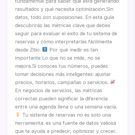
fundamental para saber qué está generando
resultados y qué necesita optimización.Sin
datos, todo son suposiciones. En esta guía
descubrirás las métricas clave que debes
seguir para evaluar el éxito de tu sistema de
reservas y cómo interpretarlas fácilmente
desde Zitio.
Por qué medir es tan
importante Lo que no se mide, no se
mejora.Si conoces tus números, puedes
tomar decisiones más inteligentes: ajustar
precios, horarios, campañas o servicios.
En negocios de servicios, las métricas
correctas pueden significar la diferencia
entre una agenda llena o una semana vacía.
Tu sistema de reservas no es solo una
herramienta: es una fuente de datos valiosa
que te ayuda a predecir, optimizar y crecer.