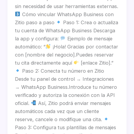
sin necesidad de usar herramientas externas.
Cómo vincular WhatsApp Business con
Zitio paso a paso
Paso 1: Crea o actualiza
tu cuenta de WhatsApp Business Descarga
la app y configura:
Ejemplo de mensaje
automático: “
¡Hola! Gracias por contactar
con [nombre del negocio].Puedes reservar
tu cita directamente aquí
[enlace Zitio].”
Paso 2: Conecta tu número en Zitio
Desde tu panel de control → Integraciones
→ WhatsApp Business.Introduce tu número
verificado y autoriza la conexión con la API
oficial.
Así, Zitio podrá enviar mensajes
automáticos cada vez que un cliente
reserve, cancele o modifique una cita.
Paso 3: Configura tus plantillas de mensajes