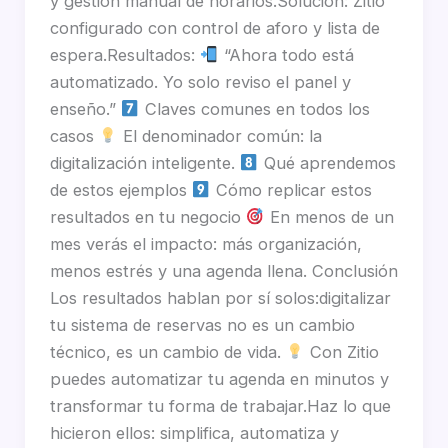
y gestión manual de horarios.Solución: Zitio
configurado con control de aforo y lista de
espera.Resultados:
“Ahora todo está
automatizado. Yo solo reviso el panel y
enseño.”
Claves comunes en todos los
casos
El denominador común: la
digitalización inteligente.
Qué aprendemos
de estos ejemplos
Cómo replicar estos
resultados en tu negocio
En menos de un
mes verás el impacto: más organización,
menos estrés y una agenda llena. Conclusión
Los resultados hablan por sí solos:digitalizar
tu sistema de reservas no es un cambio
técnico, es un cambio de vida.
Con Zitio
puedes automatizar tu agenda en minutos y
transformar tu forma de trabajar.Haz lo que
hicieron ellos: simplifica, automatiza y