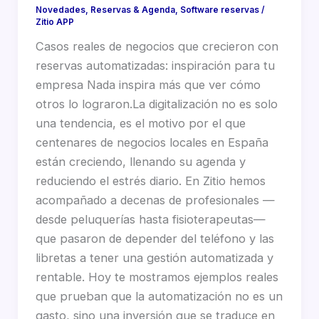
Novedades
,
Reservas & Agenda
,
Software reservas
/
Zitio APP
Casos reales de negocios que crecieron con
reservas automatizadas: inspiración para tu
empresa Nada inspira más que ver cómo
otros lo lograron.La digitalización no es solo
una tendencia, es el motivo por el que
centenares de negocios locales en España
están creciendo, llenando su agenda y
reduciendo el estrés diario. En Zitio hemos
acompañado a decenas de profesionales —
desde peluquerías hasta fisioterapeutas—
que pasaron de depender del teléfono y las
libretas a tener una gestión automatizada y
rentable. Hoy te mostramos ejemplos reales
que prueban que la automatización no es un
gasto, sino una inversión que se traduce en