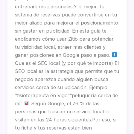
entrenadores personales.Y lo mejor: tu
sistema de reservas puede convertirse en tu
mejor aliado para mejorar el posicionamiento
sin gastar en publicidad. En esta guía te
explicamos cómo usar Zitio para potenciar
tu visibilidad local, atraer más clientes y
ganar posiciones en Google paso a paso.
Qué es el SEO local (y por qué te importa) El
SEO local es la estrategia que permite que tu
negocio aparezca cuando alguien busca
servicios cerca de su ubicación. Ejemplo:
“fisioterapeuta en Vigo”“peluquería cerca de
mí”
Según Google, el 76 % de las
personas que buscan un servicio local lo
visitan en las 24 horas siguientes.Por eso, si
tu ficha y tus reservas están bien