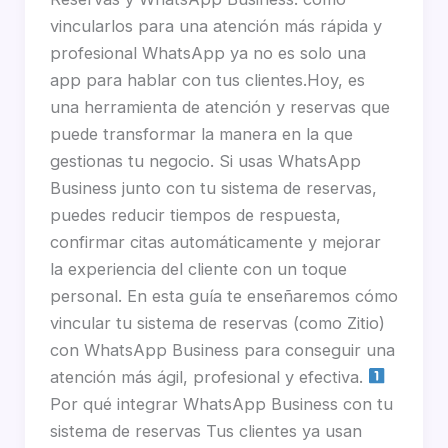
vincularlos para una atención más rápida y
profesional WhatsApp ya no es solo una
app para hablar con tus clientes.Hoy, es
una herramienta de atención y reservas que
puede transformar la manera en la que
gestionas tu negocio. Si usas WhatsApp
Business junto con tu sistema de reservas,
puedes reducir tiempos de respuesta,
confirmar citas automáticamente y mejorar
la experiencia del cliente con un toque
personal. En esta guía te enseñaremos cómo
vincular tu sistema de reservas (como Zitio)
con WhatsApp Business para conseguir una
atención más ágil, profesional y efectiva.
Por qué integrar WhatsApp Business con tu
sistema de reservas Tus clientes ya usan