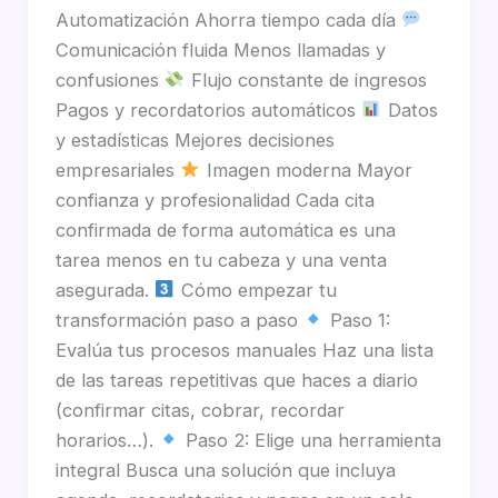
Automatización Ahorra tiempo cada día
Comunicación fluida Menos llamadas y
confusiones
Flujo constante de ingresos
Pagos y recordatorios automáticos
Datos
y estadísticas Mejores decisiones
empresariales
Imagen moderna Mayor
confianza y profesionalidad Cada cita
confirmada de forma automática es una
tarea menos en tu cabeza y una venta
asegurada.
Cómo empezar tu
transformación paso a paso
Paso 1:
Evalúa tus procesos manuales Haz una lista
de las tareas repetitivas que haces a diario
(confirmar citas, cobrar, recordar
horarios…).
Paso 2: Elige una herramienta
integral Busca una solución que incluya