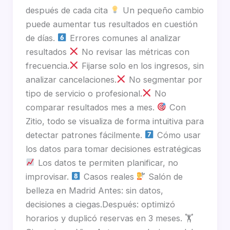
después de cada cita
Un pequeño cambio
puede aumentar tus resultados en cuestión
de días.
Errores comunes al analizar
resultados
No revisar las métricas con
frecuencia.
Fijarse solo en los ingresos, sin
analizar cancelaciones.
No segmentar por
tipo de servicio o profesional.
No
comparar resultados mes a mes.
Con
Zitio, todo se visualiza de forma intuitiva para
detectar patrones fácilmente.
Cómo usar
los datos para tomar decisiones estratégicas
Los datos te permiten planificar, no
improvisar.
Casos reales
Salón de
belleza en Madrid Antes: sin datos,
decisiones a ciegas.Después: optimizó
horarios y duplicó reservas en 3 meses. 🏋