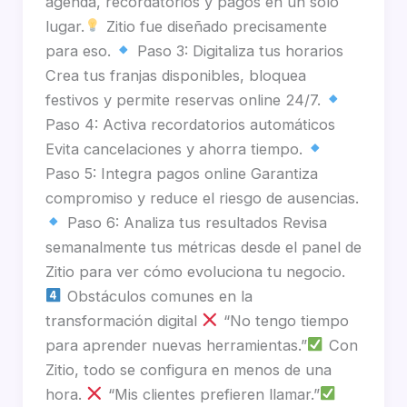
agenda, recordatorios y pagos en un solo
lugar.
Zitio fue diseñado precisamente
para eso.
Paso 3: Digitaliza tus horarios
Crea tus franjas disponibles, bloquea
festivos y permite reservas online 24/7.
Paso 4: Activa recordatorios automáticos
Evita cancelaciones y ahorra tiempo.
Paso 5: Integra pagos online Garantiza
compromiso y reduce el riesgo de ausencias.
Paso 6: Analiza tus resultados Revisa
semanalmente tus métricas desde el panel de
Zitio para ver cómo evoluciona tu negocio.
Obstáculos comunes en la
transformación digital
“No tengo tiempo
para aprender nuevas herramientas.”
Con
Zitio, todo se configura en menos de una
hora.
“Mis clientes prefieren llamar.”