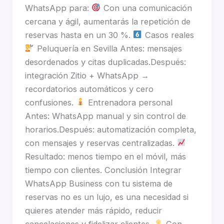
WhatsApp para:
Con una comunicación
cercana y ágil, aumentarás la repetición de
reservas hasta en un 30 %.
Casos reales
Peluquería en Sevilla Antes: mensajes
desordenados y citas duplicadas.Después:
integración Zitio + WhatsApp →
recordatorios automáticos y cero
confusiones.
Entrenadora personal
Antes: WhatsApp manual y sin control de
horarios.Después: automatización completa,
con mensajes y reservas centralizadas.
Resultado: menos tiempo en el móvil, más
tiempo con clientes. Conclusión Integrar
WhatsApp Business con tu sistema de
reservas no es un lujo, es una necesidad si
quieres atender más rápido, reducir
cancelaciones y fidelizar clientes.
Con