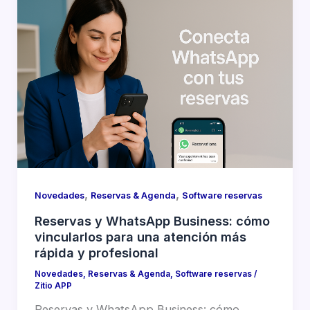
,
,
Novedades
Reservas & Agenda
Software reservas
Reservas y WhatsApp Business: cómo
vincularlos para una atención más
rápida y profesional
Novedades
,
Reservas & Agenda
,
Software reservas
/
Zitio APP
Reservas y WhatsApp Business: cómo