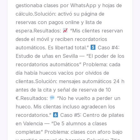
gestionaba clases por WhatsApp y hojas de
cálculo.Solución: activó su página de
reservas con pagos online y lista de
espera.Resultados:
“Mis clientes reservan
desde el móvil y reciben recordatorios
automáticos. Es libertad total.”
Caso #4:
Estudio de uñas en Sevilla — “El poder de los
recordatorios automáticos” Problema: cada
día había huecos vacíos por olvidos de
clientas.Solución: mensajes automáticos 24 h
antes de la cita y señal de reserva de 10
€.Resultados:
“No he vuelto a perder un
hueco. Mis clientas incluso agradecen los
recordatorios.”
Caso #5: Centro de pilates
en Valencia — “De 5 alumnos a clases
completas” Problema: clases con aforo bajo