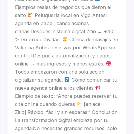
Ejemplos reales de negocios que dieron el
salto
Peluquería local en Vigo Antes:
agenda en papel, cancelaciones
diarias.Después: sistema digital Zitio → +40
% en productividad.
Clínica de masajes en
Valencia Antes: reservas por WhatsApp sin
control.Después: automatización y pagos
online → más ingresos y menos estrés.
Todos empezaron con una sola acción:
digitalizar su agenda.
Cómo comunicar tu
nueva agenda online a los clientes
Ejemplo de texto: “Ahora puedes reservar tu
cita online cuando quieras
[enlace
Zitio].Rápido, fácil y sin esperas.” Conclusión
La transformación digital empieza por tu
agenda.No necesitas grandes recursos, solo