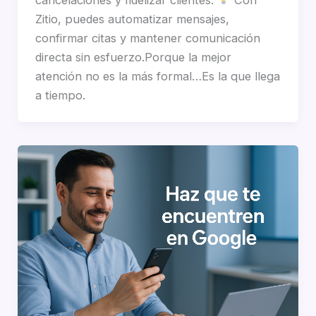
Zitio, puedes automatizar mensajes,
confirmar citas y mantener comunicación
directa sin esfuerzo.Porque la mejor
atención no es la más formal…Es la que llega
a tiempo.