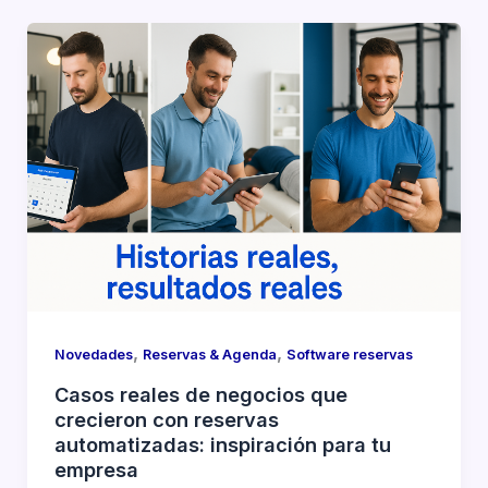
,
,
Novedades
Reservas & Agenda
Software reservas
Casos reales de negocios que
crecieron con reservas
automatizadas: inspiración para tu
empresa