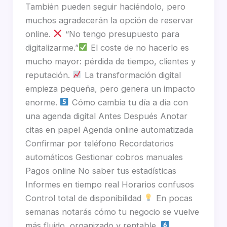
También pueden seguir haciéndolo, pero
muchos agradecerán la opción de reservar
online.
“No tengo presupuesto para
digitalizarme.”
El coste de no hacerlo es
mucho mayor: pérdida de tiempo, clientes y
reputación.
La transformación digital
empieza pequeña, pero genera un impacto
enorme.
Cómo cambia tu día a día con
una agenda digital Antes Después Anotar
citas en papel Agenda online automatizada
Confirmar por teléfono Recordatorios
automáticos Gestionar cobros manuales
Pagos online No saber tus estadísticas
Informes en tiempo real Horarios confusos
Control total de disponibilidad
En pocas
semanas notarás cómo tu negocio se vuelve
más fluido, organizado y rentable.