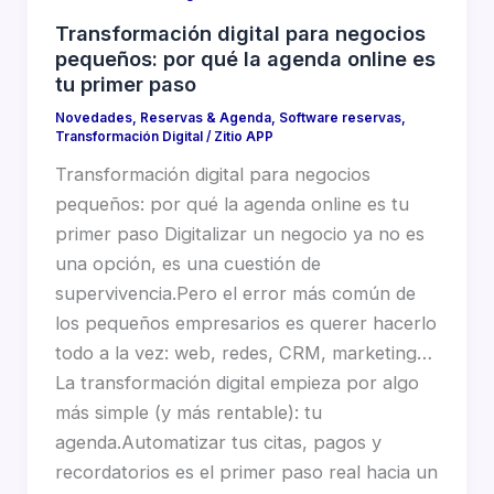
Transformación digital para negocios
pequeños: por qué la agenda online es
tu primer paso
Novedades
,
Reservas & Agenda
,
Software reservas
,
Transformación Digital
/
Zitio APP
Transformación digital para negocios
pequeños: por qué la agenda online es tu
primer paso Digitalizar un negocio ya no es
una opción, es una cuestión de
supervivencia.Pero el error más común de
los pequeños empresarios es querer hacerlo
todo a la vez: web, redes, CRM, marketing…
La transformación digital empieza por algo
más simple (y más rentable): tu
agenda.Automatizar tus citas, pagos y
recordatorios es el primer paso real hacia un