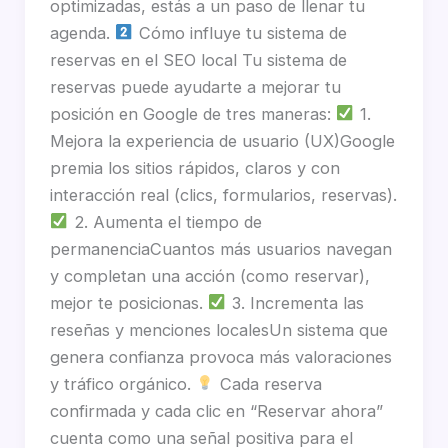
optimizadas, estás a un paso de llenar tu
agenda.
Cómo influye tu sistema de
reservas en el SEO local Tu sistema de
reservas puede ayudarte a mejorar tu
posición en Google de tres maneras:
1.
Mejora la experiencia de usuario (UX)Google
premia los sitios rápidos, claros y con
interacción real (clics, formularios, reservas).
2. Aumenta el tiempo de
permanenciaCuantos más usuarios navegan
y completan una acción (como reservar),
mejor te posicionas.
3. Incrementa las
reseñas y menciones localesUn sistema que
genera confianza provoca más valoraciones
y tráfico orgánico.
Cada reserva
confirmada y cada clic en “Reservar ahora”
cuenta como una señal positiva para el