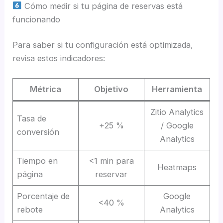
Cómo medir si tu página de reservas está
funcionando
Para saber si tu configuración está optimizada,
revisa estos indicadores:
Métrica
Objetivo
Herramienta
Zitio Analytics
Tasa de
+25 %
/ Google
conversión
Analytics
Tiempo en
<1 min para
Heatmaps
página
reservar
Porcentaje de
Google
<40 %
rebote
Analytics