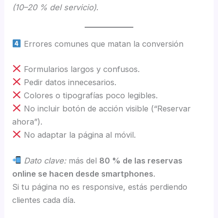
(10–20 % del servicio)
.
Errores comunes que matan la conversión
Formularios largos y confusos.
Pedir datos innecesarios.
Colores o tipografías poco legibles.
No incluir botón de acción visible (“Reservar
ahora”).
No adaptar la página al móvil.
Dato clave:
más del
80 % de las reservas
online se hacen desde smartphones
.
Si tu página no es responsive, estás perdiendo
clientes cada día.