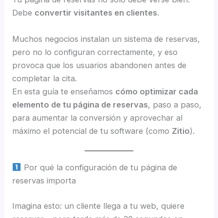
Debe
convertir visitantes en clientes
.
Muchos negocios instalan un sistema de reservas,
pero no lo configuran correctamente, y eso
provoca que los usuarios abandonen antes de
completar la cita.
En esta guía te enseñamos
cómo optimizar cada
elemento de tu página de reservas
, paso a paso,
para aumentar la conversión y aprovechar al
máximo el potencial de tu software (como
Zitio
).
Por qué la configuración de tu página de
reservas importa
Imagina esto: un cliente llega a tu web, quiere