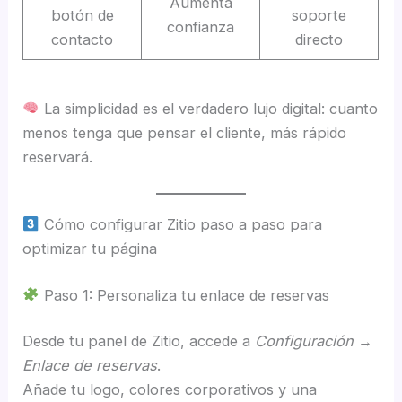
Aumenta
botón de
soporte
confianza
contacto
directo
La simplicidad es el verdadero lujo digital: cuanto
menos tenga que pensar el cliente, más rápido
reservará.
Cómo configurar Zitio paso a paso para
optimizar tu página
Paso 1: Personaliza tu enlace de reservas
Desde tu panel de Zitio, accede a
Configuración →
Enlace de reservas
.
Añade tu logo, colores corporativos y una