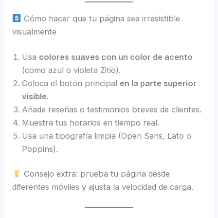
Cómo hacer que tu página sea irresistible
visualmente
Usa
colores suaves con un color de acento
(como azul o violeta Zitio).
Coloca el botón principal
en la parte superior
visible
.
Añade reseñas o testimonios breves de clientes.
Muestra tus horarios en tiempo real.
Usa una tipografía limpia (Open Sans, Lato o
Poppins).
Consejo extra: prueba tu página desde
diferentes móviles y ajusta la velocidad de carga.