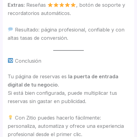
Extras:
Reseñas
, botón de soporte y
recordatorios automáticos.
Resultado: página profesional, confiable y con
altas tasas de conversión.
Conclusión
Tu página de reservas es
la puerta de entrada
digital de tu negocio
.
Si está bien configurada, puede multiplicar tus
reservas sin gastar en publicidad.
Con Zitio puedes hacerlo fácilmente:
personaliza, automatiza y ofrece una experiencia
profesional desde el primer clic.