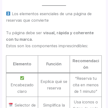
Los elementos esenciales de una página de
reservas que convierte
Tu página debe ser
visual, rápida y coherente
con tu marca
.
Estos son los componentes imprescindibles:
Recomendaci
Elemento
Función
ón
“Reserva tu
Explica qué se
Encabezado
cita en menos
reserva
claro
de 1 minuto”
Usa iconos o
Selector de
Simplifica la