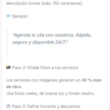
descripción breve (máx. 150 caracteres).
Ejemplo:
“Agenda tu cita con nosotros. Rápido,
seguro y disponible 24/7.”
Paso 2: Añade fotos a tus servicios
Los servicios con imágenes generan un
30 % más
de clics
.
Usa fotos reales, de buena luz y fondo neutro.
Paso 3: Define horarios y descansos