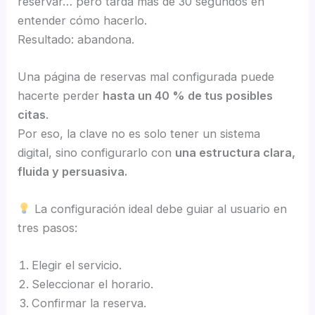
reservar… pero tarda más de 30 segundos en
entender cómo hacerlo.
Resultado: abandona.
Una página de reservas mal configurada puede
hacerte perder
hasta un 40 % de tus posibles
citas
.
Por eso, la clave no es solo tener un sistema
digital, sino configurarlo con
una estructura clara,
fluida y persuasiva.
La configuración ideal debe guiar al usuario en
tres pasos:
Elegir el servicio.
Seleccionar el horario.
Confirmar la reserva.