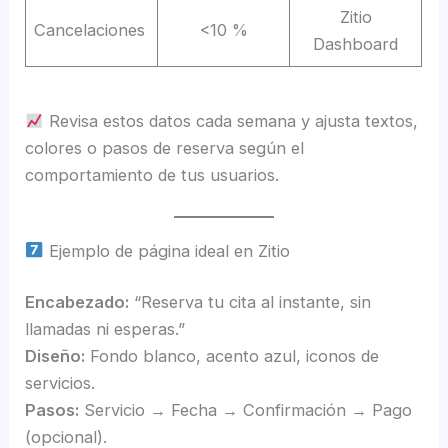
Zitio
Cancelaciones
<10 %
Dashboard
Revisa estos datos cada semana y ajusta textos,
colores o pasos de reserva según el
comportamiento de tus usuarios.
Ejemplo de página ideal en Zitio
Encabezado:
“Reserva tu cita al instante, sin
llamadas ni esperas.”
Diseño:
Fondo blanco, acento azul, iconos de
servicios.
Pasos:
Servicio → Fecha → Confirmación → Pago
(opcional).