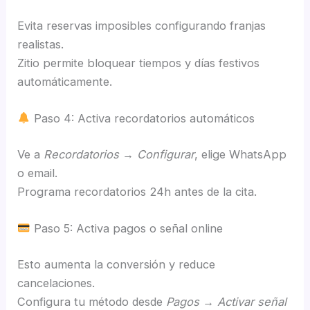
Evita reservas imposibles configurando franjas
realistas.
Zitio permite bloquear tiempos y días festivos
automáticamente.
Paso 4: Activa recordatorios automáticos
Ve a
Recordatorios → Configurar
, elige WhatsApp
o email.
Programa recordatorios 24h antes de la cita.
Paso 5: Activa pagos o señal online
Esto aumenta la conversión y reduce
cancelaciones.
Configura tu método desde
Pagos → Activar señal