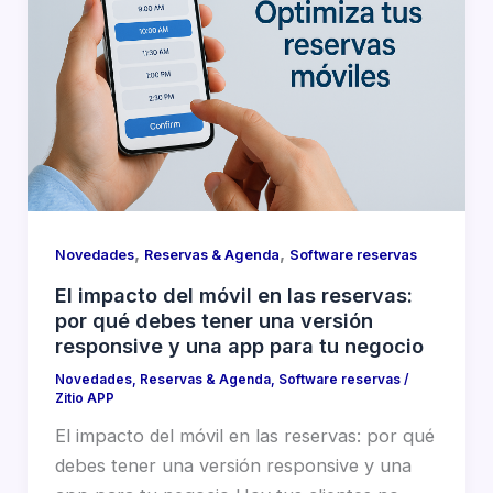
,
,
Novedades
Reservas & Agenda
Software reservas
El impacto del móvil en las reservas:
por qué debes tener una versión
responsive y una app para tu negocio
Novedades
,
Reservas & Agenda
,
Software reservas
/
Zitio APP
El impacto del móvil en las reservas: por qué
debes tener una versión responsive y una