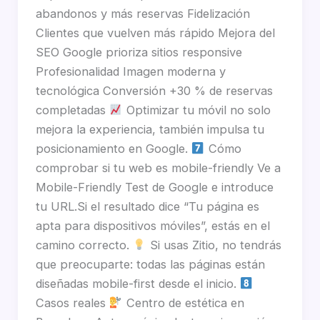
abandonos y más reservas Fidelización
Clientes que vuelven más rápido Mejora del
SEO Google prioriza sitios responsive
Profesionalidad Imagen moderna y
tecnológica Conversión +30 % de reservas
completadas
Optimizar tu móvil no solo
mejora la experiencia, también impulsa tu
posicionamiento en Google.
Cómo
comprobar si tu web es mobile-friendly Ve a
Mobile-Friendly Test de Google e introduce
tu URL.Si el resultado dice “Tu página es
apta para dispositivos móviles”, estás en el
camino correcto.
Si usas Zitio, no tendrás
que preocuparte: todas las páginas están
diseñadas mobile-first desde el inicio.
Casos reales
Centro de estética en