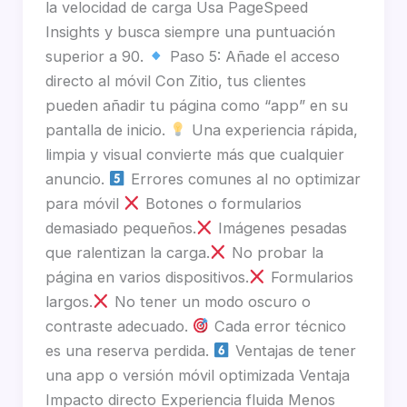
la velocidad de carga Usa PageSpeed
Insights y busca siempre una puntuación
superior a 90.
Paso 5: Añade el acceso
directo al móvil Con Zitio, tus clientes
pueden añadir tu página como “app” en su
pantalla de inicio.
Una experiencia rápida,
limpia y visual convierte más que cualquier
anuncio.
Errores comunes al no optimizar
para móvil
Botones o formularios
demasiado pequeños.
Imágenes pesadas
que ralentizan la carga.
No probar la
página en varios dispositivos.
Formularios
largos.
No tener un modo oscuro o
contraste adecuado.
Cada error técnico
es una reserva perdida.
Ventajas de tener
una app o versión móvil optimizada Ventaja
Impacto directo Experiencia fluida Menos