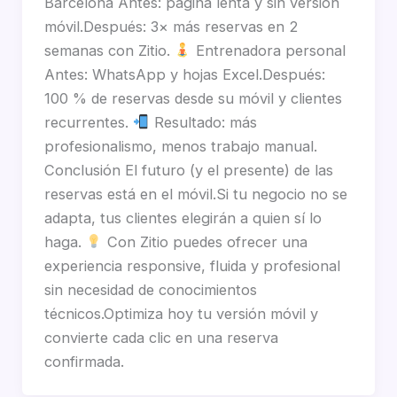
Barcelona Antes: página lenta y sin versión
móvil.Después: 3× más reservas en 2
semanas con Zitio.
Entrenadora personal
Antes: WhatsApp y hojas Excel.Después:
100 % de reservas desde su móvil y clientes
recurrentes.
Resultado: más
profesionalismo, menos trabajo manual.
Conclusión El futuro (y el presente) de las
reservas está en el móvil.Si tu negocio no se
adapta, tus clientes elegirán a quien sí lo
haga.
Con Zitio puedes ofrecer una
experiencia responsive, fluida y profesional
sin necesidad de conocimientos
técnicos.Optimiza hoy tu versión móvil y
convierte cada clic en una reserva
confirmada.