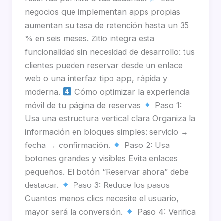
negocios que implementan apps propias
aumentan su tasa de retención hasta un 35
% en seis meses. Zitio integra esta
funcionalidad sin necesidad de desarrollo: tus
clientes pueden reservar desde un enlace
web o una interfaz tipo app, rápida y
moderna.
Cómo optimizar la experiencia
móvil de tu página de reservas
Paso 1:
Usa una estructura vertical clara Organiza la
información en bloques simples: servicio →
fecha → confirmación.
Paso 2: Usa
botones grandes y visibles Evita enlaces
pequeños. El botón “Reservar ahora” debe
destacar.
Paso 3: Reduce los pasos
Cuantos menos clics necesite el usuario,
mayor será la conversión.
Paso 4: Verifica