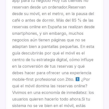
app para tu negocio Hoy tus clientes no
reservan desde un ordenador.Reservan
desde su móvil, en el metro, en la pausa del
café o antes de dormir. Más del 85 % de las
reservas online en España se realizan desde
smartphones, y sin embargo, muchos
negocios aún tienen páginas que no se
adaptan bien a pantallas pequeñas. En esta
guía descubrirás por qué el móvil es el
centro de tu estrategia digital, cómo influye
en la conversión de tus reservas y qué
debes hacer para ofrecer una experiencia
mobile-first profesional con Zitio.
¿Por
qué el móvil domina las reservas online?
Vivimos en una economía de inmediatez: los
usuarios quieren hacerlo todo ahora.Si tu
sistema no se ve bien en el móvil, estás