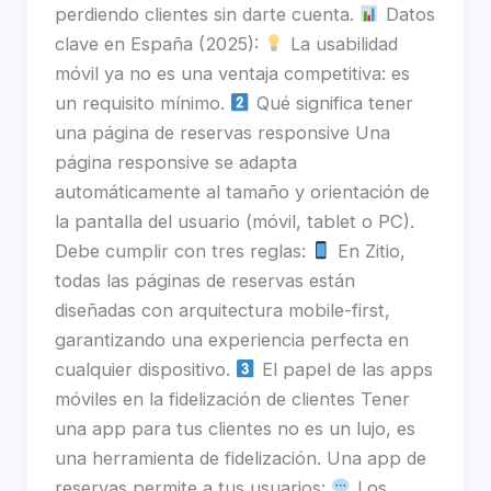
perdiendo clientes sin darte cuenta.
Datos
clave en España (2025):
La usabilidad
móvil ya no es una ventaja competitiva: es
un requisito mínimo.
Qué significa tener
una página de reservas responsive Una
página responsive se adapta
automáticamente al tamaño y orientación de
la pantalla del usuario (móvil, tablet o PC).
Debe cumplir con tres reglas:
En Zitio,
todas las páginas de reservas están
diseñadas con arquitectura mobile-first,
garantizando una experiencia perfecta en
cualquier dispositivo.
El papel de las apps
móviles en la fidelización de clientes Tener
una app para tus clientes no es un lujo, es
una herramienta de fidelización. Una app de
reservas permite a tus usuarios:
Los