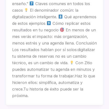
enseño.”
Claves comunes en todos los
casos
El denominador común: la
digitalización inteligente.
Qué aprendemos
de estos ejemplos
Cómo replicar estos
resultados en tu negocio
En menos de un
mes verás el impacto: más organización,
menos estrés y una agenda llena. Conclusión
Los resultados hablan por sí solos:digitalizar
tu sistema de reservas no es un cambio
técnico, es un cambio de vida.
Con Zitio
puedes automatizar tu agenda en minutos y
transformar tu forma de trabajar.Haz lo que
hicieron ellos: simplifica, automatiza y
crece.Tu historia de éxito puede ser la
próxima.