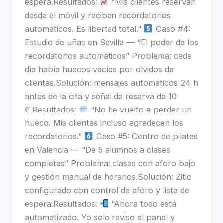
espera.Resultados:
“Mis clientes reservan
desde el móvil y reciben recordatorios
automáticos. Es libertad total.”
Caso #4:
Estudio de uñas en Sevilla — “El poder de los
recordatorios automáticos” Problema: cada
día había huecos vacíos por olvidos de
clientas.Solución: mensajes automáticos 24 h
antes de la cita y señal de reserva de 10
€.Resultados:
“No he vuelto a perder un
hueco. Mis clientas incluso agradecen los
recordatorios.”
Caso #5: Centro de pilates
en Valencia — “De 5 alumnos a clases
completas” Problema: clases con aforo bajo
y gestión manual de horarios.Solución: Zitio
configurado con control de aforo y lista de
espera.Resultados:
“Ahora todo está
automatizado. Yo solo reviso el panel y