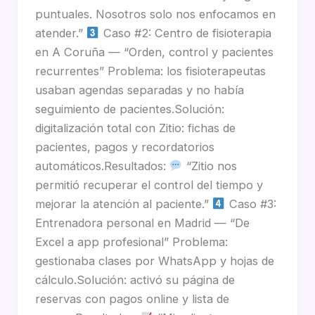
puntuales. Nosotros solo nos enfocamos en
atender.”
Caso #2: Centro de fisioterapia
en A Coruña — “Orden, control y pacientes
recurrentes” Problema: los fisioterapeutas
usaban agendas separadas y no había
seguimiento de pacientes.Solución:
digitalización total con Zitio: fichas de
pacientes, pagos y recordatorios
automáticos.Resultados:
“Zitio nos
permitió recuperar el control del tiempo y
mejorar la atención al paciente.”
Caso #3:
Entrenadora personal en Madrid — “De
Excel a app profesional” Problema:
gestionaba clases por WhatsApp y hojas de
cálculo.Solución: activó su página de
reservas con pagos online y lista de