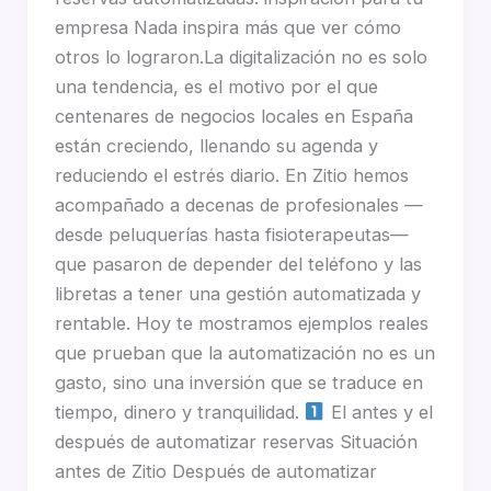
empresa Nada inspira más que ver cómo
otros lo lograron.La digitalización no es solo
una tendencia, es el motivo por el que
centenares de negocios locales en España
están creciendo, llenando su agenda y
reduciendo el estrés diario. En Zitio hemos
acompañado a decenas de profesionales —
desde peluquerías hasta fisioterapeutas—
que pasaron de depender del teléfono y las
libretas a tener una gestión automatizada y
rentable. Hoy te mostramos ejemplos reales
que prueban que la automatización no es un
gasto, sino una inversión que se traduce en
tiempo, dinero y tranquilidad.
El antes y el
después de automatizar reservas Situación
antes de Zitio Después de automatizar