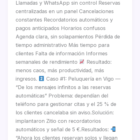
Llamadas y WhatsApp sin control Reservas
centralizadas en un panel Cancelaciones
constantes Recordatorios automáticos y
pagos anticipados Horarios confusos
Agenda clara, sin solapamientos Pérdida de
tiempo administrativo Más tiempo para
clientes Falta de información Informes
semanales de rendimiento
Resultado:
menos caos, más productividad, más
ingresos.
Caso #1: Peluquería en Vigo —
“De los mensajes infinitos a las reservas
automáticas” Problema: dependían del
teléfono para gestionar citas y el 25 % de
los clientes cancelaba sin aviso.Solución:
implantaron Zitio con recordatorios
automáticos y señal de 5 €.Resultados:
“Ahora los clientes reservan solos y llegan