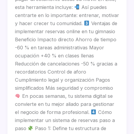
esta herramienta incluye:
Así puedes
centrarte en lo importante: entrenar, motivar
y hacer crecer tu comunidad.
Ventajas de
implementar reservas online en tu gimnasio
Beneficio Impacto directo Ahorro de tiempo
-60 % en tareas administrativas Mayor
ocupación +40 % en clases llenas
Reducción de cancelaciones -50 % gracias a
recordatorios Control de aforo
Cumplimiento legal y organización Pagos
simplificados Más seguridad y compromiso
En pocas semanas, tu sistema digital se
convierte en tu mejor aliado para gestionar
el negocio de forma profesional.
Cómo
implementar un sistema de reservas paso a
paso
Paso 1: Define tu estructura de