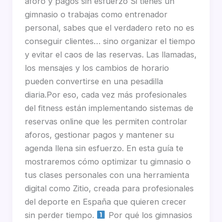
aforo y pagos sin esfuerzo Si tienes un
gimnasio o trabajas como entrenador
personal, sabes que el verdadero reto no es
conseguir clientes… sino organizar el tiempo
y evitar el caos de las reservas. Las llamadas,
los mensajes y los cambios de horario
pueden convertirse en una pesadilla
diaria.Por eso, cada vez más profesionales
del fitness están implementando sistemas de
reservas online que les permiten controlar
aforos, gestionar pagos y mantener su
agenda llena sin esfuerzo. En esta guía te
mostraremos cómo optimizar tu gimnasio o
tus clases personales con una herramienta
digital como Zitio, creada para profesionales
del deporte en España que quieren crecer
sin perder tiempo.
Por qué los gimnasios