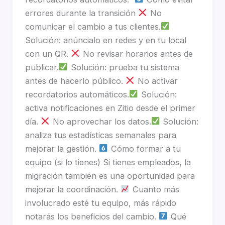
errores durante la transición
No
comunicar el cambio a tus clientes.
Solución: anúncialo en redes y en tu local
con un QR.
No revisar horarios antes de
publicar.
Solución: prueba tu sistema
antes de hacerlo público.
No activar
recordatorios automáticos.
Solución:
activa notificaciones en Zitio desde el primer
día.
No aprovechar los datos.
Solución:
analiza tus estadísticas semanales para
mejorar la gestión.
Cómo formar a tu
equipo (si lo tienes) Si tienes empleados, la
migración también es una oportunidad para
mejorar la coordinación.
Cuanto más
involucrado esté tu equipo, más rápido
notarás los beneficios del cambio.
Qué