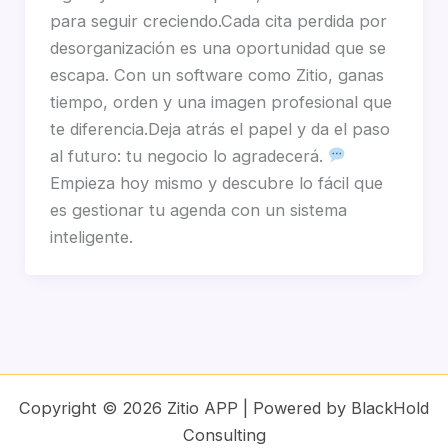
para seguir creciendo.Cada cita perdida por
desorganización es una oportunidad que se
escapa. Con un software como Zitio, ganas
tiempo, orden y una imagen profesional que
te diferencia.Deja atrás el papel y da el paso
al futuro: tu negocio lo agradecerá.
Empieza hoy mismo y descubre lo fácil que
es gestionar tu agenda con un sistema
inteligente.
Copyright © 2026 Zitio APP | Powered by BlackHold
Consulting