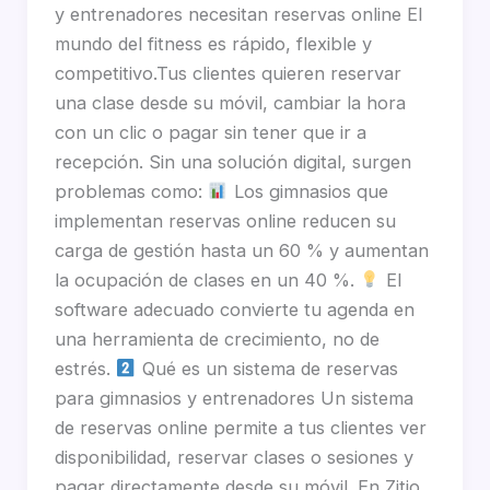
y entrenadores necesitan reservas online El
mundo del fitness es rápido, flexible y
competitivo.Tus clientes quieren reservar
una clase desde su móvil, cambiar la hora
con un clic o pagar sin tener que ir a
recepción. Sin una solución digital, surgen
problemas como:
Los gimnasios que
implementan reservas online reducen su
carga de gestión hasta un 60 % y aumentan
la ocupación de clases en un 40 %.
El
software adecuado convierte tu agenda en
una herramienta de crecimiento, no de
estrés.
Qué es un sistema de reservas
para gimnasios y entrenadores Un sistema
de reservas online permite a tus clientes ver
disponibilidad, reservar clases o sesiones y
pagar directamente desde su móvil. En Zitio,