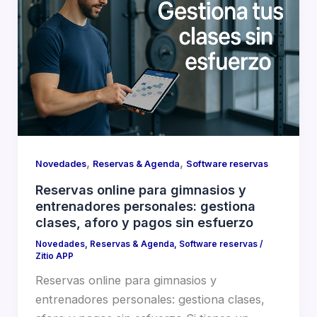
,
,
Novedades
Reservas & Agenda
Software reservas
Reservas online para gimnasios y
entrenadores personales: gestiona
clases, aforo y pagos sin esfuerzo
Novedades
,
Reservas & Agenda
,
Software reservas
/
Zitio APP
Reservas online para gimnasios y
entrenadores personales: gestiona clases,