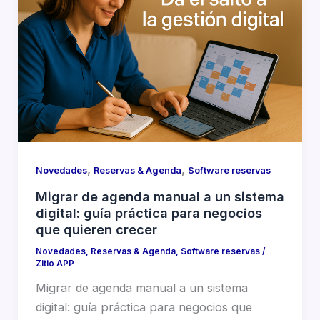
,
,
Novedades
Reservas & Agenda
Software reservas
Migrar de agenda manual a un sistema
digital: guía práctica para negocios
que quieren crecer
Novedades
,
Reservas & Agenda
,
Software reservas
/
Zitio APP
Migrar de agenda manual a un sistema
digital: guía práctica para negocios que