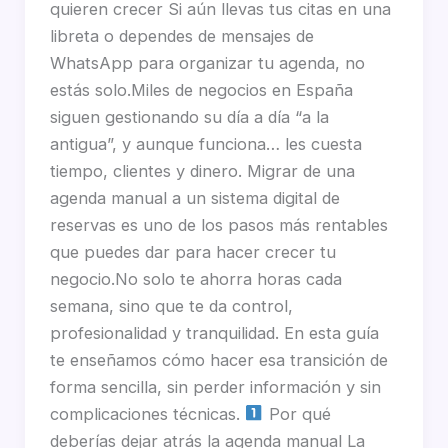
quieren crecer Si aún llevas tus citas en una
libreta o dependes de mensajes de
WhatsApp para organizar tu agenda, no
estás solo.Miles de negocios en España
siguen gestionando su día a día “a la
antigua”, y aunque funciona… les cuesta
tiempo, clientes y dinero. Migrar de una
agenda manual a un sistema digital de
reservas es uno de los pasos más rentables
que puedes dar para hacer crecer tu
negocio.No solo te ahorra horas cada
semana, sino que te da control,
profesionalidad y tranquilidad. En esta guía
te enseñamos cómo hacer esa transición de
forma sencilla, sin perder información y sin
complicaciones técnicas.
Por qué
deberías dejar atrás la agenda manual La