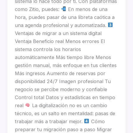
sistema lo hace todo por ti. Con plataformas
como Zitio, puedes:
En menos de una
hora, puedes pasar de una libreta caótica a
una agenda profesional y automatizada.
Ventajas de migrar a un sistema digital
Ventaja Beneficio real Menos errores El
sistema controla los horarios
automáticamente Más tiempo libre Menos
gestión manual, más enfoque en tus clientes
Más ingresos Aumento de reservas por
disponibilidad 24/7 Imagen profesional Tu
negocio se percibe moderno y confiable
Control total Datos y estadísticas en tiempo
real
La digitalización no es un cambio
técnico, es un salto en mentalidad: pasas de
trabajar más a trabajar mejor.
Cómo
preparar tu migración paso a paso Migrar