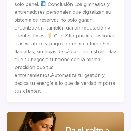
solo panel.
Conclusión Los gimnasios y
entrenadores personales que digitalizan su
sistema de reservas no solo ganan
organización, también ganan reputación y
clientes fieles.
Con Zitio puedes gestionar
clases, aforo y pagos en un solo lugar.Sin
llamadas, sin hojas de cálculo, sin estrés. Haz
que tu negocio funcione con la misma
precisión que tus
entrenamientos.Automatiza tu gestión y
dedica tu energía a lo que de verdad importa:
tus clientes.