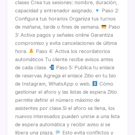
clases Crea tus sesiones: nombre, duración,
capacidad y entrenador asignado.
Paso 2:
Configura tus horarios Organiza tus turnos
de mañana, tarde o fines de semana.
Paso
3: Activa pagos y señales online Garantiza
compromiso y evita cancelaciones de última
hora.
Paso 4: Activa los recordatorios
automáticos Tu cliente recibe avisos antes
de cada clase.
Paso 5: Publica tu enlace
de reservas Agrega el enlace Zitio en tu bio
de Instagram, WhatsApp o web.
Cómo
gestionar el aforo y las listas de espera Zitio
permite definir el número máximo de
asistentes por clase.Si el aforo se llena, los
nuevos interesados pueden unirse a una lista
de espera automática y recibir aviso si se
libera una plaza.
Esto evita conflictos y