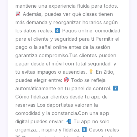
mantiene una experiencia fluida para todos.
Además, puedes ver qué clases tienen
más demanda y reorganizar horarios según
los datos reales.
Pagos online: comodidad
para el cliente y seguridad para ti Permitir el
pago o la señal online antes de la sesión
garantiza compromiso.Tus clientes pueden
pagar desde el móvil con total seguridad, y
tú evitas impagos o ausencias.
En Zitio,
puedes elegir entre:
Todo se refleja
automáticamente en tu panel de control.
Cómo fidelizar clientes desde tu app de
reservas Los deportistas valoran la
comodidad y la constancia.Con una app
digital puedes enviar:
Tu app no solo
organiza… inspira y fideliza.
Casos reales