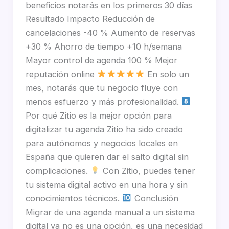
beneficios notarás en los primeros 30 días
Resultado Impacto Reducción de
cancelaciones -40 % Aumento de reservas
+30 % Ahorro de tiempo +10 h/semana
Mayor control de agenda 100 % Mejor
reputación online
En solo un
mes, notarás que tu negocio fluye con
menos esfuerzo y más profesionalidad.
Por qué Zitio es la mejor opción para
digitalizar tu agenda Zitio ha sido creado
para autónomos y negocios locales en
España que quieren dar el salto digital sin
complicaciones.
Con Zitio, puedes tener
tu sistema digital activo en una hora y sin
conocimientos técnicos.
Conclusión
Migrar de una agenda manual a un sistema
digital ya no es una opción, es una necesidad