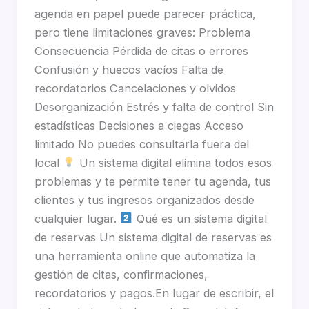
agenda en papel puede parecer práctica,
pero tiene limitaciones graves: Problema
Consecuencia Pérdida de citas o errores
Confusión y huecos vacíos Falta de
recordatorios Cancelaciones y olvidos
Desorganización Estrés y falta de control Sin
estadísticas Decisiones a ciegas Acceso
limitado No puedes consultarla fuera del
local
Un sistema digital elimina todos esos
problemas y te permite tener tu agenda, tus
clientes y tus ingresos organizados desde
cualquier lugar.
Qué es un sistema digital
de reservas Un sistema digital de reservas es
una herramienta online que automatiza la
gestión de citas, confirmaciones,
recordatorios y pagos.En lugar de escribir, el