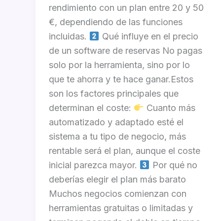
rendimiento con un plan entre 20 y 50
€, dependiendo de las funciones
incluidas.
Qué influye en el precio
de un software de reservas No pagas
solo por la herramienta, sino por lo
que te ahorra y te hace ganar.Estos
son los factores principales que
determinan el coste:
Cuanto más
automatizado y adaptado esté el
sistema a tu tipo de negocio, más
rentable será el plan, aunque el coste
inicial parezca mayor.
Por qué no
deberías elegir el plan más barato
Muchos negocios comienzan con
herramientas gratuitas o limitadas y