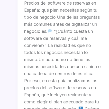
Precios del software de reservas en
España: qué plan necesitas según tu
tipo de negocio Una de las preguntas
más comunes antes de digitalizar un
negocio es:
“¿Cuánto cuesta un
software de reservas y cuál me
conviene?” La realidad es que no
todos los negocios necesitan lo
mismo.Un autónomo no tiene las
mismas necesidades que una clínica o
una cadena de centros de estética.
Por eso, en esta guía analizamos los
precios del software de reservas en
España, qué incluyen realmente y
cómo elegir el plan adecuado para tu
negocio sin pagar de más.
Cuánto