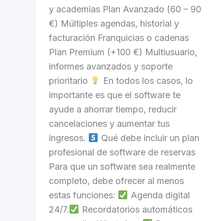
y academias Plan Avanzado (60 – 90
€) Múltiples agendas, historial y
facturación Franquicias o cadenas
Plan Premium (+100 €) Multiusuario,
informes avanzados y soporte
prioritario
En todos los casos, lo
importante es que el software te
ayude a ahorrar tiempo, reducir
cancelaciones y aumentar tus
ingresos.
Qué debe incluir un plan
profesional de software de reservas
Para que un software sea realmente
completo, debe ofrecer al menos
estas funciones:
Agenda digital
24/7.
Recordatorios automáticos