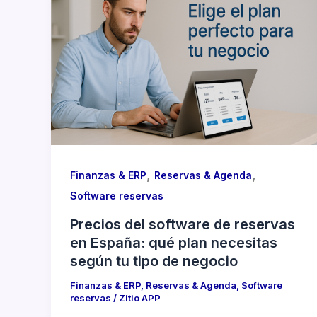
,
,
Finanzas & ERP
Reservas & Agenda
Software reservas
Precios del software de reservas
en España: qué plan necesitas
según tu tipo de negocio
Finanzas & ERP
,
Reservas & Agenda
,
Software
reservas
/
Zitio APP