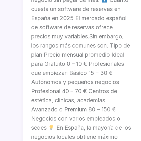
cuesta un software de reservas en
España en 2025 El mercado español
de software de reservas ofrece
precios muy variables.Sin embargo,
los rangos más comunes son: Tipo de
plan Precio mensual promedio Ideal
para Gratuito 0 – 10 € Profesionales
que empiezan Básico 15 – 30 €
Autónomos y pequeños negocios
Profesional 40 – 70 € Centros de
estética, clínicas, academias
Avanzado o Premium 80 – 150 €
Negocios con varios empleados o
sedes
En España, la mayoría de los
negocios locales obtiene máximo