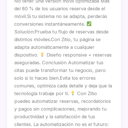
No tener una versión móvil optimizada Más
del 80 % de los usuarios reserva desde el
móvil.Si tu sistema no se adapta, perderás
conversiones instantáneamente.
Solución:Prueba tu flujo de reservas desde
distintos móviles.Con Zitio, tu página se
adapta automáticamente a cualquier
dispositivo.
Diseño responsive = reservas
aseguradas. Conclusión Automatizar tus
citas puede transformar tu negocio, pero
solo si lo haces bien.Evita los errores
comunes, optimiza cada detalle y deja que la
tecnología trabaje por ti.
Con Zitio
puedes automatizar reservas, recordatorios
y pagos sin complicaciones, mejorando tu
productividad y la satisfacción de tus
clientes. La automatización no es el futuro: