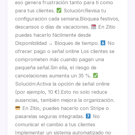
eso genera frustración tanto para ti como
para tus clientes.
Solución:Revisa tu
configuración cada semana.Bloquea festivos,
descansos o días de vacaciones.
En Zitio
puedes hacerlo fácilmente desde
Disponibilidad → Bloques de tiempo.
No
ofrecer pago o señal online Los clientes se
comprometen más cuando pagan una
pequeña señal.Sin ella, el riesgo de
cancelaciones aumenta un 35 %.
Solución:Activa la opción de señal online
(por ejemplo, 10 €).Esto no solo reduce
ausencias, también mejora la organización.
En Zitio, puedes hacerlo con Stripe o
pasarelas seguras integradas.
No
comunicar el cambio a tus clientes
Implementar un sistema automatizado no