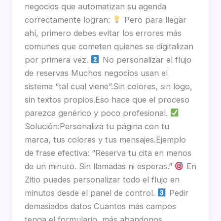
negocios que automatizan su agenda
correctamente logran:
Pero para llegar
ahí, primero debes evitar los errores más
comunes que cometen quienes se digitalizan
por primera vez.
No personalizar el flujo
de reservas Muchos negocios usan el
sistema “tal cual viene”.Sin colores, sin logo,
sin textos propios.Eso hace que el proceso
parezca genérico y poco profesional.
Solución:Personaliza tu página con tu
marca, tus colores y tus mensajes.Ejemplo
de frase efectiva: “Reserva tu cita en menos
de un minuto. Sin llamadas ni esperas.”
En
Zitio puedes personalizar todo el flujo en
minutos desde el panel de control.
Pedir
demasiados datos Cuantos más campos
tenga el formulario, más abandonos