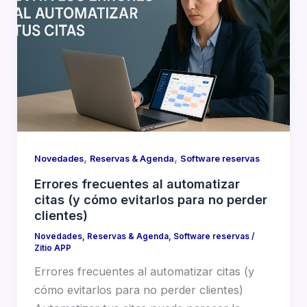
,
,
Novedades
Reservas & Agenda
Software reservas
Errores frecuentes al automatizar
citas (y cómo evitarlos para no perder
clientes)
Novedades
,
Reservas & Agenda
,
Software reservas
/
Zitio APP
Errores frecuentes al automatizar citas (y
cómo evitarlos para no perder clientes)