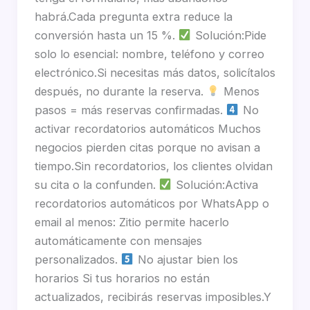
habrá.Cada pregunta extra reduce la
conversión hasta un 15 %.
Solución:Pide
solo lo esencial: nombre, teléfono y correo
electrónico.Si necesitas más datos, solicítalos
después, no durante la reserva.
Menos
pasos = más reservas confirmadas.
No
activar recordatorios automáticos Muchos
negocios pierden citas porque no avisan a
tiempo.Sin recordatorios, los clientes olvidan
su cita o la confunden.
Solución:Activa
recordatorios automáticos por WhatsApp o
email al menos: Zitio permite hacerlo
automáticamente con mensajes
personalizados.
No ajustar bien los
horarios Si tus horarios no están
actualizados, recibirás reservas imposibles.Y