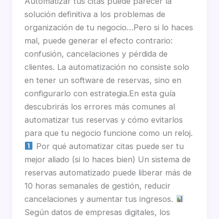
Automatizar tus citas puede parecer la
solución definitiva a los problemas de
organización de tu negocio…Pero si lo haces
mal, puede generar el efecto contrario:
confusión, cancelaciones y pérdida de
clientes. La automatización no consiste solo
en tener un software de reservas, sino en
configurarlo con estrategia.En esta guía
descubrirás los errores más comunes al
automatizar tus reservas y cómo evitarlos
para que tu negocio funcione como un reloj.
Por qué automatizar citas puede ser tu
mejor aliado (si lo haces bien) Un sistema de
reservas automatizado puede liberar más de
10 horas semanales de gestión, reducir
cancelaciones y aumentar tus ingresos.
Según datos de empresas digitales, los