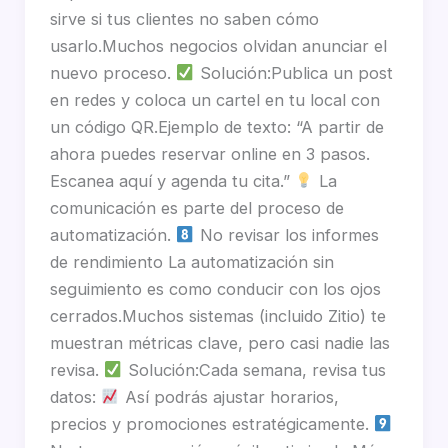
sirve si tus clientes no saben cómo
usarlo.Muchos negocios olvidan anunciar el
nuevo proceso.
Solución:Publica un post
en redes y coloca un cartel en tu local con
un código QR.Ejemplo de texto: “A partir de
ahora puedes reservar online en 3 pasos.
Escanea aquí y agenda tu cita.”
La
comunicación es parte del proceso de
automatización.
No revisar los informes
de rendimiento La automatización sin
seguimiento es como conducir con los ojos
cerrados.Muchos sistemas (incluido Zitio) te
muestran métricas clave, pero casi nadie las
revisa.
Solución:Cada semana, revisa tus
datos:
Así podrás ajustar horarios,
precios y promociones estratégicamente.