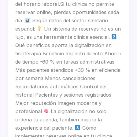
del horario laboral.Si tu clínica no permite
reservar online, pierdes oportunidades cada
día.
Según datos del sector sanitario
español:
Un sistema de reservas no es un
lujo, es una herramienta clínica esencial.
Qué beneficios aporta la digitalización en
fisioterapia Beneficio Impacto directo Ahorro
de tiempo -60 % en tareas administrativas
Más pacientes atendidos +30 % en eficiencia
por semana Menos cancelaciones
Recordatorios automáticos Control del
historial Pacientes y sesiones registrados
Mejor reputación Imagen moderna y
profesional
La digitalización no solo
ordena tu agenda, también mejora la
experiencia del paciente.
Cómo
implementar reservas online en tu clínica