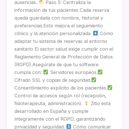
ausencias.
Paso 5: Centraliza la
información de tus pacientes Cada reserva
queda guardada con nombre, historial y
preferencias.Esto mejora el seguimiento
clínico y la atención personalizada.
Cómo
adaptar tu sistema de reservas al entorno
sanitario El sector salud exige cumplir con el
Reglamento General de Protección de Datos
(RGPD).Asegúrate de que tu software
cumpla con:
Servidores europeos.
Cifrado SSL y copias de seguridad.
Consentimiento explícito de los pacientes.
Control de accesos según rol (recepción,
fisioterapeuta, administración).
Zitio está
desarrollado en España y cumple
íntegramente con el RGPD, garantizando
privacidad y seguridad.
Cómo comunicar