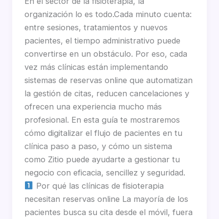
En el sector de la fisioterapia, la
organización lo es todo.Cada minuto cuenta:
entre sesiones, tratamientos y nuevos
pacientes, el tiempo administrativo puede
convertirse en un obstáculo. Por eso, cada
vez más clínicas están implementando
sistemas de reservas online que automatizan
la gestión de citas, reducen cancelaciones y
ofrecen una experiencia mucho más
profesional. En esta guía te mostraremos
cómo digitalizar el flujo de pacientes en tu
clínica paso a paso, y cómo un sistema
como Zitio puede ayudarte a gestionar tu
negocio con eficacia, sencillez y seguridad.
Por qué las clínicas de fisioterapia
necesitan reservas online La mayoría de los
pacientes busca su cita desde el móvil, fuera