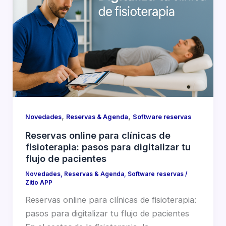
,
,
Novedades
Reservas & Agenda
Software reservas
Reservas online para clínicas de
fisioterapia: pasos para digitalizar tu
flujo de pacientes
Novedades
,
Reservas & Agenda
,
Software reservas
/
Zitio APP
Reservas online para clínicas de fisioterapia:
pasos para digitalizar tu flujo de pacientes