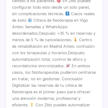
cambio a los pacientes.
En Zitio puedes
configurar todo esto desde un solo panel,
sin complicaciones técnicas.
Casos reales
de éxito
Clínica de fisioterapia en Vigo
Antes: llamadas y WhatsApps
desordenados.Después: +35 % en reservas y
menos de 5 % de cancelaciones.
Centro
de rehabilitación en Madrid Antes: confusión
con los terapeutas y horarios.Después:
automatización total, control de aforo y
recordatorios sincronizados.
En ambos
casos, los fisioterapeutas pudieron centrarse
en tratar, no en gestionar. Conclusión
Digitalizar las reservas de tu clínica de
fisioterapia es el primer paso para ofrecer
una atención moderna, profesional y
eficiente.
Con Zitio puedes automatizar