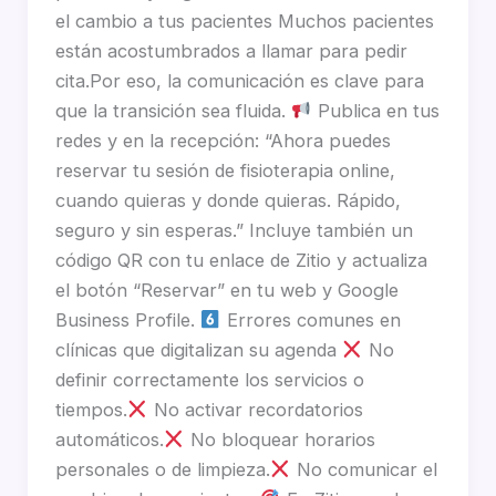
el cambio a tus pacientes Muchos pacientes
están acostumbrados a llamar para pedir
cita.Por eso, la comunicación es clave para
que la transición sea fluida.
Publica en tus
redes y en la recepción: “Ahora puedes
reservar tu sesión de fisioterapia online,
cuando quieras y donde quieras. Rápido,
seguro y sin esperas.” Incluye también un
código QR con tu enlace de Zitio y actualiza
el botón “Reservar” en tu web y Google
Business Profile.
Errores comunes en
clínicas que digitalizan su agenda
No
definir correctamente los servicios o
tiempos.
No activar recordatorios
automáticos.
No bloquear horarios
personales o de limpieza.
No comunicar el