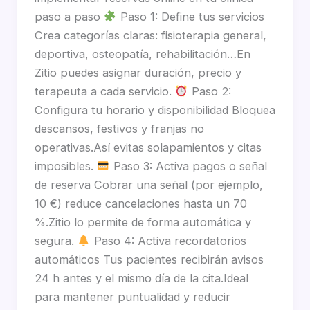
paso a paso
Paso 1: Define tus servicios
Crea categorías claras: fisioterapia general,
deportiva, osteopatía, rehabilitación…En
Zitio puedes asignar duración, precio y
terapeuta a cada servicio.
Paso 2:
Configura tu horario y disponibilidad Bloquea
descansos, festivos y franjas no
operativas.Así evitas solapamientos y citas
imposibles.
Paso 3: Activa pagos o señal
de reserva Cobrar una señal (por ejemplo,
10 €) reduce cancelaciones hasta un 70
%.Zitio lo permite de forma automática y
segura.
Paso 4: Activa recordatorios
automáticos Tus pacientes recibirán avisos
24 h antes y el mismo día de la cita.Ideal
para mantener puntualidad y reducir