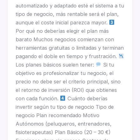
automatizado y adaptado esté el sistema a tu
tipo de negocio, más rentable será el plan,
aunque el coste inicial parezca mayor.
Por qué no deberías elegir el plan más
barato Muchos negocios comienzan con
herramientas gratuitas o limitadas y terminan
pagando el doble en tiempo y frustración.
Los planes básicos suelen tener:
Si tu
objetivo es profesionalizar tu negocio, el
precio no debe ser el criterio principal, sino
el retorno de inversión (ROI) que obtienes
con cada función.
Cuánto deberías
invertir según tu tipo de negocio Tipo de
negocio Plan recomendado Motivo
Autónomos (peluqueros, entrenadores,
fisioterapeutas) Plan Básico (20 – 30 €)