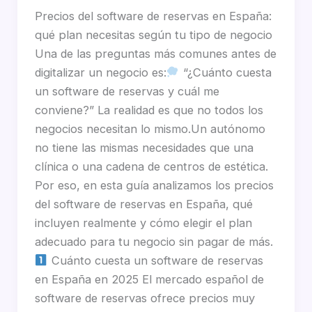
Precios del software de reservas en España:
qué plan necesitas según tu tipo de negocio
Una de las preguntas más comunes antes de
digitalizar un negocio es:
“¿Cuánto cuesta
un software de reservas y cuál me
conviene?” La realidad es que no todos los
negocios necesitan lo mismo.Un autónomo
no tiene las mismas necesidades que una
clínica o una cadena de centros de estética.
Por eso, en esta guía analizamos los precios
del software de reservas en España, qué
incluyen realmente y cómo elegir el plan
adecuado para tu negocio sin pagar de más.
Cuánto cuesta un software de reservas
en España en 2025 El mercado español de
software de reservas ofrece precios muy