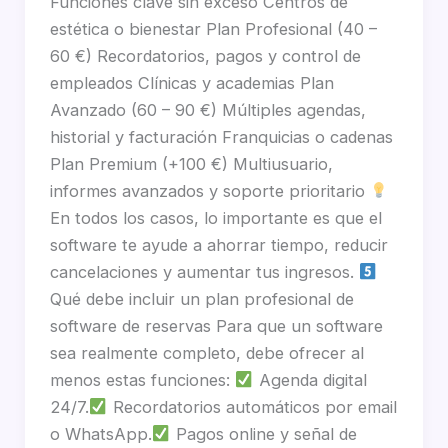
Funciones clave sin exceso Centros de
estética o bienestar Plan Profesional (40 –
60 €) Recordatorios, pagos y control de
empleados Clínicas y academias Plan
Avanzado (60 – 90 €) Múltiples agendas,
historial y facturación Franquicias o cadenas
Plan Premium (+100 €) Multiusuario,
informes avanzados y soporte prioritario
En todos los casos, lo importante es que el
software te ayude a ahorrar tiempo, reducir
cancelaciones y aumentar tus ingresos.
Qué debe incluir un plan profesional de
software de reservas Para que un software
sea realmente completo, debe ofrecer al
menos estas funciones:
Agenda digital
24/7.
Recordatorios automáticos por email
o WhatsApp.
Pagos online y señal de