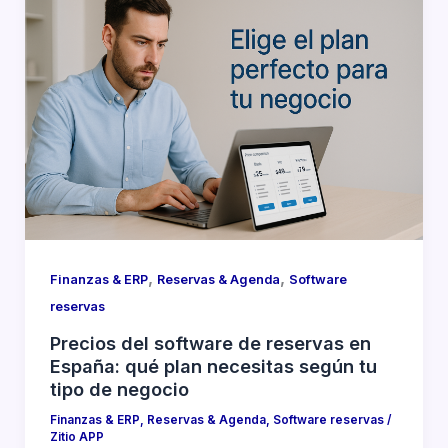
,
,
Finanzas & ERP
Reservas & Agenda
Software
reservas
Precios del software de reservas en
España: qué plan necesitas según tu
tipo de negocio
Finanzas & ERP
,
Reservas & Agenda
,
Software reservas
/
Zitio APP