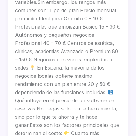
variables.Sin embargo, los rangos más
comunes son: Tipo de plan Precio mensual
promedio Ideal para Gratuito 0 – 10 €
Profesionales que empiezan Básico 15 – 30 €
Autónomos y pequeños negocios
Profesional 40 – 70 € Centros de estética,
clínicas, academias Avanzado o Premium 80
– 150 € Negocios con varios empleados o
sedes
En España, la mayoría de los
negocios locales obtiene máximo
rendimiento con un plan entre 20 y 50 €,
dependiendo de las funciones incluidas.
Qué influye en el precio de un software de
reservas No pagas solo por la herramienta,
sino por lo que te ahorra y te hace
ganar.Estos son los factores principales que
determinan el coste:
Cuanto más