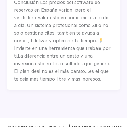
Conclusión Los precios del software de
reservas en España varían, pero el
verdadero valor está en cómo mejora tu día
a día. Un sistema profesional como Zitio no
solo gestiona citas, también te ayuda a
crecer, fidelizar y optimizar tu tiempo.
Invierte en una herramienta que trabaje por
ti.La diferencia entre un gasto y una
inversión está en los resultados que genera.
El plan ideal no es el más barato…es el que
te deja más tiempo libre y más ingresos.