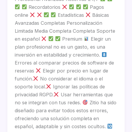
Recordatorios
Pagos
online
Estadísticas
Básicas
Avanzadas Completas Personalización
Limitada Media Completa Completa Soporte
en español
Premium
Elegir un
plan profesional no es un gasto, es una
inversión en estabilidad y crecimiento.
Errores al comparar precios de software de
reservas
Elegir por precio en lugar de
función.
No considerar el idioma o el
soporte local.
Ignorar las políticas de
privacidad RGPD.
Usar herramientas que
no se integran con tus redes.
Zitio ha sido
diseñado para evitar todos estos errores,
ofreciendo una solución completa en
español, adaptable y sin costes ocultos.