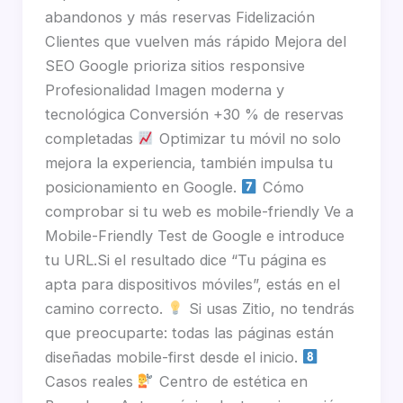
abandonos y más reservas Fidelización
Clientes que vuelven más rápido Mejora del
SEO Google prioriza sitios responsive
Profesionalidad Imagen moderna y
tecnológica Conversión +30 % de reservas
completadas
Optimizar tu móvil no solo
mejora la experiencia, también impulsa tu
posicionamiento en Google.
Cómo
comprobar si tu web es mobile-friendly Ve a
Mobile-Friendly Test de Google e introduce
tu URL.Si el resultado dice “Tu página es
apta para dispositivos móviles”, estás en el
camino correcto.
Si usas Zitio, no tendrás
que preocuparte: todas las páginas están
diseñadas mobile-first desde el inicio.
Casos reales
Centro de estética en