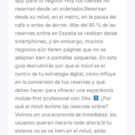
app para tu negocio Hoy tus clientes no
reservan desde un ordenador.Reservan
desde su móvil, en el metro, en la pausa del
café o antes de dormir. Más del 85 % de las
reservas online en España se realizan desde
smartphones, y sin embargo, muchos
negocios aún tienen páginas que no se
adaptan bien a pantallas pequeñas. En esta
guía descubrirás por qué el móvil es el
centro de tu estrategia digital, cómo influye
en la conversión de tus reservas y qué
debes hacer para ofrecer una experiencia
mobile-first profesional con Zitio.
¿Por
qué el móvil domina las reservas online?
Vivimos en una economía de inmediatez: los
usuarios quieren hacerlo todo ahora.Si tu
sistema no se ve bien en el móvil, estás