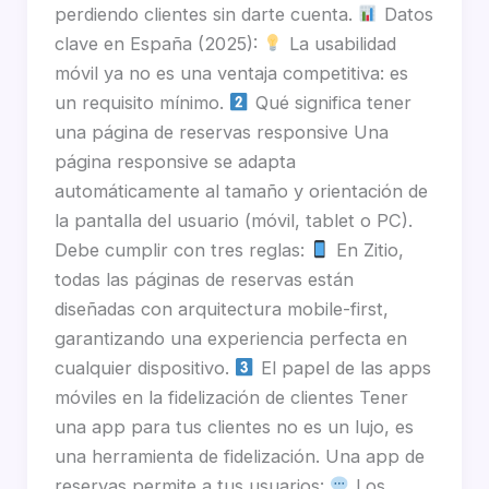
perdiendo clientes sin darte cuenta.
Datos
clave en España (2025):
La usabilidad
móvil ya no es una ventaja competitiva: es
un requisito mínimo.
Qué significa tener
una página de reservas responsive Una
página responsive se adapta
automáticamente al tamaño y orientación de
la pantalla del usuario (móvil, tablet o PC).
Debe cumplir con tres reglas:
En Zitio,
todas las páginas de reservas están
diseñadas con arquitectura mobile-first,
garantizando una experiencia perfecta en
cualquier dispositivo.
El papel de las apps
móviles en la fidelización de clientes Tener
una app para tus clientes no es un lujo, es
una herramienta de fidelización. Una app de
reservas permite a tus usuarios:
Los