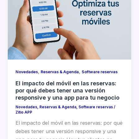
,
,
Novedades
Reservas & Agenda
Software reservas
El impacto del móvil en las reservas:
por qué debes tener una versión
responsive y una app para tu negocio
Novedades
,
Reservas & Agenda
,
Software reservas
/
Zitio APP
El impacto del móvil en las reservas: por qué
debes tener una versión responsive y una