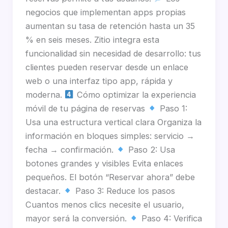
negocios que implementan apps propias
aumentan su tasa de retención hasta un 35
% en seis meses. Zitio integra esta
funcionalidad sin necesidad de desarrollo: tus
clientes pueden reservar desde un enlace
web o una interfaz tipo app, rápida y
moderna.
Cómo optimizar la experiencia
móvil de tu página de reservas
Paso 1:
Usa una estructura vertical clara Organiza la
información en bloques simples: servicio →
fecha → confirmación.
Paso 2: Usa
botones grandes y visibles Evita enlaces
pequeños. El botón “Reservar ahora” debe
destacar.
Paso 3: Reduce los pasos
Cuantos menos clics necesite el usuario,
mayor será la conversión.
Paso 4: Verifica