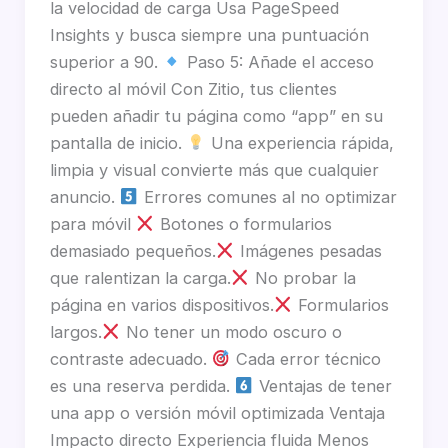
la velocidad de carga Usa PageSpeed
Insights y busca siempre una puntuación
superior a 90.
Paso 5: Añade el acceso
directo al móvil Con Zitio, tus clientes
pueden añadir tu página como “app” en su
pantalla de inicio.
Una experiencia rápida,
limpia y visual convierte más que cualquier
anuncio.
Errores comunes al no optimizar
para móvil
Botones o formularios
demasiado pequeños.
Imágenes pesadas
que ralentizan la carga.
No probar la
página en varios dispositivos.
Formularios
largos.
No tener un modo oscuro o
contraste adecuado.
Cada error técnico
es una reserva perdida.
Ventajas de tener
una app o versión móvil optimizada Ventaja
Impacto directo Experiencia fluida Menos