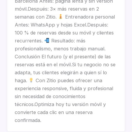
Barcelona Antes: página lenta y sin versión
móvil.Después: 3× más reservas en 2
semanas con Zitio.
Entrenadora personal
Antes: WhatsApp y hojas Excel.Después:
100 % de reservas desde su móvil y clientes
recurrentes.
Resultado: más
profesionalismo, menos trabajo manual.
Conclusión El futuro (y el presente) de las
reservas está en el móvil.Si tu negocio no se
adapta, tus clientes elegirán a quien sí lo
haga.
Con Zitio puedes ofrecer una
experiencia responsive, fluida y profesional
sin necesidad de conocimientos
técnicos.Optimiza hoy tu versión móvil y
convierte cada clic en una reserva
confirmada.