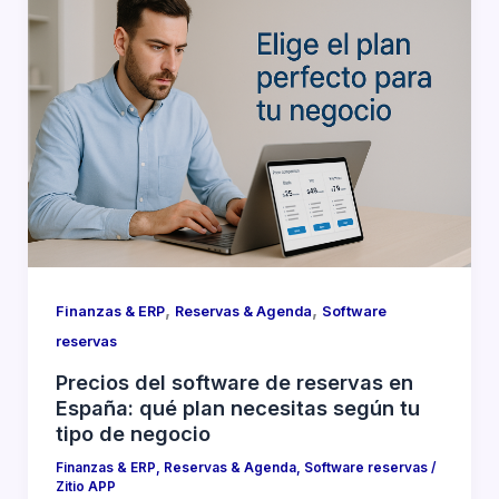
,
,
Finanzas & ERP
Reservas & Agenda
Software
reservas
Precios del software de reservas en
España: qué plan necesitas según tu
tipo de negocio
Finanzas & ERP
,
Reservas & Agenda
,
Software reservas
/
Zitio APP