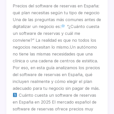
Precios del software de reservas en España:
qué plan necesitas según tu tipo de negocio
Una de las preguntas más comunes antes de
digitalizar un negocio es:
“¿Cuánto cuesta
un software de reservas y cuál me
conviene?” La realidad es que no todos los
negocios necesitan lo mismo.Un autónomo
no tiene las mismas necesidades que una
clínica o una cadena de centros de estética.
Por eso, en esta guía analizamos los precios
del software de reservas en España, qué
incluyen realmente y cómo elegir el plan
adecuado para tu negocio sin pagar de más.
Cuánto cuesta un software de reservas
en España en 2025 El mercado español de
software de reservas ofrece precios muy