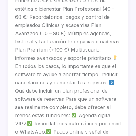
Funciones clave sin exceso Centros de
estética o bienestar Plan Profesional (40 –
60 €) Recordatorios, pagos y control de
empleados Clínicas y academias Plan
Avanzado (60 – 90 €) Múltiples agendas,
historial y facturación Franquicias o cadenas
Plan Premium (+100 €) Multiusuario,
informes avanzados y soporte prioritario
En todos los casos, lo importante es que el
software te ayude a ahorrar tiempo, reducir
cancelaciones y aumentar tus ingresos.
Qué debe incluir un plan profesional de
software de reservas Para que un software
sea realmente completo, debe ofrecer al
menos estas funciones:
Agenda digital
24/7.
Recordatorios automáticos por email
o WhatsApp.
Pagos online y señal de