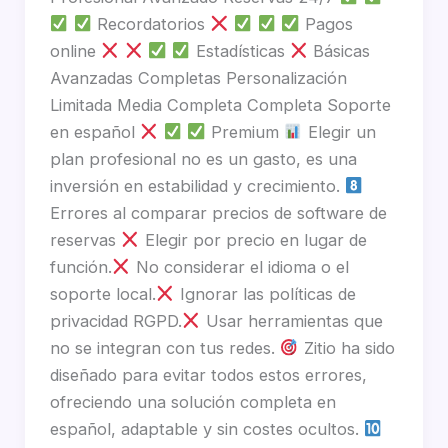
Recordatorios
Pagos
online
Estadísticas
Básicas
Avanzadas Completas Personalización
Limitada Media Completa Completa Soporte
en español
Premium
Elegir un
plan profesional no es un gasto, es una
inversión en estabilidad y crecimiento.
Errores al comparar precios de software de
reservas
Elegir por precio en lugar de
función.
No considerar el idioma o el
soporte local.
Ignorar las políticas de
privacidad RGPD.
Usar herramientas que
no se integran con tus redes.
Zitio ha sido
diseñado para evitar todos estos errores,
ofreciendo una solución completa en
español, adaptable y sin costes ocultos.