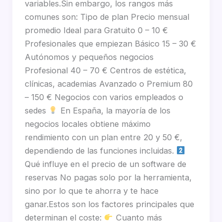
variables.Sin embargo, los rangos más
comunes son: Tipo de plan Precio mensual
promedio Ideal para Gratuito 0 – 10 €
Profesionales que empiezan Básico 15 – 30 €
Autónomos y pequeños negocios
Profesional 40 – 70 € Centros de estética,
clínicas, academias Avanzado o Premium 80
– 150 € Negocios con varios empleados o
sedes
En España, la mayoría de los
negocios locales obtiene máximo
rendimiento con un plan entre 20 y 50 €,
dependiendo de las funciones incluidas.
Qué influye en el precio de un software de
reservas No pagas solo por la herramienta,
sino por lo que te ahorra y te hace
ganar.Estos son los factores principales que
determinan el coste:
Cuanto más