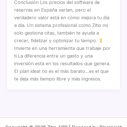
Conclusión Los precios del software de
reservas en España varían, pero el
verdadero valor está en cómo mejora tu día
a día. Un sistema profesional como Zitio no
solo gestiona citas, también te ayuda a
crecer, fidelizar y optimizar tu tiempo.
Invierte en una herramienta que trabaje por
ti.La diferencia entre un gasto y una
inversión está en los resultados que genera.
El plan ideal no es el más barato…es el que
te deja más tiempo libre y más ingresos.