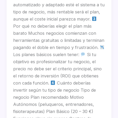
automatizado y adaptado esté el sistema a tu
tipo de negocio, más rentable será el plan,
aunque el coste inicial parezca mayor.
Por qué no deberías elegir el plan más
barato Muchos negocios comienzan con
herramientas gratuitas o limitadas y terminan
pagando el doble en tiempo y frustración.
Los planes básicos suelen tener:
Si tu
objetivo es profesionalizar tu negocio, el
precio no debe ser el criterio principal, sino
el retorno de inversión (ROI) que obtienes
con cada función.
Cuánto deberías
invertir según tu tipo de negocio Tipo de
negocio Plan recomendado Motivo
Autónomos (peluqueros, entrenadores,
fisioterapeutas) Plan Básico (20 – 30 €)