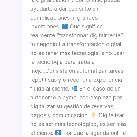
ayudarte a dar ese salto sin
complicaciones ni grandes
inversiones.
Qué significa
realmente “transformar digitalmente”
tu negocio La transformación digital
no es tener más tecnología, sino usar
la tecnología para trabajar
mejor.Consiste en automatizar tareas
repetitivas y ofrecer una experiencia
fluida al cliente.
En el caso de un
autónomo o pyme, eso empieza por
digitalizar su gestión de reservas,
pagos y comunicación.
Digitalizar
no es ser más tecnológico, es ser más
eficiente.
Por qué la agenda online