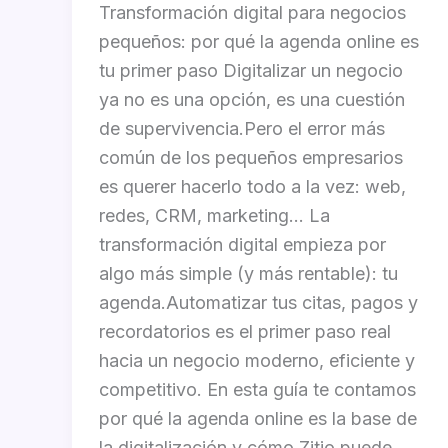
Transformación digital para negocios
pequeños: por qué la agenda online es
tu primer paso Digitalizar un negocio
ya no es una opción, es una cuestión
de supervivencia.Pero el error más
común de los pequeños empresarios
es querer hacerlo todo a la vez: web,
redes, CRM, marketing… La
transformación digital empieza por
algo más simple (y más rentable): tu
agenda.Automatizar tus citas, pagos y
recordatorios es el primer paso real
hacia un negocio moderno, eficiente y
competitivo. En esta guía te contamos
por qué la agenda online es la base de
la digitalización y cómo Zitio puede