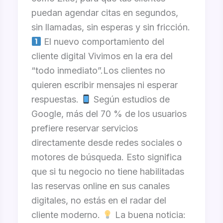
puedan agendar citas en segundos,
sin llamadas, sin esperas y sin fricción.
El nuevo comportamiento del
cliente digital Vivimos en la era del
“todo inmediato”.Los clientes no
quieren escribir mensajes ni esperar
respuestas.
Según estudios de
Google, más del 70 % de los usuarios
prefiere reservar servicios
directamente desde redes sociales o
motores de búsqueda. Esto significa
que si tu negocio no tiene habilitadas
las reservas online en sus canales
digitales, no estás en el radar del
cliente moderno.
La buena noticia: