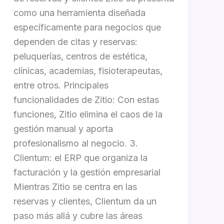
como una herramienta diseñada
específicamente para negocios que
dependen de citas y reservas:
peluquerías, centros de estética,
clínicas, academias, fisioterapeutas,
entre otros. Principales
funcionalidades de Zitio: Con estas
funciones, Zitio elimina el caos de la
gestión manual y aporta
profesionalismo al negocio. 3.
Clientum: el ERP que organiza la
facturación y la gestión empresarial
Mientras Zitio se centra en las
reservas y clientes, Clientum da un
paso más allá y cubre las áreas