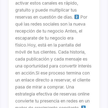
activar estos canales es rápido,
gratuito y puede multiplicar tus
reservas en cuestión de días.
Por
qué las redes sociales son la nueva
recepción de tu negocio Antes, el
escaparate de tu negocio era
físico.Hoy, está en la pantalla del
móvil de tus clientes. Cada historia,
cada publicación y cada mensaje es
una oportunidad para convertir interés
en acción.Si ese proceso termina con
un enlace directo a reservar, el cliente
pasa de mirar a comprar. Una
estrategia efectiva de reservas online
convierte tu presencia en redes en un
motor de crecimiento constante.