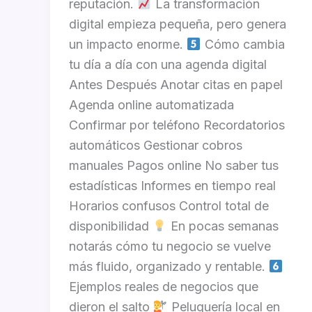
reputación.
La transformación
digital empieza pequeña, pero genera
un impacto enorme.
Cómo cambia
tu día a día con una agenda digital
Antes Después Anotar citas en papel
Agenda online automatizada
Confirmar por teléfono Recordatorios
automáticos Gestionar cobros
manuales Pagos online No saber tus
estadísticas Informes en tiempo real
Horarios confusos Control total de
disponibilidad
En pocas semanas
notarás cómo tu negocio se vuelve
más fluido, organizado y rentable.
Ejemplos reales de negocios que
dieron el salto
Peluquería local en