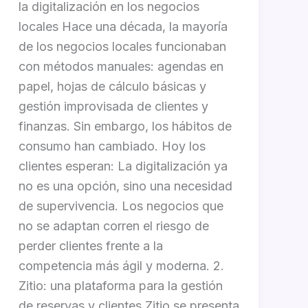
la digitalización en los negocios
locales Hace una década, la mayoría
de los negocios locales funcionaban
con métodos manuales: agendas en
papel, hojas de cálculo básicas y
gestión improvisada de clientes y
finanzas. Sin embargo, los hábitos de
consumo han cambiado. Hoy los
clientes esperan: La digitalización ya
no es una opción, sino una necesidad
de supervivencia. Los negocios que
no se adaptan corren el riesgo de
perder clientes frente a la
competencia más ágil y moderna. 2.
Zitio: una plataforma para la gestión
de reservas y clientes Zitio se presenta