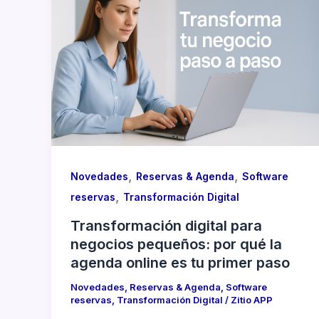
,
,
Novedades
Reservas & Agenda
Software
,
reservas
Transformación Digital
Transformación digital para
negocios pequeños: por qué la
agenda online es tu primer paso
Novedades
,
Reservas & Agenda
,
Software
reservas
,
Transformación Digital
/
Zitio APP