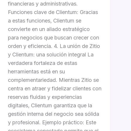
financieras y administrativas.
Funciones clave de Clientum: Gracias
a estas funciones, Clientum se
convierte en un aliado estratégico
para negocios que buscan crecer con
orden y eficiencia. 4. La unión de Zitio
y Clientum: una solución integral La
verdadera fortaleza de estas
herramientas está en su
complementariedad. Mientras Zitio se
centra en atraer y fidelizar clientes con
reservas fluidas y experiencias
digitales, Clientum garantiza que la
gestión interna del negocio sea sólida
y profesional. Ejemplo práctico: Este
ecosistema conectado permite que el