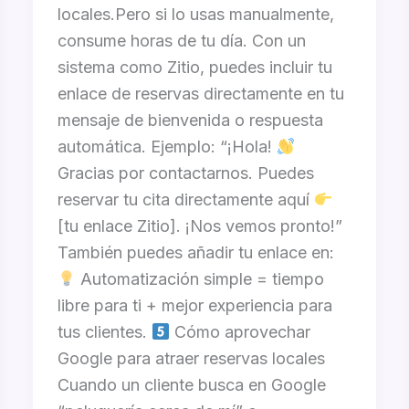
locales.Pero si lo usas manualmente,
consume horas de tu día. Con un
sistema como Zitio, puedes incluir tu
enlace de reservas directamente en tu
mensaje de bienvenida o respuesta
automática. Ejemplo: “¡Hola!
Gracias por contactarnos. Puedes
reservar tu cita directamente aquí
[tu enlace Zitio]. ¡Nos vemos pronto!”
También puedes añadir tu enlace en:
Automatización simple = tiempo
libre para ti + mejor experiencia para
tus clientes.
Cómo aprovechar
Google para atraer reservas locales
Cuando un cliente busca en Google