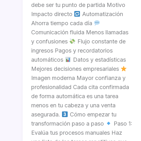
debe ser tu punto de partida Motivo
Impacto directo
Automatización
Ahorra tiempo cada día
Comunicación fluida Menos llamadas
y confusiones
Flujo constante de
ingresos Pagos y recordatorios
automáticos
Datos y estadísticas
Mejores decisiones empresariales
Imagen moderna Mayor confianza y
profesionalidad Cada cita confirmada
de forma automática es una tarea
menos en tu cabeza y una venta
asegurada.
Cómo empezar tu
transformación paso a paso
Paso 1:
Evalúa tus procesos manuales Haz