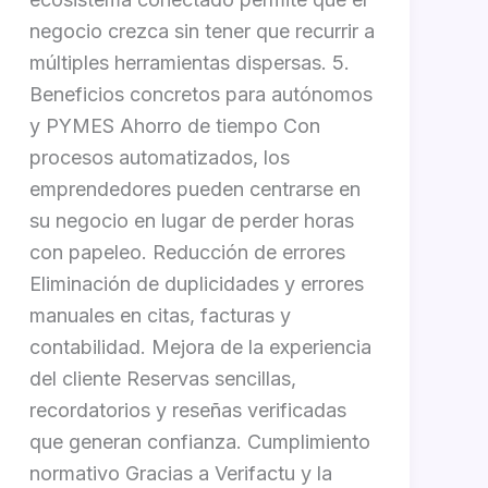
negocio crezca sin tener que recurrir a
múltiples herramientas dispersas. 5.
Beneficios concretos para autónomos
y PYMES Ahorro de tiempo Con
procesos automatizados, los
emprendedores pueden centrarse en
su negocio en lugar de perder horas
con papeleo. Reducción de errores
Eliminación de duplicidades y errores
manuales en citas, facturas y
contabilidad. Mejora de la experiencia
del cliente Reservas sencillas,
recordatorios y reseñas verificadas
que generan confianza. Cumplimiento
normativo Gracias a Verifactu y la