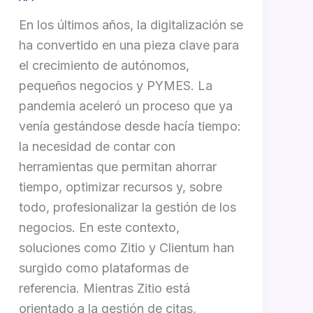
En los últimos años, la digitalización se
ha convertido en una pieza clave para
el crecimiento de autónomos,
pequeños negocios y PYMES. La
pandemia aceleró un proceso que ya
venía gestándose desde hacía tiempo:
la necesidad de contar con
herramientas que permitan ahorrar
tiempo, optimizar recursos y, sobre
todo, profesionalizar la gestión de los
negocios. En este contexto,
soluciones como Zitio y Clientum han
surgido como plataformas de
referencia. Mientras Zitio está
orientado a la gestión de citas,