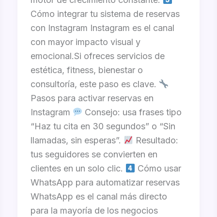
Cómo integrar tu sistema de reservas
con Instagram Instagram es el canal
con mayor impacto visual y
emocional.Si ofreces servicios de
estética, fitness, bienestar o
consultoría, este paso es clave.
Pasos para activar reservas en
Instagram
Consejo: usa frases tipo
“Haz tu cita en 30 segundos” o “Sin
llamadas, sin esperas”.
Resultado:
tus seguidores se convierten en
clientes en un solo clic.
Cómo usar
WhatsApp para automatizar reservas
WhatsApp es el canal más directo
para la mayoría de los negocios