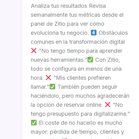
Analiza tus resultados Revisa
semanalmente tus métricas desde el
panel de Zitio para ver cómo
evoluciona tu negocio.
Obstáculos
comunes en la transformación digital
“No tengo tiempo para aprender
nuevas herramientas.”
Con Zitio,
todo se configura en menos de una
hora.
“Mis clientes prefieren
llamar.”
También pueden seguir
haciéndolo, pero muchos agradecerán
la opción de reservar online.
“No
tengo presupuesto para digitalizarme.”
El coste de no hacerlo es mucho
mayor: pérdida de tiempo, clientes y