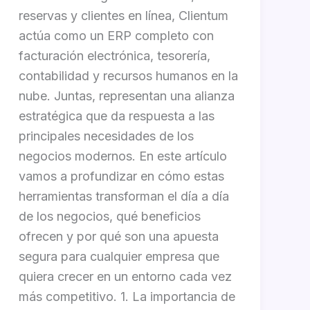
reservas y clientes en línea, Clientum
actúa como un ERP completo con
facturación electrónica, tesorería,
contabilidad y recursos humanos en la
nube. Juntas, representan una alianza
estratégica que da respuesta a las
principales necesidades de los
negocios modernos. En este artículo
vamos a profundizar en cómo estas
herramientas transforman el día a día
de los negocios, qué beneficios
ofrecen y por qué son una apuesta
segura para cualquier empresa que
quiera crecer en un entorno cada vez
más competitivo. 1. La importancia de