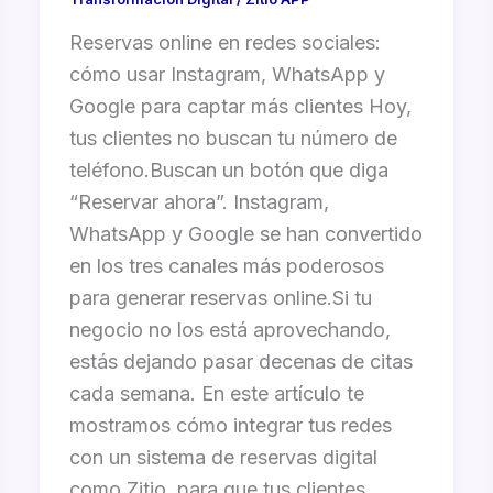
Reservas online en redes sociales:
cómo usar Instagram, WhatsApp y
Google para captar más clientes Hoy,
tus clientes no buscan tu número de
teléfono.Buscan un botón que diga
“Reservar ahora”. Instagram,
WhatsApp y Google se han convertido
en los tres canales más poderosos
para generar reservas online.Si tu
negocio no los está aprovechando,
estás dejando pasar decenas de citas
cada semana. En este artículo te
mostramos cómo integrar tus redes
con un sistema de reservas digital
como Zitio, para que tus clientes