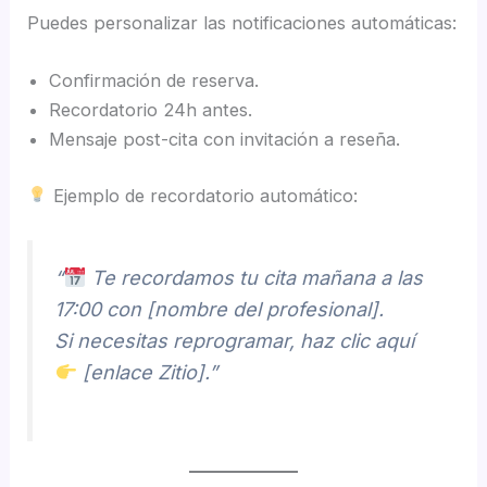
Puedes personalizar las notificaciones automáticas:
Confirmación de reserva.
Recordatorio 24h antes.
Mensaje post-cita con invitación a reseña.
Ejemplo de recordatorio automático:
“
Te recordamos tu cita mañana a las
17:00 con [nombre del profesional].
Si necesitas reprogramar, haz clic aquí
[enlace Zitio].”