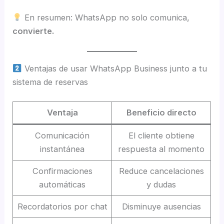
En resumen: WhatsApp no solo comunica,
convierte.
Ventajas de usar WhatsApp Business junto a tu
sistema de reservas
Ventaja
Beneficio directo
Comunicación
El cliente obtiene
instantánea
respuesta al momento
Confirmaciones
Reduce cancelaciones
automáticas
y dudas
Recordatorios por chat
Disminuye ausencias