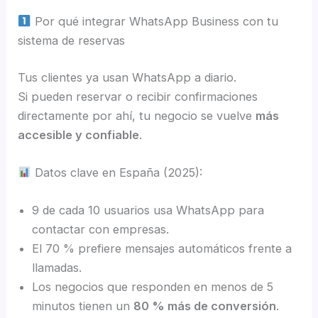
Por qué integrar WhatsApp Business con tu
sistema de reservas
Tus clientes ya usan WhatsApp a diario.
Si pueden reservar o recibir confirmaciones
directamente por ahí, tu negocio se vuelve
más
accesible y confiable
.
Datos clave en España (2025):
9 de cada 10 usuarios usa WhatsApp para
contactar con empresas.
El 70 % prefiere mensajes automáticos frente a
llamadas.
Los negocios que responden en menos de 5
minutos tienen un
80 % más de conversión
.