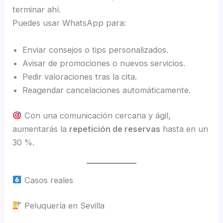
terminar ahí.
Puedes usar WhatsApp para:
Enviar consejos o tips personalizados.
Avisar de promociones o nuevos servicios.
Pedir valoraciones tras la cita.
Reagendar cancelaciones automáticamente.
Con una comunicación cercana y ágil,
aumentarás la
repetición de reservas
hasta en un
30 %.
Casos reales
Peluquería en Sevilla