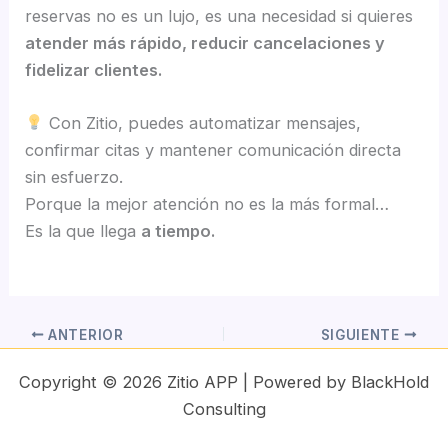
reservas no es un lujo, es una necesidad si quieres
atender más rápido, reducir cancelaciones y
fidelizar clientes.
Con Zitio, puedes automatizar mensajes,
confirmar citas y mantener comunicación directa
sin esfuerzo.
Porque la mejor atención no es la más formal…
Es la que llega
a tiempo.
ANTERIOR
SIGUIENTE
Copyright © 2026 Zitio APP | Powered by BlackHold
Consulting