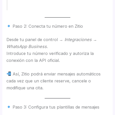
Paso 2: Conecta tu número en Zitio
Desde tu panel de control →
Integraciones →
WhatsApp Business
.
Introduce tu número verificado y autoriza la
conexión con la API oficial.
Así, Zitio podrá enviar mensajes automáticos
cada vez que un cliente reserve, cancele o
modifique una cita.
Paso 3: Configura tus plantillas de mensajes