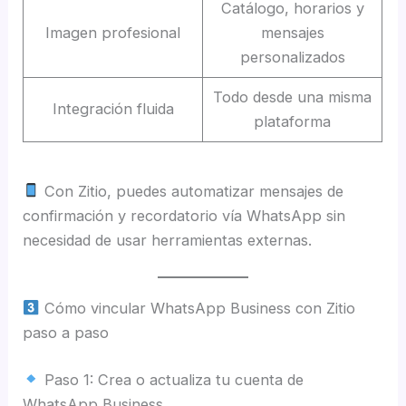
Catálogo, horarios y
Imagen profesional
mensajes
personalizados
Todo desde una misma
Integración fluida
plataforma
Con Zitio, puedes automatizar mensajes de
confirmación y recordatorio vía WhatsApp sin
necesidad de usar herramientas externas.
Cómo vincular WhatsApp Business con Zitio
paso a paso
Paso 1: Crea o actualiza tu cuenta de
WhatsApp Business