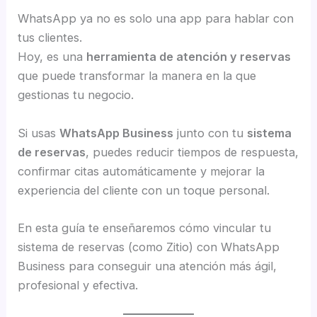
WhatsApp ya no es solo una app para hablar con
tus clientes.
Hoy, es una
herramienta de atención y reservas
que puede transformar la manera en la que
gestionas tu negocio.
Si usas
WhatsApp Business
junto con tu
sistema
de reservas
, puedes reducir tiempos de respuesta,
confirmar citas automáticamente y mejorar la
experiencia del cliente con un toque personal.
En esta guía te enseñaremos cómo vincular tu
sistema de reservas (como Zitio) con WhatsApp
Business para conseguir una atención más ágil,
profesional y efectiva.