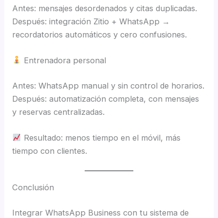
Antes: mensajes desordenados y citas duplicadas.
Después: integración Zitio + WhatsApp →
recordatorios automáticos y cero confusiones.
Entrenadora personal
Antes: WhatsApp manual y sin control de horarios.
Después: automatización completa, con mensajes
y reservas centralizadas.
Resultado: menos tiempo en el móvil, más
tiempo con clientes.
Conclusión
Integrar WhatsApp Business con tu sistema de