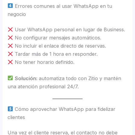
Errores comunes al usar WhatsApp en tu
negocio
Usar WhatsApp personal en lugar de Business.
No configurar mensajes automáticos.
No incluir el enlace directo de reservas.
Tardar más de 1 hora en responder.
No tener horario definido.
Solución:
automatiza todo con Zitio y mantén
una atención profesional 24/7.
Cómo aprovechar WhatsApp para fidelizar
clientes
Una vez el cliente reserva, el contacto no debe