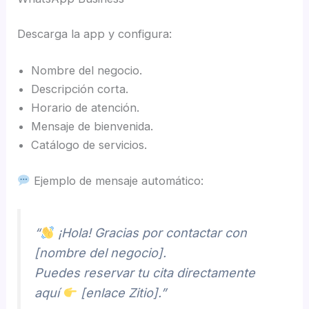
Descarga la app y configura:
Nombre del negocio.
Descripción corta.
Horario de atención.
Mensaje de bienvenida.
Catálogo de servicios.
Ejemplo de mensaje automático:
“
¡Hola! Gracias por contactar con
[nombre del negocio].
Puedes reservar tu cita directamente
aquí
[enlace Zitio].”