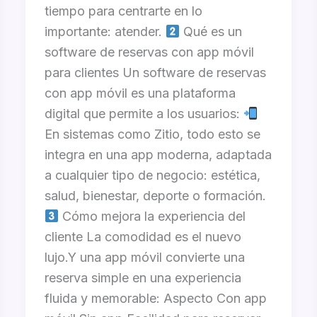
tiempo para centrarte en lo
importante: atender.
Qué es un
software de reservas con app móvil
para clientes Un software de reservas
con app móvil es una plataforma
digital que permite a los usuarios:
En sistemas como Zitio, todo esto se
integra en una app moderna, adaptada
a cualquier tipo de negocio: estética,
salud, bienestar, deporte o formación.
Cómo mejora la experiencia del
cliente La comodidad es el nuevo
lujo.Y una app móvil convierte una
reserva simple en una experiencia
fluida y memorable: Aspecto Con app