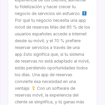
tu fidelización y hacer crecer tu
negocio de servicios sin esfuerzo.
Por qué tu negocio necesita una app
móvil de reservas Más del 85 % de los
usuarios españoles accede a internet
desde su móvil, y el 70 % prefiere
reservar servicios a través de una
app.Esto significa que, si tu sistema
de reservas no está adaptado al móvil,
estás perdiendo oportunidades todos
los días. Una app de reservas
convierte esa necesidad en una
ventaja:
Con un software de
reservas móvil, la experiencia del
cliente se simplifica, y tú ganas más