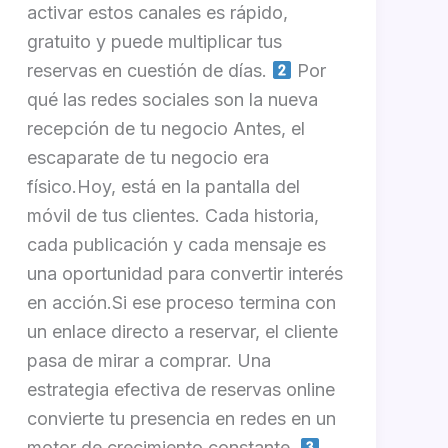
activar estos canales es rápido,
gratuito y puede multiplicar tus
reservas en cuestión de días.
Por
qué las redes sociales son la nueva
recepción de tu negocio Antes, el
escaparate de tu negocio era
físico.Hoy, está en la pantalla del
móvil de tus clientes. Cada historia,
cada publicación y cada mensaje es
una oportunidad para convertir interés
en acción.Si ese proceso termina con
un enlace directo a reservar, el cliente
pasa de mirar a comprar. Una
estrategia efectiva de reservas online
convierte tu presencia en redes en un
motor de crecimiento constante.