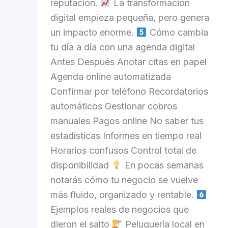
reputación.
La transformación
digital empieza pequeña, pero genera
un impacto enorme.
Cómo cambia
tu día a día con una agenda digital
Antes Después Anotar citas en papel
Agenda online automatizada
Confirmar por teléfono Recordatorios
automáticos Gestionar cobros
manuales Pagos online No saber tus
estadísticas Informes en tiempo real
Horarios confusos Control total de
disponibilidad
En pocas semanas
notarás cómo tu negocio se vuelve
más fluido, organizado y rentable.
Ejemplos reales de negocios que
dieron el salto
Peluquería local en