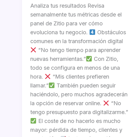
Analiza tus resultados Revisa
semanalmente tus métricas desde el
panel de Zitio para ver cómo
evoluciona tu negocio.
Obstáculos
comunes en la transformación digital
“No tengo tiempo para aprender
nuevas herramientas.”
Con Zitio,
todo se configura en menos de una
hora.
“Mis clientes prefieren
llamar.”
También pueden seguir
haciéndolo, pero muchos agradecerán
la opción de reservar online.
“No
tengo presupuesto para digitalizarme.”
El coste de no hacerlo es mucho
mayor: pérdida de tiempo, clientes y