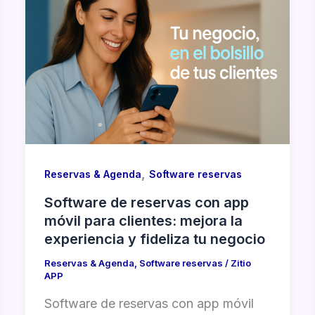
,
Reservas & Agenda
Software reservas
Software de reservas con app
móvil para clientes: mejora la
experiencia y fideliza tu negocio
Reservas & Agenda
,
Software reservas
/
Zitio
APP
Software de reservas con app móvil