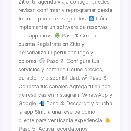
Zitio, tu agenda viaja contigo: puedes
revisar, confirmar y reprogramar desde
tu smartphone en segundos.
Cómo
implementar un software de reservas
con app móvil
Paso 1: Crea tu
cuenta Regístrate en Zitio y
personaliza tu perfil con logo y
colores.
Paso 2: Configura tus
servicios y horarios Define precios,
duración y disponibilidad.
Paso 3:
Conecta tus canales Agrega tu enlace
de reservas en Instagram, WhatsApp y
Google.
Paso 4: Descarga y prueba
la app Simula una reserva como
cliente para verificar la experiencia.
Paso 5: Activa recordatorios