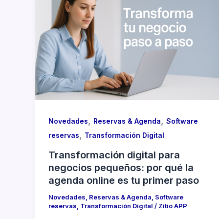
,
,
Novedades
Reservas & Agenda
Software
,
reservas
Transformación Digital
Transformación digital para
negocios pequeños: por qué la
agenda online es tu primer paso
Novedades
,
Reservas & Agenda
,
Software
reservas
,
Transformación Digital
/
Zitio APP