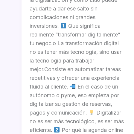
ayudarte a dar ese salto sin
complicaciones ni grandes
inversiones.
Qué significa
realmente “transformar digitalmente”
tu negocio La transformación digital
no es tener más tecnología, sino usar
la tecnología para trabajar
mejor.Consiste en automatizar tareas
repetitivas y ofrecer una experiencia
fluida al cliente.
En el caso de un
autónomo o pyme, eso empieza por
digitalizar su gestión de reservas,
pagos y comunicación.
Digitalizar
no es ser más tecnológico, es ser más
eficiente.
Por qué la agenda online