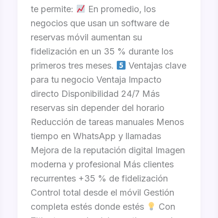
te permite:
En promedio, los
negocios que usan un software de
reservas móvil aumentan su
fidelización en un 35 % durante los
primeros tres meses.
Ventajas clave
para tu negocio Ventaja Impacto
directo Disponibilidad 24/7 Más
reservas sin depender del horario
Reducción de tareas manuales Menos
tiempo en WhatsApp y llamadas
Mejora de la reputación digital Imagen
moderna y profesional Más clientes
recurrentes +35 % de fidelización
Control total desde el móvil Gestión
completa estés donde estés
Con