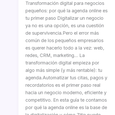
Transformación digital para negocios
pequeños: por qué la agenda online es
tu primer paso Digitalizar un negocio
ya no es una opción, es una cuestión
de supervivencia.Pero el error más
común de los pequeños empresarios
es querer hacerlo todo a la vez: web,
redes, CRM, marketing… La
transformación digital empieza por
algo más simple (y más rentable): tu
agenda.Automatizar tus citas, pagos y
recordatorios es el primer paso real
hacia un negocio moderno, eficiente y
competitivo. En esta guía te contamos
por qué la agenda online es la base de
la digitalización y cómo Zitio puede