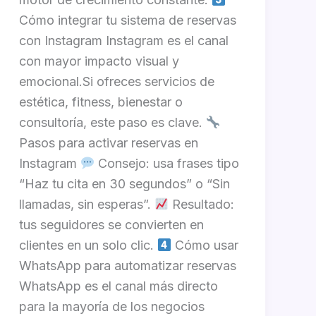
Cómo integrar tu sistema de reservas
con Instagram Instagram es el canal
con mayor impacto visual y
emocional.Si ofreces servicios de
estética, fitness, bienestar o
consultoría, este paso es clave.
Pasos para activar reservas en
Instagram
Consejo: usa frases tipo
“Haz tu cita en 30 segundos” o “Sin
llamadas, sin esperas”.
Resultado:
tus seguidores se convierten en
clientes en un solo clic.
Cómo usar
WhatsApp para automatizar reservas
WhatsApp es el canal más directo
para la mayoría de los negocios