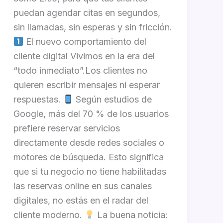
puedan agendar citas en segundos,
sin llamadas, sin esperas y sin fricción.
El nuevo comportamiento del
cliente digital Vivimos en la era del
“todo inmediato”.Los clientes no
quieren escribir mensajes ni esperar
respuestas.
Según estudios de
Google, más del 70 % de los usuarios
prefiere reservar servicios
directamente desde redes sociales o
motores de búsqueda. Esto significa
que si tu negocio no tiene habilitadas
las reservas online en sus canales
digitales, no estás en el radar del
cliente moderno.
La buena noticia: