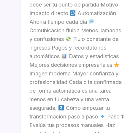
debe ser tu punto de partida Motivo
Impacto directo
Automatización
Ahorra tiempo cada día
Comunicación fluida Menos llamadas
y confusiones
Flujo constante de
ingresos Pagos y recordatorios
automáticos
Datos y estadísticas
Mejores decisiones empresariales
Imagen moderna Mayor confianza y
profesionalidad Cada cita confirmada
de forma automática es una tarea
menos en tu cabeza y una venta
asegurada.
Cómo empezar tu
transformación paso a paso
Paso 1:
Evalúa tus procesos manuales Haz