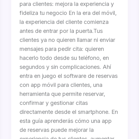
para clientes: mejora la experiencia y
fideliza tu negocio En la era del móvil,
la experiencia del cliente comienza
antes de entrar por la puerta.Tus
clientes ya no quieren llamar ni enviar
mensajes para pedir cita: quieren
hacerlo todo desde su teléfono, en
segundos y sin complicaciones. Ahí
entra en juego el software de reservas
con app móvil para clientes, una
herramienta que permite reservar,
confirmar y gestionar citas
directamente desde el smartphone. En
esta guía aprenderás cómo una app
de reservas puede mejorar la
experiencia de tus clientes, aumentar