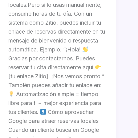
locales.Pero si lo usas manualmente,
consume horas de tu día. Con un
sistema como Zitio, puedes incluir tu
enlace de reservas directamente en tu
mensaje de bienvenida o respuesta
automática. Ejemplo: “¡Hola!
Gracias por contactarnos. Puedes
reservar tu cita directamente aquí
[tu enlace Zitio]. ¡Nos vemos pronto!”
También puedes añadir tu enlace en:
Automatización simple = tiempo
libre para ti + mejor experiencia para
tus clientes.
Cómo aprovechar
Google para atraer reservas locales
Cuando un cliente busca en Google