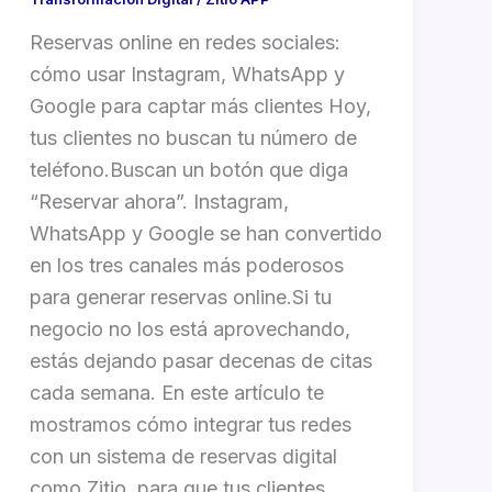
Reservas online en redes sociales:
cómo usar Instagram, WhatsApp y
Google para captar más clientes Hoy,
tus clientes no buscan tu número de
teléfono.Buscan un botón que diga
“Reservar ahora”. Instagram,
WhatsApp y Google se han convertido
en los tres canales más poderosos
para generar reservas online.Si tu
negocio no los está aprovechando,
estás dejando pasar decenas de citas
cada semana. En este artículo te
mostramos cómo integrar tus redes
con un sistema de reservas digital
como Zitio, para que tus clientes