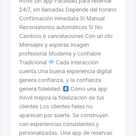
móvil Sin app Facilidad para reservar
24/7, sin llamadas Depende del horario
Confirmación inmediata Sí Manual
Recordatorios automáticos Sí No
Cambios o cancelaciones Con un clic
Mensajes y esperas Imagen
profesional Moderna y confiable
Tradicional
Cada interacción
cuenta.Una buena experiencia digital
genera confianza, y la confianza
genera fidelidad.
Cómo una app
móvil mejora la fidelización de tus
clientes Los clientes fieles no
aparecen por suerte. Se construyen
con experiencias consistentes y
personalizadas. Una app de reservas