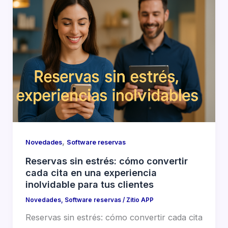
,
Novedades
Software reservas
Reservas sin estrés: cómo convertir
cada cita en una experiencia
inolvidable para tus clientes
Novedades
,
Software reservas
/
Zitio APP
Reservas sin estrés: cómo convertir cada cita