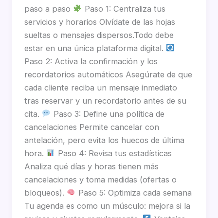
paso a paso
Paso 1: Centraliza tus
servicios y horarios Olvídate de las hojas
sueltas o mensajes dispersos.Todo debe
estar en una única plataforma digital.
Paso 2: Activa la confirmación y los
recordatorios automáticos Asegúrate de que
cada cliente reciba un mensaje inmediato
tras reservar y un recordatorio antes de su
cita.
Paso 3: Define una política de
cancelaciones Permite cancelar con
antelación, pero evita los huecos de última
hora.
Paso 4: Revisa tus estadísticas
Analiza qué días y horas tienen más
cancelaciones y toma medidas (ofertas o
bloqueos).
Paso 5: Optimiza cada semana
Tu agenda es como un músculo: mejora si la