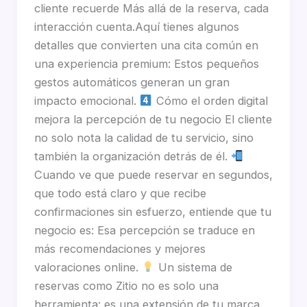
cliente recuerde Más allá de la reserva, cada
interacción cuenta.Aquí tienes algunos
detalles que convierten una cita común en
una experiencia premium: Estos pequeños
gestos automáticos generan un gran
impacto emocional.
Cómo el orden digital
mejora la percepción de tu negocio El cliente
no solo nota la calidad de tu servicio, sino
también la organización detrás de él.
Cuando ve que puede reservar en segundos,
que todo está claro y que recibe
confirmaciones sin esfuerzo, entiende que tu
negocio es: Esa percepción se traduce en
más recomendaciones y mejores
valoraciones online.
Un sistema de
reservas como Zitio no es solo una
herramienta: es una extensión de tu marca.