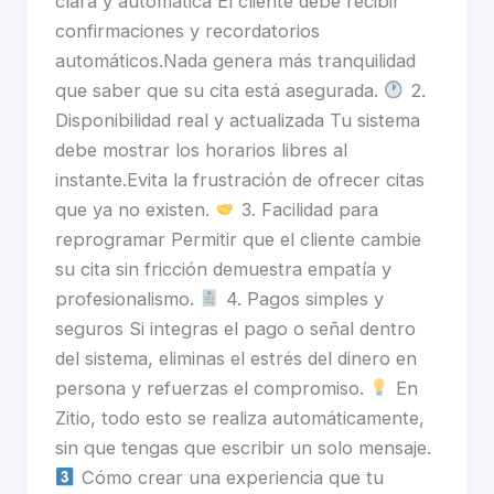
clara y automática El cliente debe recibir
confirmaciones y recordatorios
automáticos.Nada genera más tranquilidad
que saber que su cita está asegurada.
2.
Disponibilidad real y actualizada Tu sistema
debe mostrar los horarios libres al
instante.Evita la frustración de ofrecer citas
que ya no existen.
3. Facilidad para
reprogramar Permitir que el cliente cambie
su cita sin fricción demuestra empatía y
profesionalismo.
4. Pagos simples y
seguros Si integras el pago o señal dentro
del sistema, eliminas el estrés del dinero en
persona y refuerzas el compromiso.
En
Zitio, todo esto se realiza automáticamente,
sin que tengas que escribir un solo mensaje.
Cómo crear una experiencia que tu