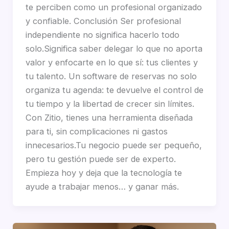
te perciben como un profesional organizado
y confiable. Conclusión Ser profesional
independiente no significa hacerlo todo
solo.Significa saber delegar lo que no aporta
valor y enfocarte en lo que sí: tus clientes y
tu talento. Un software de reservas no solo
organiza tu agenda: te devuelve el control de
tu tiempo y la libertad de crecer sin límites.
Con Zitio, tienes una herramienta diseñada
para ti, sin complicaciones ni gastos
innecesarios.Tu negocio puede ser pequeño,
pero tu gestión puede ser de experto.
Empieza hoy y deja que la tecnología te
ayude a trabajar menos… y ganar más.