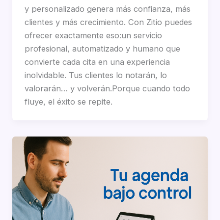
y personalizado genera más confianza, más
clientes y más crecimiento. Con Zitio puedes
ofrecer exactamente eso:un servicio
profesional, automatizado y humano que
convierte cada cita en una experiencia
inolvidable. Tus clientes lo notarán, lo
valorarán… y volverán.Porque cuando todo
fluye, el éxito se repite.