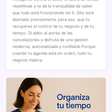
repetitivas y te da la tranquilidad de saber
que todo está funcionando sin ti. Zitio está
diseñado precisamente para eso: que tú
recuperes el control de tu negocio y de tu
tiempo. Di adiós al estrés de las
cancelaciones y disfruta de una gestión
moderna, automatizada y confiable.Porque
cuando tu agenda está en orden, todo tu
negocio mejora.