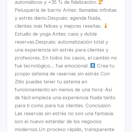
automáticos y +35 % de fidelización.
Peluquería de barrio Antes: llamadas infinitas
y estrés diario.Después: agenda fluida,
clientes más felices y mejores reseñas.
Estudio de yoga Antes: caos y doble
reservas.Después: automatización total y
una experiencia sin estrés para clientes y
profesores. En todos los casos, el cambio no
fue tecnológico… fue emocional.
Crea tu
propio sistema de reservas sin estrés Con
Zitio puedes tener tu sistema en
funcionamiento en menos de una hora: Así
de fácil empieza una experiencia fluida tanto
para ti como para tus clientes. Conclusión
Las reservas sin estrés no son una fantasía:
son el nuevo estándar de los negocios
modernos.Un proceso rápido, transparente