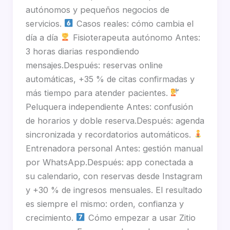
autónomos y pequeños negocios de
servicios.
Casos reales: cómo cambia el
día a día
Fisioterapeuta autónomo Antes:
3 horas diarias respondiendo
mensajes.Después: reservas online
automáticas, +35 % de citas confirmadas y
más tiempo para atender pacientes.
Peluquera independiente Antes: confusión
de horarios y doble reserva.Después: agenda
sincronizada y recordatorios automáticos.
Entrenadora personal Antes: gestión manual
por WhatsApp.Después: app conectada a
su calendario, con reservas desde Instagram
y +30 % de ingresos mensuales. El resultado
es siempre el mismo: orden, confianza y
crecimiento.
Cómo empezar a usar Zitio