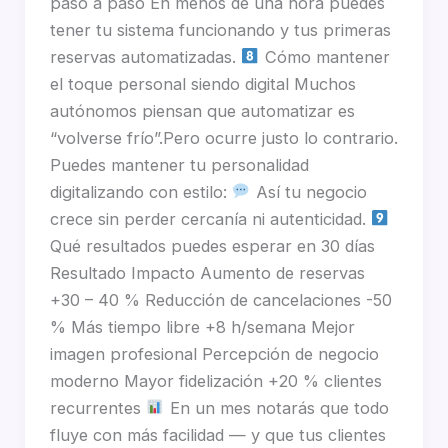
paso a paso En menos de una hora puedes
tener tu sistema funcionando y tus primeras
reservas automatizadas.
Cómo mantener
el toque personal siendo digital Muchos
autónomos piensan que automatizar es
“volverse frío”.Pero ocurre justo lo contrario.
Puedes mantener tu personalidad
digitalizando con estilo:
Así tu negocio
crece sin perder cercanía ni autenticidad.
Qué resultados puedes esperar en 30 días
Resultado Impacto Aumento de reservas
+30 – 40 % Reducción de cancelaciones -50
% Más tiempo libre +8 h/semana Mejor
imagen profesional Percepción de negocio
moderno Mayor fidelización +20 % clientes
recurrentes
En un mes notarás que todo
fluye con más facilidad — y que tus clientes