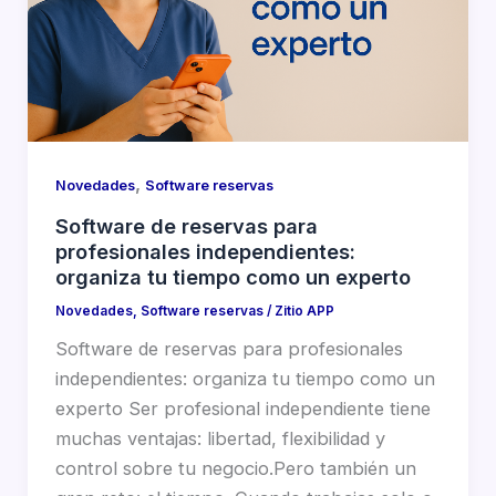
,
Novedades
Software reservas
Software de reservas para
profesionales independientes:
organiza tu tiempo como un experto
Novedades
,
Software reservas
/
Zitio APP
Software de reservas para profesionales
independientes: organiza tu tiempo como un
experto Ser profesional independiente tiene
muchas ventajas: libertad, flexibilidad y
control sobre tu negocio.Pero también un