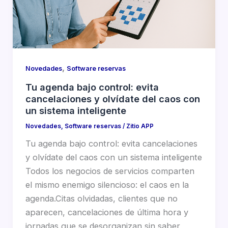
,
Novedades
Software reservas
Tu agenda bajo control: evita
cancelaciones y olvídate del caos con
un sistema inteligente
Novedades
,
Software reservas
/
Zitio APP
Tu agenda bajo control: evita cancelaciones
y olvídate del caos con un sistema inteligente
Todos los negocios de servicios comparten
el mismo enemigo silencioso: el caos en la
agenda.Citas olvidadas, clientes que no
aparecen, cancelaciones de última hora y
jornadas que se desorganizan sin saber