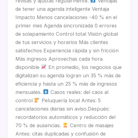
revisas y ajustas regularmente.
Ventajas
de tener una agenda inteligente Ventaja
Impacto Menos cancelaciones -40 % en el
primer mes Agenda sincronizada 0 errores
de solapamiento Control total Visión global
de tus servicios y horarios Más clientes
satisfechos Experiencia rápida y sin fricción
Más ingresos Aprovechas cada hora
disponible
En promedio, los negocios que
digitalizan su agenda logran un 35 % más de
eficiencia y hasta un 25 % más de ingresos
mensuales.
Casos reales: del caos al
control
Peluquería local Antes: 5
cancelaciones diarias sin aviso.Después:
recordatorios automáticos y reducción del
70 % de ausencias.
Centro de masajes
Antes: citas duplicadas y confusión de