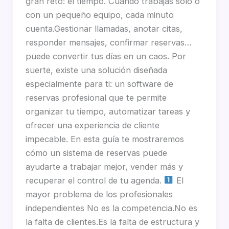
gran reto: el tiempo. Cuando trabajas solo o
con un pequeño equipo, cada minuto
cuenta.Gestionar llamadas, anotar citas,
responder mensajes, confirmar reservas…
puede convertir tus días en un caos. Por
suerte, existe una solución diseñada
especialmente para ti: un software de
reservas profesional que te permite
organizar tu tiempo, automatizar tareas y
ofrecer una experiencia de cliente
impecable. En esta guía te mostraremos
cómo un sistema de reservas puede
ayudarte a trabajar mejor, vender más y
recuperar el control de tu agenda.
El
mayor problema de los profesionales
independientes No es la competencia.No es
la falta de clientes.Es la falta de estructura y