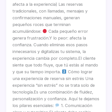
afecta a la experiencia) Las reservas
tradicionales, con llamadas, mensajes y
confirmaciones manuales, generan
pequeños roces que terminan
acumulándose:
Cada pequeño error
genera frustración.Y lo peor: afecta la
confianza. Cuando eliminas esos pasos
innecesarios y digitalizas tu sistema, la
experiencia cambia por completo.El cliente
siente que todo fluye, que tú estás al mando
y que su tiempo importa.
Cómo lograr
una experiencia de reserva sin estrés Una
experiencia “sin estrés” no se trata solo de
tecnología.Es una combinación de fluidez,
personalización y confianza. Aquí te dejamos
los pilares esenciales:
1. Comunicación