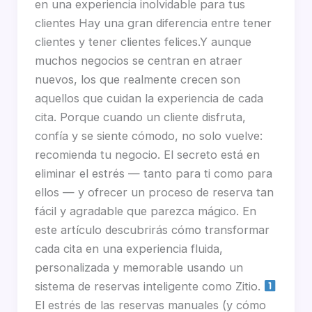
en una experiencia inolvidable para tus
clientes Hay una gran diferencia entre tener
clientes y tener clientes felices.Y aunque
muchos negocios se centran en atraer
nuevos, los que realmente crecen son
aquellos que cuidan la experiencia de cada
cita. Porque cuando un cliente disfruta,
confía y se siente cómodo, no solo vuelve:
recomienda tu negocio. El secreto está en
eliminar el estrés — tanto para ti como para
ellos — y ofrecer un proceso de reserva tan
fácil y agradable que parezca mágico. En
este artículo descubrirás cómo transformar
cada cita en una experiencia fluida,
personalizada y memorable usando un
sistema de reservas inteligente como Zitio.
El estrés de las reservas manuales (y cómo