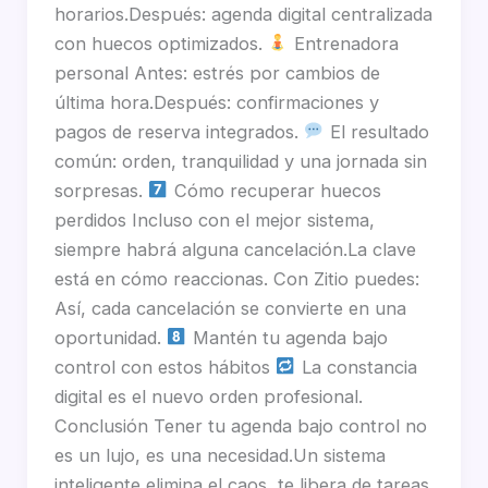
horarios.Después: agenda digital centralizada
con huecos optimizados.
Entrenadora
personal Antes: estrés por cambios de
última hora.Después: confirmaciones y
pagos de reserva integrados.
El resultado
común: orden, tranquilidad y una jornada sin
sorpresas.
Cómo recuperar huecos
perdidos Incluso con el mejor sistema,
siempre habrá alguna cancelación.La clave
está en cómo reaccionas. Con Zitio puedes:
Así, cada cancelación se convierte en una
oportunidad.
Mantén tu agenda bajo
control con estos hábitos
La constancia
digital es el nuevo orden profesional.
Conclusión Tener tu agenda bajo control no
es un lujo, es una necesidad.Un sistema
inteligente elimina el caos, te libera de tareas