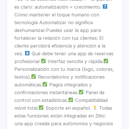
es claro: automatización = crecimiento.
Cómo mantener el toque humano con
tecnología Automatizar no significa
deshumanizar.Puedes usar la app para
fortalecer la relación con tus clientes: El
cliente percibirá eficiencia y atención a la
vez.
Qué debe tener una app de reservas
profesional
Interfaz sencilla y rápida.
Personalización con tu marca (logo, colores,
textos).
Recordatorios y notificaciones
automáticas.
Pagos integrados y
confirmaciones instantáneas.
Panel de
control con estadísticas.
Compatibilidad
móvil total.
Soporte en español.
Todas
estas funciones están integradas en Zitio:
una app creada para autónomos y negocios