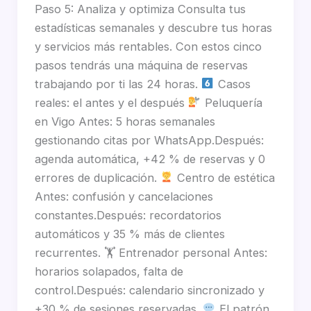
Paso 5: Analiza y optimiza Consulta tus
estadísticas semanales y descubre tus horas
y servicios más rentables. Con estos cinco
pasos tendrás una máquina de reservas
trabajando por ti las 24 horas.
Casos
reales: el antes y el después
Peluquería
en Vigo Antes: 5 horas semanales
gestionando citas por WhatsApp.Después:
agenda automática, +42 % de reservas y 0
errores de duplicación.
Centro de estética
Antes: confusión y cancelaciones
constantes.Después: recordatorios
automáticos y 35 % más de clientes
recurrentes. 🏋
Entrenador personal Antes:
horarios solapados, falta de
control.Después: calendario sincronizado y
+30 % de sesiones reservadas.
El patrón