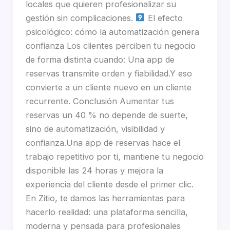
locales que quieren profesionalizar su
gestión sin complicaciones.
El efecto
psicológico: cómo la automatización genera
confianza Los clientes perciben tu negocio
de forma distinta cuando: Una app de
reservas transmite orden y fiabilidad.Y eso
convierte a un cliente nuevo en un cliente
recurrente. Conclusión Aumentar tus
reservas un 40 % no depende de suerte,
sino de automatización, visibilidad y
confianza.Una app de reservas hace el
trabajo repetitivo por ti, mantiene tu negocio
disponible las 24 horas y mejora la
experiencia del cliente desde el primer clic.
En Zitio, te damos las herramientas para
hacerlo realidad: una plataforma sencilla,
moderna y pensada para profesionales