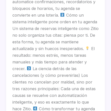
automatice confirmaciones, recordatorios y
bloqueos de horarios, tu agenda se
convierte en una lotería.
Cómo un
sistema inteligente pone orden en tu agenda
Un sistema de reservas inteligente como Zitio
no solo organiza tus citas: piensa por ti. De
esta forma, tu agenda se mantiene
actualizada y sin huecos inesperados.
El
resultado: menos estrés, menos tareas
manuales y más tiempo para atender y
crecer.
La ciencia detrás de las
cancelaciones (y cómo prevenirlas) Los
clientes no cancelan por maldad, sino por
tres razones principales: Cada una de estas
causas se resuelve con automatización
inteligente, y eso es exactamente lo que
hace Zitio.
Cómo transformar tu agenda