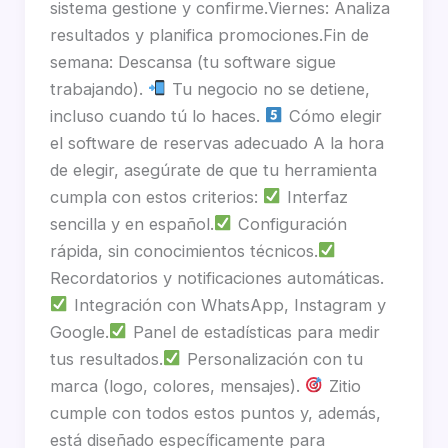
sistema gestione y confirme.Viernes: Analiza
resultados y planifica promociones.Fin de
semana: Descansa (tu software sigue
trabajando).
Tu negocio no se detiene,
incluso cuando tú lo haces.
Cómo elegir
el software de reservas adecuado A la hora
de elegir, asegúrate de que tu herramienta
cumpla con estos criterios:
Interfaz
sencilla y en español.
Configuración
rápida, sin conocimientos técnicos.
Recordatorios y notificaciones automáticas.
Integración con WhatsApp, Instagram y
Google.
Panel de estadísticas para medir
tus resultados.
Personalización con tu
marca (logo, colores, mensajes).
Zitio
cumple con todos estos puntos y, además,
está diseñado específicamente para