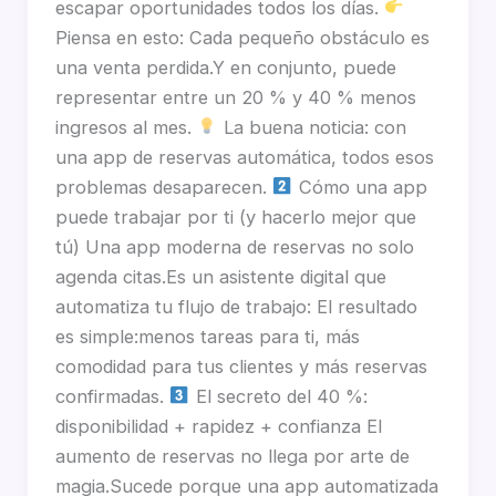
escapar oportunidades todos los días.
Piensa en esto: Cada pequeño obstáculo es
una venta perdida.Y en conjunto, puede
representar entre un 20 % y 40 % menos
ingresos al mes.
La buena noticia: con
una app de reservas automática, todos esos
problemas desaparecen.
Cómo una app
puede trabajar por ti (y hacerlo mejor que
tú) Una app moderna de reservas no solo
agenda citas.Es un asistente digital que
automatiza tu flujo de trabajo: El resultado
es simple:menos tareas para ti, más
comodidad para tus clientes y más reservas
confirmadas.
El secreto del 40 %:
disponibilidad + rapidez + confianza El
aumento de reservas no llega por arte de
magia.Sucede porque una app automatizada