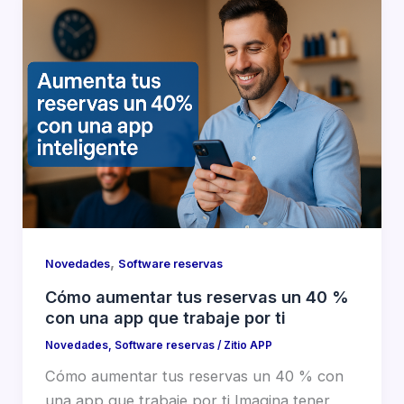
,
Novedades
Software reservas
Cómo aumentar tus reservas un 40 %
con una app que trabaje por ti
Novedades
,
Software reservas
/
Zitio APP
Cómo aumentar tus reservas un 40 % con
una app que trabaje por ti Imagina tener