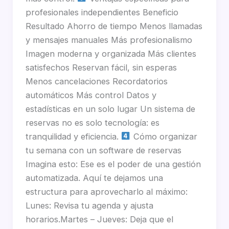
profesionales independientes Beneficio
Resultado Ahorro de tiempo Menos llamadas
y mensajes manuales Más profesionalismo
Imagen moderna y organizada Más clientes
satisfechos Reservan fácil, sin esperas
Menos cancelaciones Recordatorios
automáticos Más control Datos y
estadísticas en un solo lugar Un sistema de
reservas no es solo tecnología: es
tranquilidad y eficiencia.
Cómo organizar
tu semana con un software de reservas
Imagina esto: Ese es el poder de una gestión
automatizada. Aquí te dejamos una
estructura para aprovecharlo al máximo:
Lunes: Revisa tu agenda y ajusta
horarios.Martes – Jueves: Deja que el