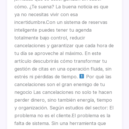
cómo. ¿Te suena? La buena noticia es que
ya no necesitas vivir con esa
incertidumbre.Con un sistema de reservas
inteligente puedes tener tu agenda
totalmente bajo control, reducir
cancelaciones y garantizar que cada hora de
tu día se aproveche al máximo. En este
artículo descubrirás cómo transformar tu
gestión de citas en una operación fluida, sin
estrés ni pérdidas de tiempo.
Por qué las
cancelaciones son el gran enemigo de tu
negocio Las cancelaciones no solo te hacen
perder dinero, sino también energía, tiempo
y organización. Según estudios del sector: El
problema no es el cliente.El problema es la
falta de sistema. Sin una herramienta que