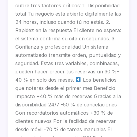
cubre tres factores críticos: 1. Disponibilidad
total Tu negocio está abierto digitalmente las
24 horas, incluso cuando tú no estás. 2.
Rapidez en la respuesta El cliente no espera:
el sistema confirma su cita en segundos. 3.
Confianza y profesionalidad Un sistema
automatizado transmite orden, puntualidad y
seguridad. Estas tres variables, combinadas,
pueden hacer crecer tus reservas un 30 %–
40 % en solo dos meses.
Los beneficios
que notarás desde el primer mes Beneficio
Impacto +40 % más de reservas Gracias a la
disponibilidad 24/7 -50 % de cancelaciones
Con recordatorios automáticos +30 % de
clientes nuevos Por la facilidad de reservar
desde móvil -70 % de tareas manuales El