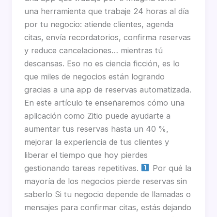
una herramienta que trabaje 24 horas al día
por tu negocio: atiende clientes, agenda
citas, envía recordatorios, confirma reservas
y reduce cancelaciones… mientras tú
descansas. Eso no es ciencia ficción, es lo
que miles de negocios están logrando
gracias a una app de reservas automatizada.
En este artículo te enseñaremos cómo una
aplicación como Zitio puede ayudarte a
aumentar tus reservas hasta un 40 %,
mejorar la experiencia de tus clientes y
liberar el tiempo que hoy pierdes
gestionando tareas repetitivas.
Por qué la
mayoría de los negocios pierde reservas sin
saberlo Si tu negocio depende de llamadas o
mensajes para confirmar citas, estás dejando