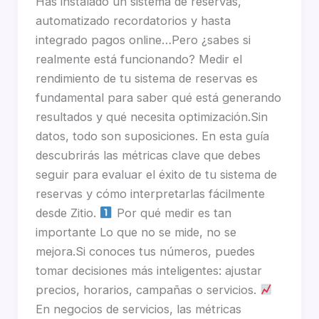
Has instalado un sistema de reservas,
automatizado recordatorios y hasta
integrado pagos online…Pero ¿sabes si
realmente está funcionando? Medir el
rendimiento de tu sistema de reservas es
fundamental para saber qué está generando
resultados y qué necesita optimización.Sin
datos, todo son suposiciones. En esta guía
descubrirás las métricas clave que debes
seguir para evaluar el éxito de tu sistema de
reservas y cómo interpretarlas fácilmente
desde Zitio.
Por qué medir es tan
importante Lo que no se mide, no se
mejora.Si conoces tus números, puedes
tomar decisiones más inteligentes: ajustar
precios, horarios, campañas o servicios.
En negocios de servicios, las métricas