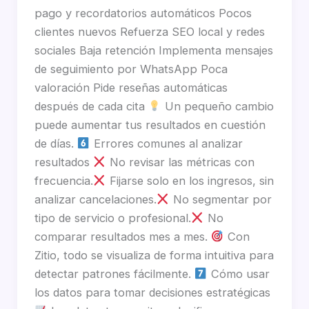
pago y recordatorios automáticos Pocos
clientes nuevos Refuerza SEO local y redes
sociales Baja retención Implementa mensajes
de seguimiento por WhatsApp Poca
valoración Pide reseñas automáticas
después de cada cita
Un pequeño cambio
puede aumentar tus resultados en cuestión
de días.
Errores comunes al analizar
resultados
No revisar las métricas con
frecuencia.
Fijarse solo en los ingresos, sin
analizar cancelaciones.
No segmentar por
tipo de servicio o profesional.
No
comparar resultados mes a mes.
Con
Zitio, todo se visualiza de forma intuitiva para
detectar patrones fácilmente.
Cómo usar
los datos para tomar decisiones estratégicas