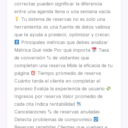
correctas pueden significar la diferencia
entre una agenda llena o una semana vacía.
Tu sistema de reservas no es solo una
herramienta: es una fuente de datos valiosa
que te ayuda a predecir, optimizar y crecer.
Principales métricas que debes analizar
Métrica Qué mide Por qué importa
Tasa
de conversión % de visitantes que
completan una reserva Mide la eficacia de tu
página
Tiempo promedio de reserva
Cuánto tarda el cliente en completar el
proceso Evalúa la experiencia de usuario
Ingresos por reserva Valor promedio de
cada cita Indica rentabilidad
Cancelaciones % de reservas anuladas
Detecta problemas de compromiso
Reservas repetidas Clientes que vuelven a