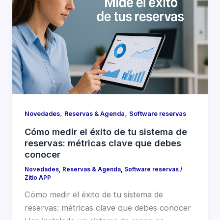
,
,
Novedades
Reservas & Agenda
Software reservas
Cómo medir el éxito de tu sistema de
reservas: métricas clave que debes
conocer
Novedades
,
Reservas & Agenda
,
Software reservas
/
Zitio APP
Cómo medir el éxito de tu sistema de
reservas: métricas clave que debes conocer