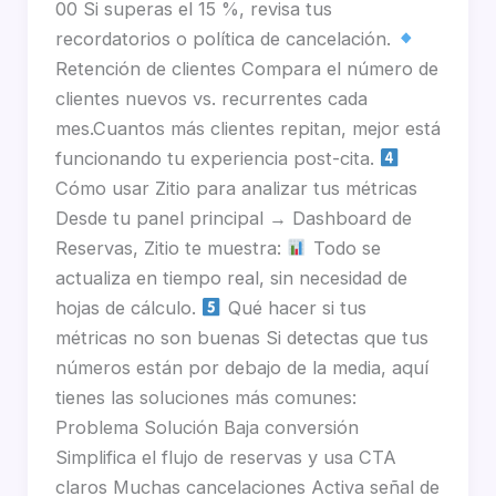
00 Si superas el 15 %, revisa tus
recordatorios o política de cancelación.
Retención de clientes Compara el número de
clientes nuevos vs. recurrentes cada
mes.Cuantos más clientes repitan, mejor está
funcionando tu experiencia post-cita.
Cómo usar Zitio para analizar tus métricas
Desde tu panel principal → Dashboard de
Reservas, Zitio te muestra:
Todo se
actualiza en tiempo real, sin necesidad de
hojas de cálculo.
Qué hacer si tus
métricas no son buenas Si detectas que tus
números están por debajo de la media, aquí
tienes las soluciones más comunes:
Problema Solución Baja conversión
Simplifica el flujo de reservas y usa CTA
claros Muchas cancelaciones Activa señal de