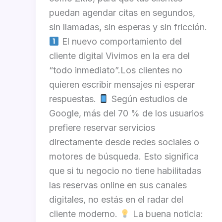
puedan agendar citas en segundos,
sin llamadas, sin esperas y sin fricción.
El nuevo comportamiento del
cliente digital Vivimos en la era del
“todo inmediato”.Los clientes no
quieren escribir mensajes ni esperar
respuestas.
Según estudios de
Google, más del 70 % de los usuarios
prefiere reservar servicios
directamente desde redes sociales o
motores de búsqueda. Esto significa
que si tu negocio no tiene habilitadas
las reservas online en sus canales
digitales, no estás en el radar del
cliente moderno.
La buena noticia: