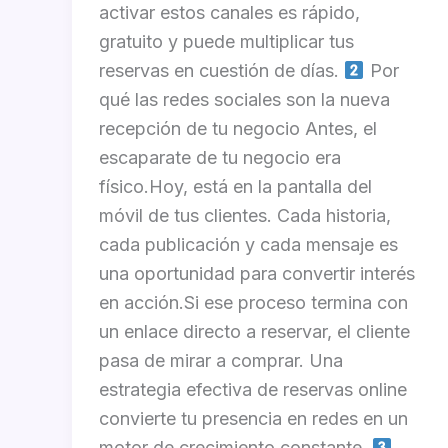
activar estos canales es rápido,
gratuito y puede multiplicar tus
reservas en cuestión de días.
Por
qué las redes sociales son la nueva
recepción de tu negocio Antes, el
escaparate de tu negocio era
físico.Hoy, está en la pantalla del
móvil de tus clientes. Cada historia,
cada publicación y cada mensaje es
una oportunidad para convertir interés
en acción.Si ese proceso termina con
un enlace directo a reservar, el cliente
pasa de mirar a comprar. Una
estrategia efectiva de reservas online
convierte tu presencia en redes en un
motor de crecimiento constante.