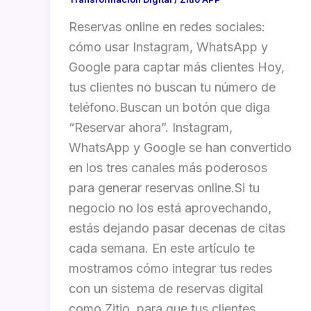
Reservas online en redes sociales:
cómo usar Instagram, WhatsApp y
Google para captar más clientes Hoy,
tus clientes no buscan tu número de
teléfono.Buscan un botón que diga
“Reservar ahora”. Instagram,
WhatsApp y Google se han convertido
en los tres canales más poderosos
para generar reservas online.Si tu
negocio no los está aprovechando,
estás dejando pasar decenas de citas
cada semana. En este artículo te
mostramos cómo integrar tus redes
con un sistema de reservas digital
como Zitio, para que tus clientes