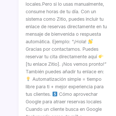
locales.Pero si lo usas manualmente,
consume horas de tu día. Con un
sistema como Zitio, puedes incluir tu
enlace de reservas directamente en tu
mensaje de bienvenida o respuesta
automática. Ejemplo: “¡Hola!
Gracias por contactarnos. Puedes
reservar tu cita directamente aquí
[tu enlace Zitio]. ¡Nos vemos pronto!”
También puedes añadir tu enlace en:
Automatización simple = tiempo
libre para ti + mejor experiencia para
tus clientes.
Cómo aprovechar
Google para atraer reservas locales
Cuando un cliente busca en Google