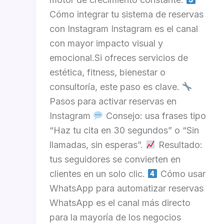
Cómo integrar tu sistema de reservas
con Instagram Instagram es el canal
con mayor impacto visual y
emocional.Si ofreces servicios de
estética, fitness, bienestar o
consultoría, este paso es clave.
Pasos para activar reservas en
Instagram
Consejo: usa frases tipo
“Haz tu cita en 30 segundos” o “Sin
llamadas, sin esperas”.
Resultado:
tus seguidores se convierten en
clientes en un solo clic.
Cómo usar
WhatsApp para automatizar reservas
WhatsApp es el canal más directo
para la mayoría de los negocios