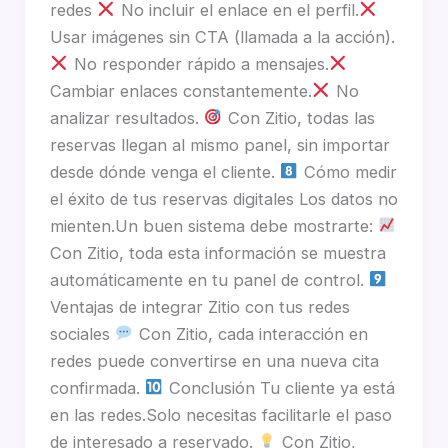
redes
No incluir el enlace en el perfil.
Usar imágenes sin CTA (llamada a la acción).
No responder rápido a mensajes.
Cambiar enlaces constantemente.
No
analizar resultados.
Con Zitio, todas las
reservas llegan al mismo panel, sin importar
desde dónde venga el cliente.
Cómo medir
el éxito de tus reservas digitales Los datos no
mienten.Un buen sistema debe mostrarte:
Con Zitio, toda esta información se muestra
automáticamente en tu panel de control.
Ventajas de integrar Zitio con tus redes
sociales
Con Zitio, cada interacción en
redes puede convertirse en una nueva cita
confirmada.
Conclusión Tu cliente ya está
en las redes.Solo necesitas facilitarle el paso
de interesado a reservado.
Con Zitio,