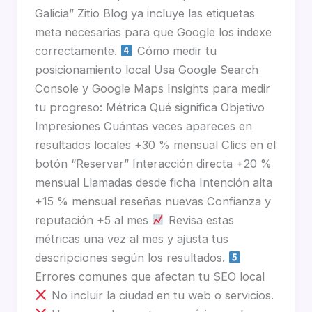
Galicia” Zitio Blog ya incluye las etiquetas
meta necesarias para que Google los indexe
correctamente.
Cómo medir tu
posicionamiento local Usa Google Search
Console y Google Maps Insights para medir
tu progreso: Métrica Qué significa Objetivo
Impresiones Cuántas veces apareces en
resultados locales +30 % mensual Clics en el
botón “Reservar” Interacción directa +20 %
mensual Llamadas desde ficha Intención alta
+15 % mensual reseñas nuevas Confianza y
reputación +5 al mes
Revisa estas
métricas una vez al mes y ajusta tus
descripciones según los resultados.
Errores comunes que afectan tu SEO local
No incluir la ciudad en tu web o servicios.