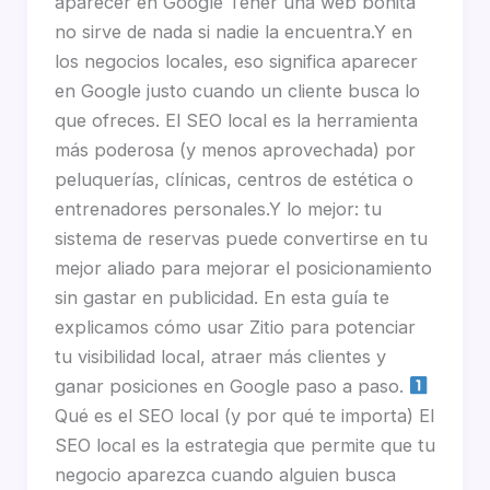
aparecer en Google Tener una web bonita
no sirve de nada si nadie la encuentra.Y en
los negocios locales, eso significa aparecer
en Google justo cuando un cliente busca lo
que ofreces. El SEO local es la herramienta
más poderosa (y menos aprovechada) por
peluquerías, clínicas, centros de estética o
entrenadores personales.Y lo mejor: tu
sistema de reservas puede convertirse en tu
mejor aliado para mejorar el posicionamiento
sin gastar en publicidad. En esta guía te
explicamos cómo usar Zitio para potenciar
tu visibilidad local, atraer más clientes y
ganar posiciones en Google paso a paso.
Qué es el SEO local (y por qué te importa) El
SEO local es la estrategia que permite que tu
negocio aparezca cuando alguien busca