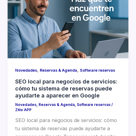
,
,
Novedades
Reservas & Agenda
Software reservas
SEO local para negocios de servicios:
cómo tu sistema de reservas puede
ayudarte a aparecer en Google
Novedades
,
Reservas & Agenda
,
Software reservas
/
Zitio APP
SEO local para negocios de servicios: cómo
tu sistema de reservas puede ayudarte a