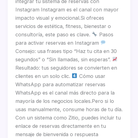
integrar tu sistema de reservas con
Instagram Instagram es el canal con mayor
impacto visual y emocional.Si ofreces
servicios de estética, fitness, bienestar o
consultoría, este paso es clave.
Pasos
para activar reservas en Instagram
Consejo: usa frases tipo “Haz tu cita en 30
segundos” o “Sin llamadas, sin esperas”.
Resultado: tus seguidores se convierten en
clientes en un solo clic.
Cómo usar
WhatsApp para automatizar reservas
WhatsApp es el canal más directo para la
mayoría de los negocios locales.Pero si lo
usas manualmente, consume horas de tu día.
Con un sistema como Zitio, puedes incluir tu
enlace de reservas directamente en tu
mensaje de bienvenida o respuesta