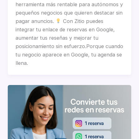
herramienta más rentable para autónomos y
pequeños negocios que quieren destacar sin
pagar anuncios.
Con Zitio puedes
integrar tu enlace de reservas en Google,
aumentar tus reseñas y mejorar tu
posicionamiento sin esfuerzo.Porque cuando
tu negocio aparece en Google, tu agenda se
llena.