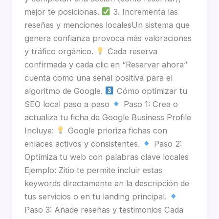
mejor te posicionas.
3. Incrementa las
reseñas y menciones localesUn sistema que
genera confianza provoca más valoraciones
y tráfico orgánico.
Cada reserva
confirmada y cada clic en “Reservar ahora”
cuenta como una señal positiva para el
algoritmo de Google.
Cómo optimizar tu
SEO local paso a paso
Paso 1: Crea o
actualiza tu ficha de Google Business Profile
Incluye:
Google prioriza fichas con
enlaces activos y consistentes.
Paso 2:
Optimiza tu web con palabras clave locales
Ejemplo: Zitio te permite incluir estas
keywords directamente en la descripción de
tus servicios o en tu landing principal.
Paso 3: Añade reseñas y testimonios Cada