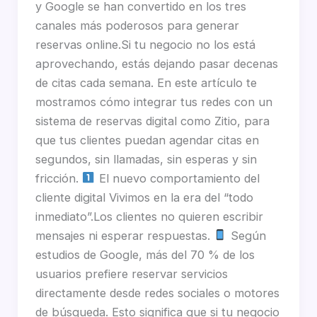
y Google se han convertido en los tres
canales más poderosos para generar
reservas online.Si tu negocio no los está
aprovechando, estás dejando pasar decenas
de citas cada semana. En este artículo te
mostramos cómo integrar tus redes con un
sistema de reservas digital como Zitio, para
que tus clientes puedan agendar citas en
segundos, sin llamadas, sin esperas y sin
fricción.
El nuevo comportamiento del
cliente digital Vivimos en la era del “todo
inmediato”.Los clientes no quieren escribir
mensajes ni esperar respuestas.
Según
estudios de Google, más del 70 % de los
usuarios prefiere reservar servicios
directamente desde redes sociales o motores
de búsqueda. Esto significa que si tu negocio