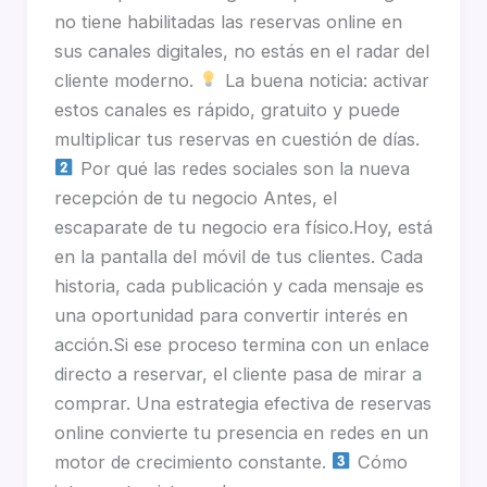
no tiene habilitadas las reservas online en
sus canales digitales, no estás en el radar del
cliente moderno.
La buena noticia: activar
estos canales es rápido, gratuito y puede
multiplicar tus reservas en cuestión de días.
Por qué las redes sociales son la nueva
recepción de tu negocio Antes, el
escaparate de tu negocio era físico.Hoy, está
en la pantalla del móvil de tus clientes. Cada
historia, cada publicación y cada mensaje es
una oportunidad para convertir interés en
acción.Si ese proceso termina con un enlace
directo a reservar, el cliente pasa de mirar a
comprar. Una estrategia efectiva de reservas
online convierte tu presencia en redes en un
motor de crecimiento constante.
Cómo