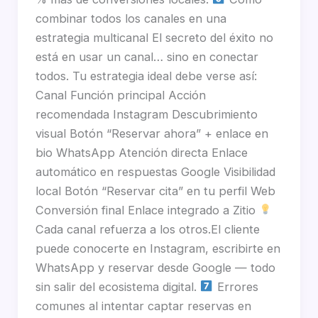
combinar todos los canales en una
estrategia multicanal El secreto del éxito no
está en usar un canal… sino en conectar
todos. Tu estrategia ideal debe verse así:
Canal Función principal Acción
recomendada Instagram Descubrimiento
visual Botón “Reservar ahora” + enlace en
bio WhatsApp Atención directa Enlace
automático en respuestas Google Visibilidad
local Botón “Reservar cita” en tu perfil Web
Conversión final Enlace integrado a Zitio
Cada canal refuerza a los otros.El cliente
puede conocerte en Instagram, escribirte en
WhatsApp y reservar desde Google — todo
sin salir del ecosistema digital.
Errores
comunes al intentar captar reservas en