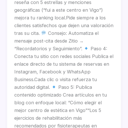
reseña con 5 estrellas y menciones
geográficas (“fui a este centro en Vigo”)
mejora tu ranking local.Pide siempre a los
clientes satisfechos que dejen una valoración
tras su cita.
Consejo: Automatiza el
mensaje post-cita desde Zitio →
“Recordatorios y Seguimiento”.
Paso 4:
Conecta tu sitio con redes sociales Publica el
enlace directo de tu sistema de reservas en
Instagram, Facebook y WhatsApp
Business.Cada clic o visita refuerza tu
autoridad digital.
Paso 5: Publica
contenido optimizado Crea artículos en tu
blog con enfoque local: “Cómo elegir el
mejor centro de estética en Vigo”“Los 5
ejercicios de rehabilitación más
recomendados por fisioterapeutas en