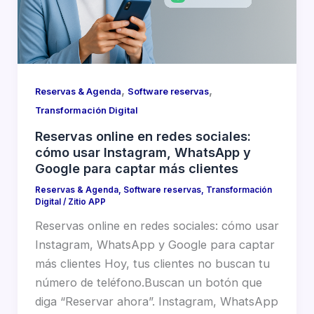
,
,
Reservas & Agenda
Software reservas
Transformación Digital
Reservas online en redes sociales:
cómo usar Instagram, WhatsApp y
Google para captar más clientes
Reservas & Agenda
,
Software reservas
,
Transformación
Digital
/
Zitio APP
Reservas online en redes sociales: cómo usar
Instagram, WhatsApp y Google para captar
más clientes Hoy, tus clientes no buscan tu
número de teléfono.Buscan un botón que
diga “Reservar ahora”. Instagram, WhatsApp