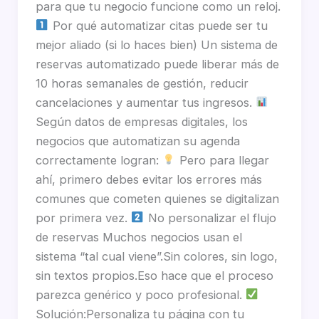
para que tu negocio funcione como un reloj.
Por qué automatizar citas puede ser tu
mejor aliado (si lo haces bien) Un sistema de
reservas automatizado puede liberar más de
10 horas semanales de gestión, reducir
cancelaciones y aumentar tus ingresos.
Según datos de empresas digitales, los
negocios que automatizan su agenda
correctamente logran:
Pero para llegar
ahí, primero debes evitar los errores más
comunes que cometen quienes se digitalizan
por primera vez.
No personalizar el flujo
de reservas Muchos negocios usan el
sistema “tal cual viene”.Sin colores, sin logo,
sin textos propios.Eso hace que el proceso
parezca genérico y poco profesional.
Solución:Personaliza tu página con tu