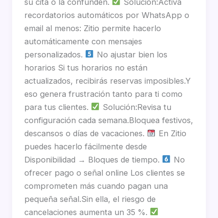
su cita o la confunden.
Solución:Activa
recordatorios automáticos por WhatsApp o
email al menos: Zitio permite hacerlo
automáticamente con mensajes
personalizados.
No ajustar bien los
horarios Si tus horarios no están
actualizados, recibirás reservas imposibles.Y
eso genera frustración tanto para ti como
para tus clientes.
Solución:Revisa tu
configuración cada semana.Bloquea festivos,
descansos o días de vacaciones.
En Zitio
puedes hacerlo fácilmente desde
Disponibilidad → Bloques de tiempo.
No
ofrecer pago o señal online Los clientes se
comprometen más cuando pagan una
pequeña señal.Sin ella, el riesgo de
cancelaciones aumenta un 35 %.