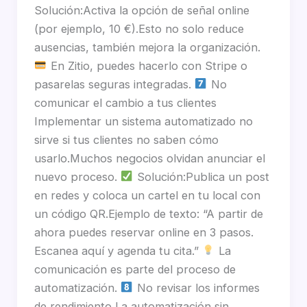
Solución:Activa la opción de señal online
(por ejemplo, 10 €).Esto no solo reduce
ausencias, también mejora la organización.
En Zitio, puedes hacerlo con Stripe o
pasarelas seguras integradas.
No
comunicar el cambio a tus clientes
Implementar un sistema automatizado no
sirve si tus clientes no saben cómo
usarlo.Muchos negocios olvidan anunciar el
nuevo proceso.
Solución:Publica un post
en redes y coloca un cartel en tu local con
un código QR.Ejemplo de texto: “A partir de
ahora puedes reservar online en 3 pasos.
Escanea aquí y agenda tu cita.”
La
comunicación es parte del proceso de
automatización.
No revisar los informes
de rendimiento La automatización sin