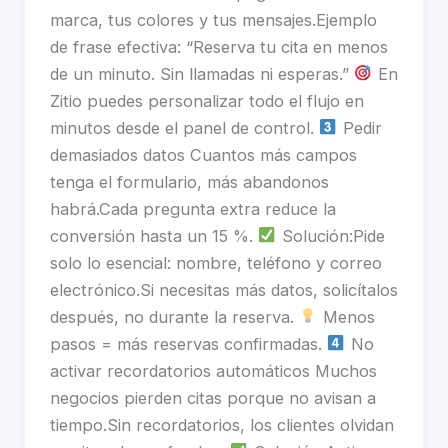
marca, tus colores y tus mensajes.Ejemplo
de frase efectiva: “Reserva tu cita en menos
de un minuto. Sin llamadas ni esperas.”
En
Zitio puedes personalizar todo el flujo en
minutos desde el panel de control.
Pedir
demasiados datos Cuantos más campos
tenga el formulario, más abandonos
habrá.Cada pregunta extra reduce la
conversión hasta un 15 %.
Solución:Pide
solo lo esencial: nombre, teléfono y correo
electrónico.Si necesitas más datos, solicítalos
después, no durante la reserva.
Menos
pasos = más reservas confirmadas.
No
activar recordatorios automáticos Muchos
negocios pierden citas porque no avisan a
tiempo.Sin recordatorios, los clientes olvidan