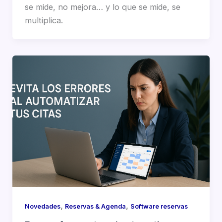
se mide, no mejora… y lo que se mide, se
multiplica.
,
,
Novedades
Reservas & Agenda
Software reservas