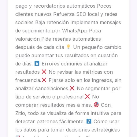
pago y recordatorios automáticos Pocos
clientes nuevos Refuerza SEO local y redes
sociales Baja retención Implementa mensajes
de seguimiento por WhatsApp Poca
valoración Pide reseñas automáticas
después de cada cita
Un pequeño cambio
puede aumentar tus resultados en cuestión
de días.
Errores comunes al analizar
resultados
No revisar las métricas con
frecuencia.
Fijarse solo en los ingresos, sin
analizar cancelaciones.
No segmentar por
tipo de servicio o profesional.
No
comparar resultados mes a mes.
Con
Zitio, todo se visualiza de forma intuitiva para
detectar patrones fácilmente.
Cómo usar
los datos para tomar decisiones estratégicas