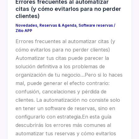
Errores frecuentes al automatizar
citas (y cómo evitarlos para no perder
clientes)
Novedades
,
Reservas & Agenda
,
Software reservas
/
Zitio APP
Errores frecuentes al automatizar citas (y
cómo evitarlos para no perder clientes)
Automatizar tus citas puede parecer la
solución definitiva a los problemas de
organización de tu negocio…Pero si lo haces
mal, puede generar el efecto contrario:
confusión, cancelaciones y pérdida de
clientes. La automatización no consiste solo
en tener un software de reservas, sino en
configurarlo con estrategia.En esta guía
descubrirás los errores más comunes al
automatizar tus reservas y cómo evitarlos