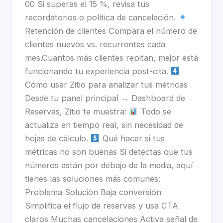
00 Si superas el 15 %, revisa tus
recordatorios o política de cancelación.
Retención de clientes Compara el número de
clientes nuevos vs. recurrentes cada
mes.Cuantos más clientes repitan, mejor está
funcionando tu experiencia post-cita.
Cómo usar Zitio para analizar tus métricas
Desde tu panel principal → Dashboard de
Reservas, Zitio te muestra:
Todo se
actualiza en tiempo real, sin necesidad de
hojas de cálculo.
Qué hacer si tus
métricas no son buenas Si detectas que tus
números están por debajo de la media, aquí
tienes las soluciones más comunes:
Problema Solución Baja conversión
Simplifica el flujo de reservas y usa CTA
claros Muchas cancelaciones Activa señal de