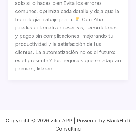
solo si lo haces bien.Evita los errores
comunes, optimiza cada detalle y deja que la
tecnología trabaje por ti.
Con Zitio
puedes automatizar reservas, recordatorios
y pagos sin complicaciones, mejorando tu
productividad y la satisfacción de tus
clientes. La automatización no es el futuro:
es el presente.Y los negocios que se adaptan
primero, lideran.
Copyright © 2026 Zitio APP | Powered by BlackHold
Consulting