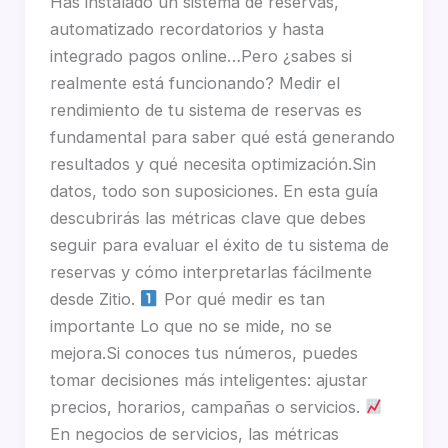
Has instalado un sistema de reservas,
automatizado recordatorios y hasta
integrado pagos online…Pero ¿sabes si
realmente está funcionando? Medir el
rendimiento de tu sistema de reservas es
fundamental para saber qué está generando
resultados y qué necesita optimización.Sin
datos, todo son suposiciones. En esta guía
descubrirás las métricas clave que debes
seguir para evaluar el éxito de tu sistema de
reservas y cómo interpretarlas fácilmente
desde Zitio.
Por qué medir es tan
importante Lo que no se mide, no se
mejora.Si conoces tus números, puedes
tomar decisiones más inteligentes: ajustar
precios, horarios, campañas o servicios.
En negocios de servicios, las métricas