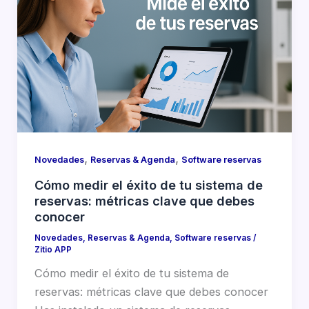
,
,
Novedades
Reservas & Agenda
Software reservas
Cómo medir el éxito de tu sistema de
reservas: métricas clave que debes
conocer
Novedades
,
Reservas & Agenda
,
Software reservas
/
Zitio APP
Cómo medir el éxito de tu sistema de
reservas: métricas clave que debes conocer