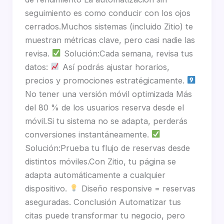
seguimiento es como conducir con los ojos
cerrados.Muchos sistemas (incluido Zitio) te
muestran métricas clave, pero casi nadie las
revisa.
Solución:Cada semana, revisa tus
datos:
Así podrás ajustar horarios,
precios y promociones estratégicamente.
No tener una versión móvil optimizada Más
del 80 % de los usuarios reserva desde el
móvil.Si tu sistema no se adapta, perderás
conversiones instantáneamente.
Solución:Prueba tu flujo de reservas desde
distintos móviles.Con Zitio, tu página se
adapta automáticamente a cualquier
dispositivo.
Diseño responsive = reservas
aseguradas. Conclusión Automatizar tus
citas puede transformar tu negocio, pero