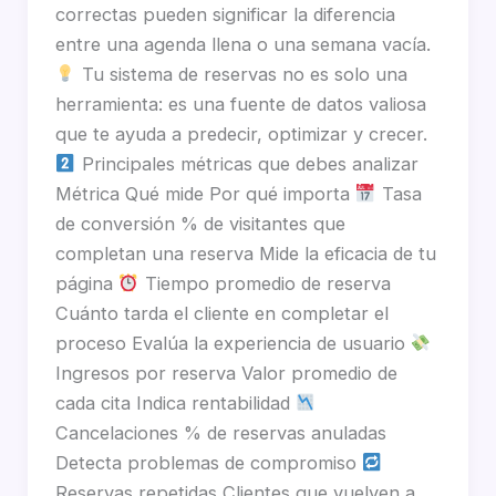
correctas pueden significar la diferencia
entre una agenda llena o una semana vacía.
Tu sistema de reservas no es solo una
herramienta: es una fuente de datos valiosa
que te ayuda a predecir, optimizar y crecer.
Principales métricas que debes analizar
Métrica Qué mide Por qué importa
Tasa
de conversión % de visitantes que
completan una reserva Mide la eficacia de tu
página
Tiempo promedio de reserva
Cuánto tarda el cliente en completar el
proceso Evalúa la experiencia de usuario
Ingresos por reserva Valor promedio de
cada cita Indica rentabilidad
Cancelaciones % de reservas anuladas
Detecta problemas de compromiso
Reservas repetidas Clientes que vuelven a